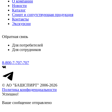
О компании
Новости
Каталог
Спирт и сопутствующая продукция
Контакты
Экскурсии
Обратная связь
Для потребителей
Для сотрудников
8-800-7-707-707
© АО "БАШСПИРТ" 2006-2026
Политика конфиденциальности
Успешно!
Ваше сообщение отправлено