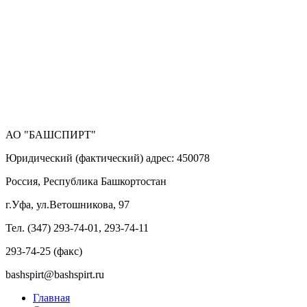
АО "БАШСПИРТ"
Юридический (фактический) адрес: 450078
Россия, Республика Башкортостан
г.Уфа, ул.Ветошникова, 97
Тел. (347) 293-74-01, 293-74-11
293-74-25 (факс)
bashspirt@bashspirt.ru
Главная