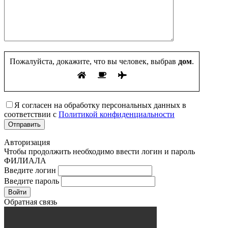
Пожалуйста, докажите, что вы человек, выбрав
дом
.
Я согласен на обработку персональных данных в
соответствии с
Политикой конфиденциальности
Авторизация
Чтобы продолжить необходимо ввести логин и пароль
ФИЛИАЛА
Введите логин
Введите пароль
Войти
Обратная связь