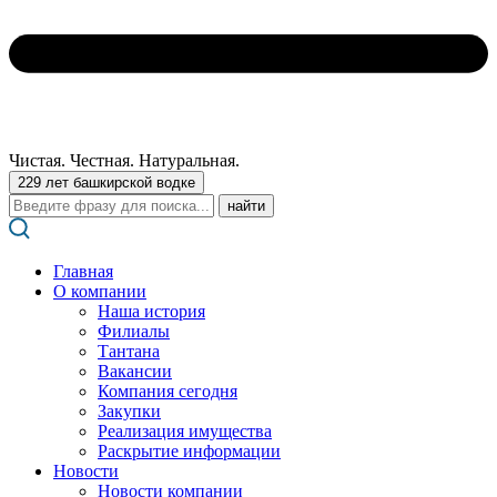
Чистая. Честная. Натуральная.
229 лет башкирской водке
Поиск:
Главная
О компании
Наша история
Филиалы
Тантана
Вакансии
Компания сегодня
Закупки
Реализация имущества
Раскрытие информации
Новости
Новости компании