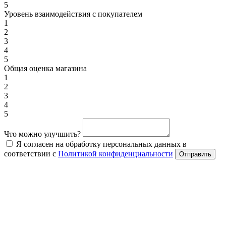
5
Уровень взаимодействия с покупателем
1
2
3
4
5
Общая оценка магазина
1
2
3
4
5
Что можно улучшить?
Я согласен на обработку персональных данных в
соответствии с
Политикой конфиденциальности
Отправить