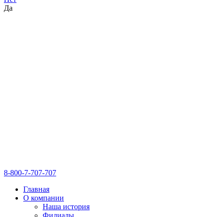
Да
8-800-7-707-707
Главная
О компании
Наша история
Филиалы