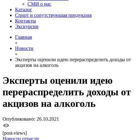
СМИ о нас
Каталог
Спирт и сопутствующая продукция
Контакты
Экскурсии
Главная
»
Новости
»
Эксперты оценили идею перераспределить доходы от
акцизов на алкоголь
Эксперты оценили идею
перераспределить доходы от
акцизов на алкоголь
Опубликовано: 26.10.2021
[post-views]
Новости отрасли