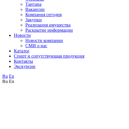
Тантана
Вакансии
Компания сегодня
Закупки
Реализация имущества
Раскрытие информации
Новости
Новости компании
СМИ о нас
Каталог
Спирт и сопутствующая продукция
Контакты
Экскурсии
Ru
En
Ru
En