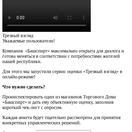
Трезвый взгляд
Уважаемые пользователи!
Компания «Башспирт» максимально открыта для диалога и
готова меняться в соответствии с потребностями жителей
нашей республики.
Для этого мы запустили сервис оценки «Трезвый взгляд» в
онлайн-режиме!
Что нужно сделать?
Проинспектировать один из магазинов Торгового Дома
«Башспирт» и дать ему объективную оценку, заполнив
короткий чек-лист с опросом.
Каждая анкета будет тщательно рассмотрена для принятия
конкретных управленческих решений.