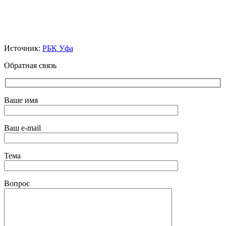
Источник:
РБК Уфа
Обратная связь
Ваше имя
Ваш e-mail
Тема
Вопрос