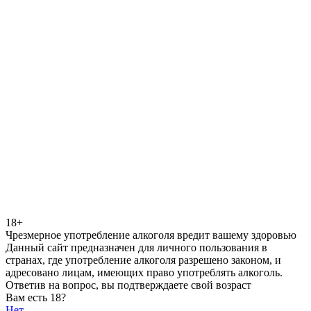
18+
Чрезмерное употребление алкоголя вредит вашему здоровью
Данный сайт предназначен для личного пользования в
странах, где употребление алкоголя разрешено законом, и
адресовано лицам, имеющих право употреблять алкоголь.
Ответив на вопрос, вы подтверждаете свой возраст
Вам есть 18?
Нет