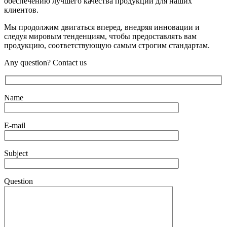
обеспечению лучшего качества продукции для наших
клиентов.
Мы продолжим двигаться вперед, внедряя инновации и
следуя мировым тенденциям, чтобы предоставлять вам
продукцию, соответствующую самым строгим стандартам.
Any question? Contact us
Name
E-mail
Subject
Question