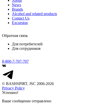
About
News
Brands
Alcohol and related products
Contact Us
Excursion
Обратная связь
Для потребителей
Для сотрудников
8-800-7-707-707
© BASHSPIRT, JSC 2006-2026
Privacy Policy
Успешно!
Ваше сообщение отправлено