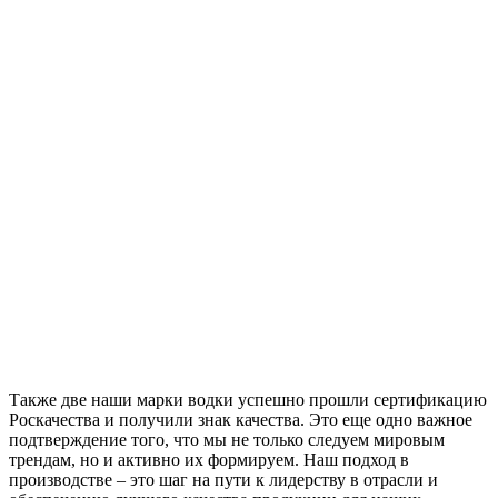
Также две наши марки водки успешно прошли сертификацию
Роскачества и получили знак качества. Это еще одно важное
подтверждение того, что мы не только следуем мировым
трендам, но и активно их формируем. Наш подход в
производстве – это шаг на пути к лидерству в отрасли и