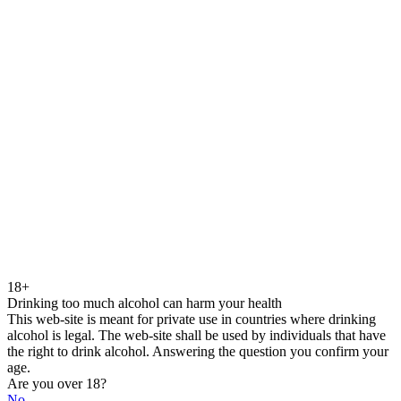
18+
Drinking too much alcohol can harm your health
This web-site is meant for private use in countries where drinking
alcohol is legal. The web-site shall be used by individuals that have
the right to drink alcohol. Answering the question you confirm your
age.
Are you over 18?
No