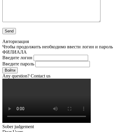
Авторизация
Чтобы продолжить необходимо ввести логин и пароль
ФИЛИАЛА
Введите логин
Введите пароль
Войти
Any question? Contact us
Sober judgement
Dear Users,