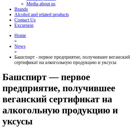
Media about us
Brands
Alcohol and related products
Contact Us
Excursion
Home
»
News
»
Башспирт - первое предприятие, получившее веганский
сертификат на алкогольную продукцию и уксусы
Башспирт — первое
предприятие, получившее
веганский сертификат на
алкогольную продукцию и
уксусы