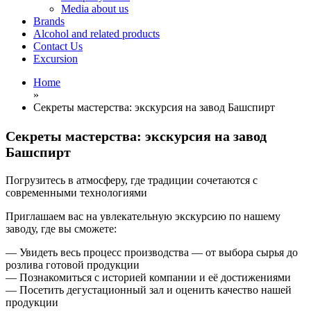
Media about us
Brands
Alcohol and related products
Contact Us
Excursion
Home
»
Секреты мастерства: экскурсия на завод Башспирт
Секреты мастерства: экскурсия на завод
Башспирт
Погрузитесь в атмосферу, где традиции сочетаются с
современными технологиями
Приглашаем вас на увлекательную экскурсию по нашему
заводу, где вы сможете:
— Увидеть весь процесс производства — от выбора сырья до
розлива готовой продукции
— Познакомиться с историей компании и её достижениями
— Посетить дегустационный зал и оценить качество нашей
продукции