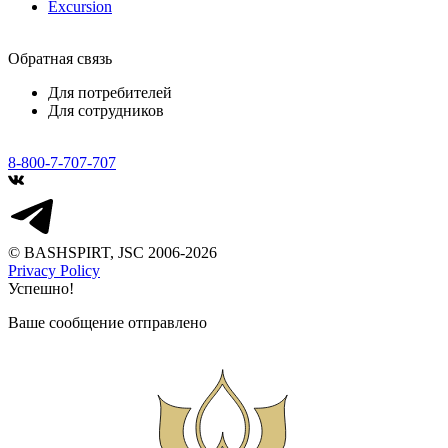
Excursion
Обратная связь
Для потребителей
Для сотрудников
8-800-7-707-707
© BASHSPIRT, JSC 2006-2026
Privacy Policy
Успешно!
Ваше сообщение отправлено