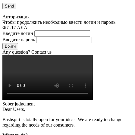
Авторизация
Чтобы продолжить необходимо ввести логин и пароль
ФИЛИАЛА
Введите логин
Введите пароль
Войти
Any question? Contact us
Sober judgement
Dear Users,
Bashspirt is totally open for your ideas. We are ready to change
regarding the needs of our consumers.