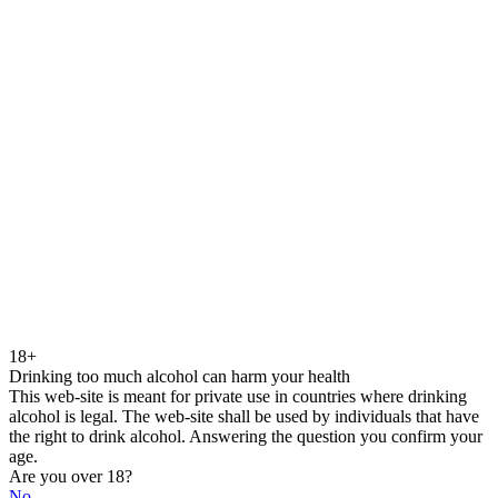
18+
Drinking too much alcohol can harm your health
This web-site is meant for private use in countries where drinking
alcohol is legal. The web-site shall be used by individuals that have
the right to drink alcohol. Answering the question you confirm your
age.
Are you over 18?
No