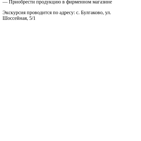
— Приобрести продукцию в фирменном магазине
Экскурсия проводится по адресу:​ с. Булгаково, ул.
Шоссейная, 5/1