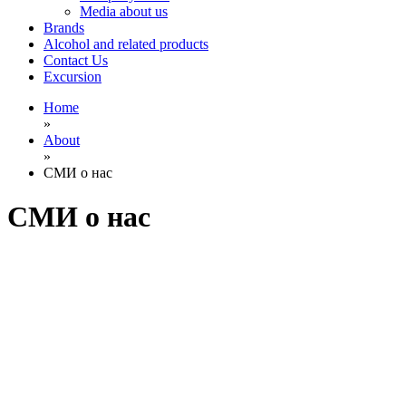
Media about us
Brands
Alcohol and related products
Contact Us
Excursion
Home
»
About
»
СМИ о нас
СМИ о нас