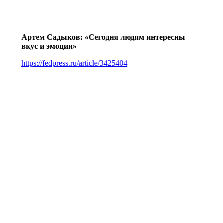
Артем Садыков: «Сегодня людям интересны
вкус и эмоции»
https://fedpress.ru/article/3425404