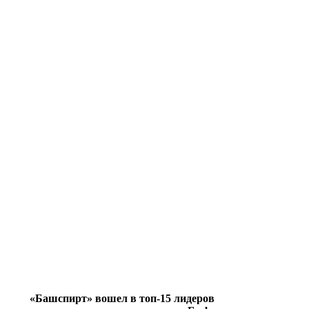
«Башспирт» вошел в топ-15 лидеров