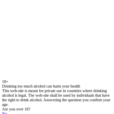
18+
Drinking too much alcohol can harm your health
This web-site is meant for private use in countries where drinking
alcohol is legal. The web-site shall be used by individuals that have
the right to drink alcohol. Answering the question you confirm your
age.
Are you over 18?
No