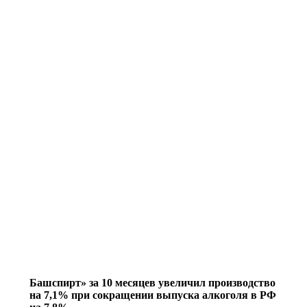
Башспирт» за 10 месяцев увеличил производство
на 7,1% при сокращении выпуска алкоголя в РФ