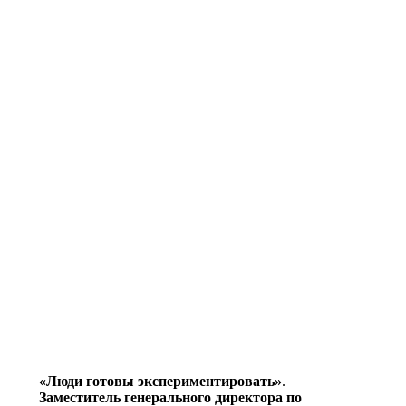
«Люди готовы экспериментировать»
.
Заместитель генерального директора по