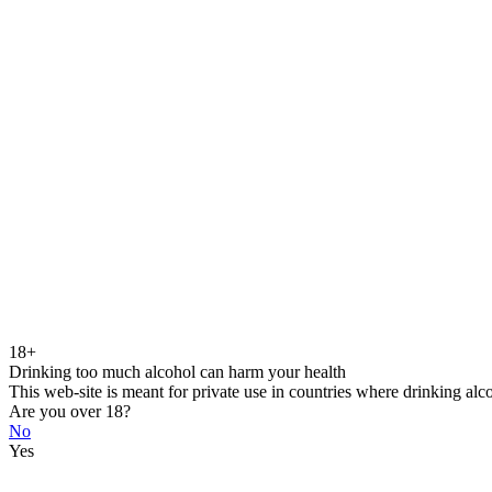
18+
Drinking too much alcohol can harm your health
This web-site is meant for private use in countries where drinking alc
Are you over 18?
No
Yes