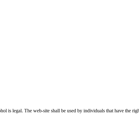
ohol is legal. The web-site shall be used by individuals that have the r