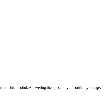
ight to drink alcohol. Answering the question you confirm your age.