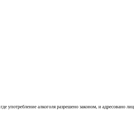
 где употребление алкоголя разрешено законом, и адресовано ли