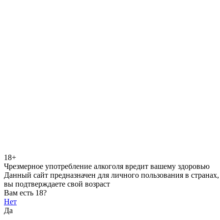
18+
Чрезмерное употребление алкоголя вредит вашему здоровью
Данный сайт предназначен для личного пользования в странах,
вы подтверждаете свой возраст
Вам есть 18?
Нет
Да