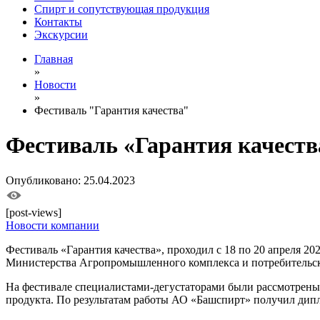
Спирт и сопутствующая продукция
Контакты
Экскурсии
Главная
»
Новости
»
Фестиваль "Гарантия качества"
Фестиваль «Гарантия качеств
Опубликовано: 25.04.2023
[post-views]
Новости компании
Фестиваль «Гарантия качества», проходил с 18 по 20 апреля 20
Министерства Агропромышленного комплекса и потребительско
На фестивале специалистами-дегустаторами были рассмотрены
продукта. По результатам работы АО «Башспирт» получил дипл