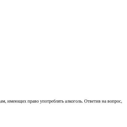
цам, имеющих право употреблять алкоголь. Ответив на вопрос,