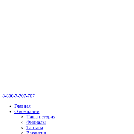
8-800-7-707-707
Главная
О компании
Наша история
Филиалы
Тантана
Вакансии