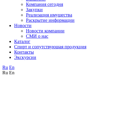
Компания сегодня
Закупки
Реализация имущества
Раскрытие информации
Новости
Новости компании
СМИ о нас
Каталог
Спирт и сопутствующая продукция
Контакты
Экскурсии
Ru
En
Ru
En