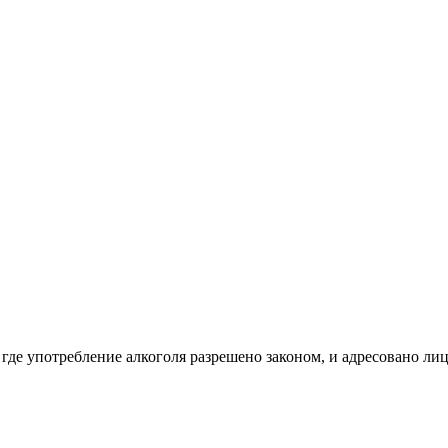
 где употребление алкоголя разрешено законом, и адресовано ли