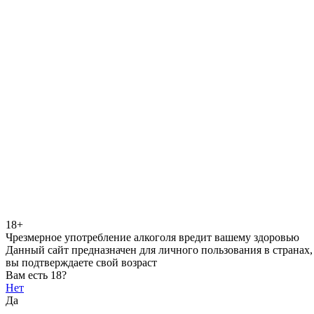
18+
Чрезмерное употребление алкоголя вредит вашему здоровью
Данный сайт предназначен для личного пользования в странах,
вы подтверждаете свой возраст
Вам есть 18?
Нет
Да