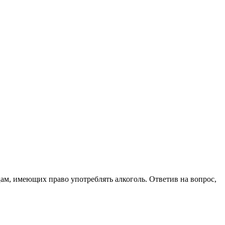
цам, имеющих право употреблять алкоголь. Ответив на вопрос,