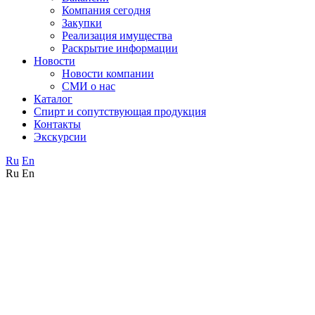
Компания сегодня
Закупки
Реализация имущества
Раскрытие информации
Новости
Новости компании
СМИ о нас
Каталог
Спирт и сопутствующая продукция
Контакты
Экскурсии
Ru
En
Ru
En