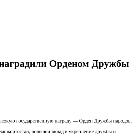
 наградили Орденом Дружбы
высокую государственную награду — Орден Дружбы народов.
Башкортостан, большой вклад в укрепление дружбы и