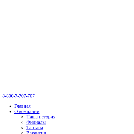
8-800-7-707-707
Главная
О компании
Наша история
Филиалы
Тантана
Вакансии