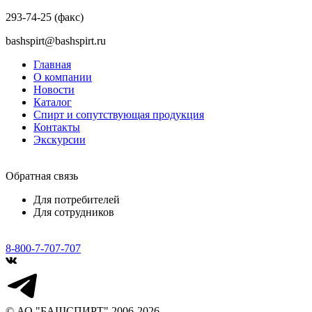
293-74-25 (факс)
bashspirt@bashspirt.ru
Главная
О компании
Новости
Каталог
Спирт и сопутствующая продукция
Контакты
Экскурсии
Обратная связь
Для потребителей
Для сотрудников
8-800-7-707-707
© АО "БАШСПИРТ" 2006-2026