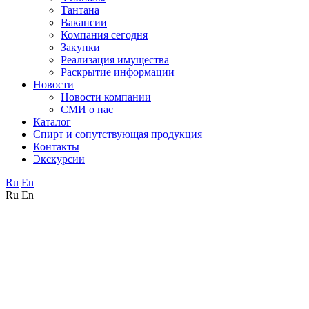
Тантана
Вакансии
Компания сегодня
Закупки
Реализация имущества
Раскрытие информации
Новости
Новости компании
СМИ о нас
Каталог
Спирт и сопутствующая продукция
Контакты
Экскурсии
Ru
En
Ru
En