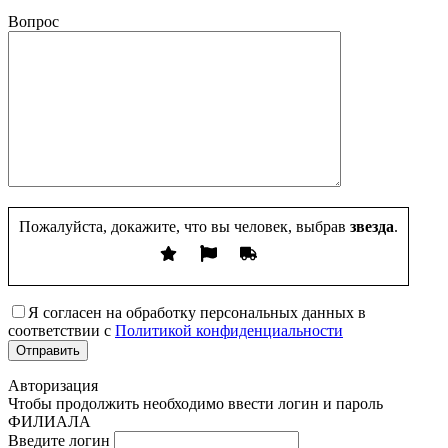
Вопрос
Пожалуйста, докажите, что вы человек, выбрав
звезда
.
Я согласен на обработку персональных данных в
соответствии с
Политикой конфиденциальности
Авторизация
Чтобы продолжить необходимо ввести логин и пароль
ФИЛИАЛА
Введите логин