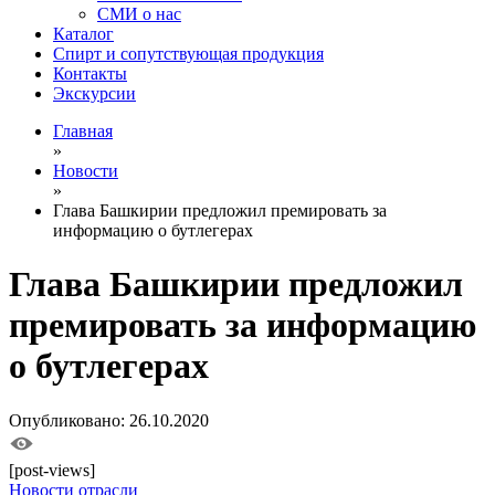
СМИ о нас
Каталог
Спирт и сопутствующая продукция
Контакты
Экскурсии
Главная
»
Новости
»
Глава Башкирии предложил премировать за
информацию о бутлегерах
Глава Башкирии предложил
премировать за информацию
о бутлегерах
Опубликовано: 26.10.2020
[post-views]
Новости отрасли