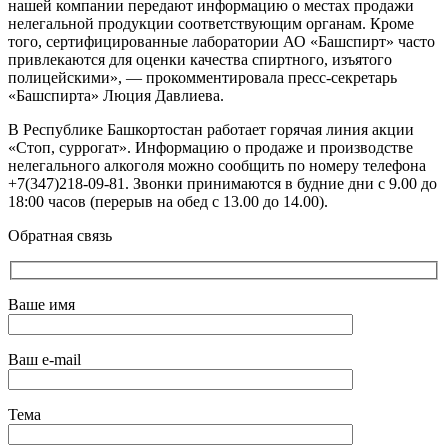
нашей компании передают информацию о местах продажи
нелегальной продукции соответствующим органам. Кроме
того, сертифицированные лаборатории АО «Башспирт» часто
привлекаются для оценки качества спиртного, изъятого
полицейскими», — прокомментировала пресс-секретарь
«Башспирта» Люция Давлиева.
В Республике Башкортостан работает горячая линия акции
«Стоп, суррогат». Информацию о продаже и производстве
нелегального алкоголя можно сообщить по номеру телефона
+7(347)218-09-81. Звонки принимаются в будние дни с 9.00 до
18:00 часов (перерыв на обед с 13.00 до 14.00).
Обратная связь
Ваше имя
Ваш e-mail
Тема