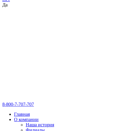
Да
8-800-7-707-707
Главная
О компании
Наша история
Филиалы