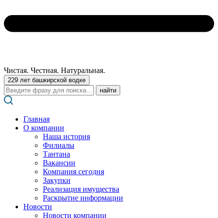
Чистая. Честная. Натуральная.
229 лет башкирской водке
Поиск:
Главная
О компании
Наша история
Филиалы
Тантана
Вакансии
Компания сегодня
Закупки
Реализация имущества
Раскрытие информации
Новости
Новости компании