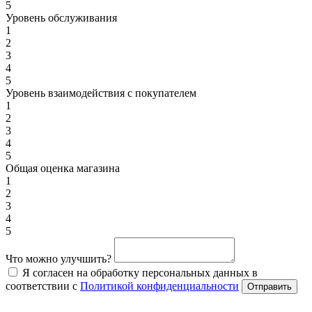
5
Уровень обслуживания
1
2
3
4
5
Уровень взаимодействия с покупателем
1
2
3
4
5
Общая оценка магазина
1
2
3
4
5
Что можно улучшить?
Я согласен на обработку персональных данных в
соответствии с
Политикой конфиденциальности
Отправить