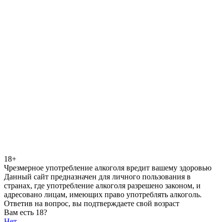
18+
Чрезмерное употребление алкоголя вредит вашему здоровью
Данный сайт предназначен для личного пользования в
странах, где употребление алкоголя разрешено законом, и
адресовано лицам, имеющих право употреблять алкоголь.
Ответив на вопрос, вы подтверждаете свой возраст
Вам есть 18?
Нет