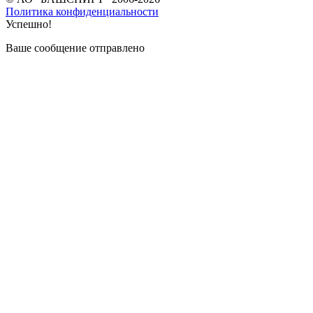
Политика конфиденциальности
Успешно!
Ваше сообщение отправлено