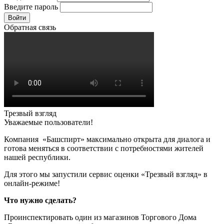
Введите пароль
Войти
Обратная связь
Трезвый взгляд
Уважаемые пользователи!
Компания «Башспирт» максимально открыта для диалога и
готова меняться в соответствии с потребностями жителей
нашей республики.
Для этого мы запустили сервис оценки «Трезвый взгляд» в
онлайн-режиме!
Что нужно сделать?
Проинспектировать один из магазинов Торгового Дома