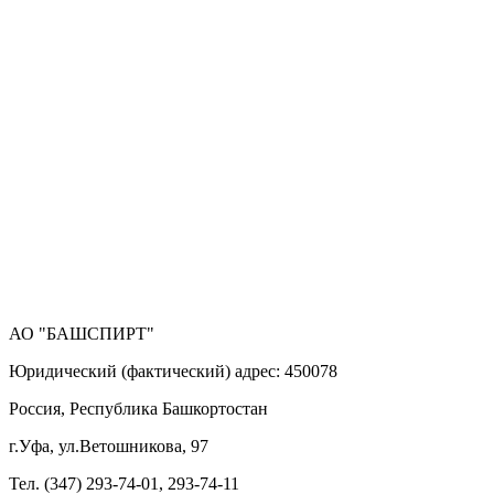
АО "БАШСПИРТ"
Юридический (фактический) адрес: 450078
Россия, Республика Башкортостан
г.Уфа, ул.Ветошникова, 97
Тел. (347) 293-74-01, 293-74-11