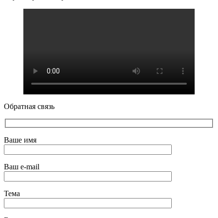
Обратная связь
Ваше имя
Ваш e-mail
Тема