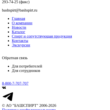
293-74-25 (факс)
bashspirt@bashspirt.ru
Главная
О компании
Новости
Каталог
Спирт и сопутствующая продукция
Контакты
Экскурсии
Обратная связь
Для потребителей
Для сотрудников
8-800-7-707-707
© АО "БАШСПИРТ" 2006-2026
Политика конфиденциальности