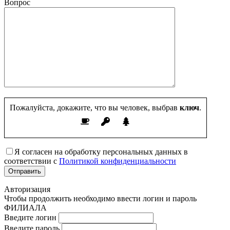
Вопрос
Пожалуйста, докажите, что вы человек, выбрав
ключ
.
Я согласен на обработку персональных данных в
соответствии с
Политикой конфиденциальности
Авторизация
Чтобы продолжить необходимо ввести логин и пароль
ФИЛИАЛА
Введите логин
Введите пароль