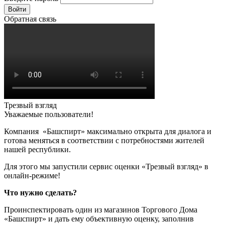
Войти
Обратная связь
Трезвый взгляд
Уважаемые пользователи!
Компания «Башспирт» максимально открыта для диалога и
готова меняться в соответствии с потребностями жителей
нашей республики.
Для этого мы запустили сервис оценки «Трезвый взгляд» в
онлайн-режиме!
Что нужно сделать?
Проинспектировать один из магазинов Торгового Дома
«Башспирт» и дать ему объективную оценку, заполнив