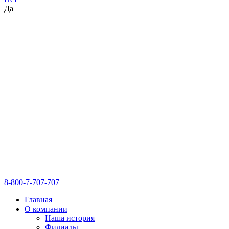
Да
8-800-7-707-707
Главная
О компании
Наша история
Филиалы