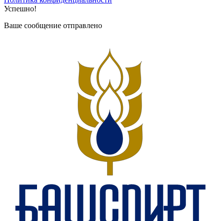
Успешно!
Ваше сообщение отправлено