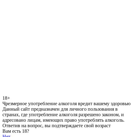
18+
Чрезмерное употребление алкоголя вредит вашему здоровью
Данный сайт предназначен для личного пользования в
странах, где употребление алкоголя разрешено законом, и
адресовано лицам, имеющих право употреблять алкоголь.
Ответив на вопрос, вы подтверждаете свой возраст
Вам есть 18?
Нет