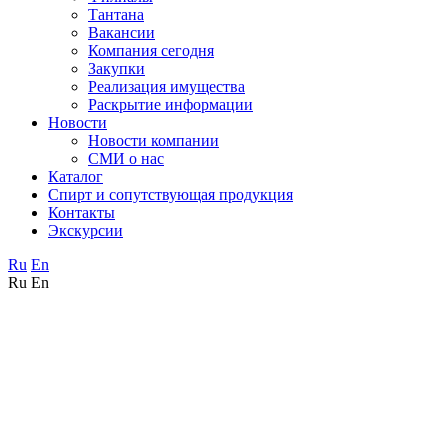
Тантана
Вакансии
Компания сегодня
Закупки
Реализация имущества
Раскрытие информации
Новости
Новости компании
СМИ о нас
Каталог
Спирт и сопутствующая продукция
Контакты
Экскурсии
Ru
En
Ru
En