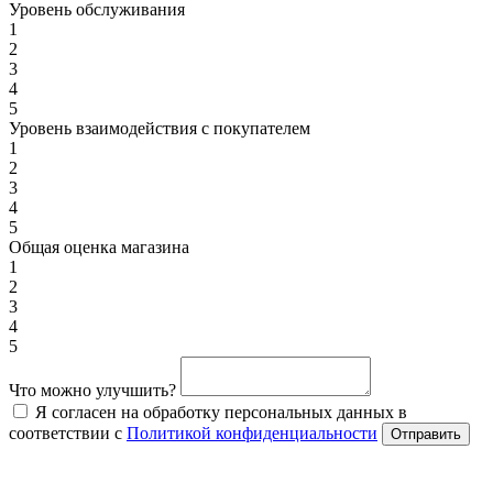
Уровень обслуживания
1
2
3
4
5
Уровень взаимодействия с покупателем
1
2
3
4
5
Общая оценка магазина
1
2
3
4
5
Что можно улучшить?
Я согласен на обработку персональных данных в
соответствии с
Политикой конфиденциальности
Отправить