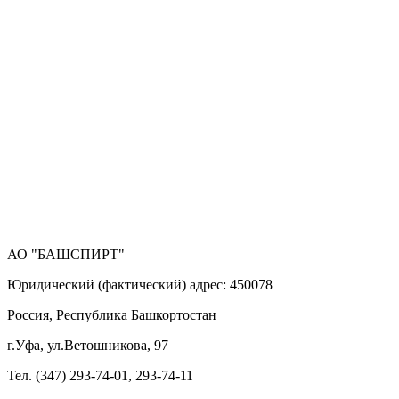
АО "БАШСПИРТ"
Юридический (фактический) адрес: 450078
Россия, Республика Башкортостан
г.Уфа, ул.Ветошникова, 97
Тел. (347) 293-74-01, 293-74-11