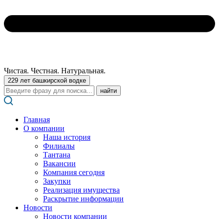
Чистая. Честная. Натуральная.
229 лет башкирской водке
Поиск:
Главная
О компании
Наша история
Филиалы
Тантана
Вакансии
Компания сегодня
Закупки
Реализация имущества
Раскрытие информации
Новости
Новости компании