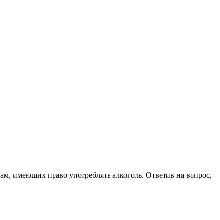
цам, имеющих право употреблять алкоголь. Ответив на вопрос,