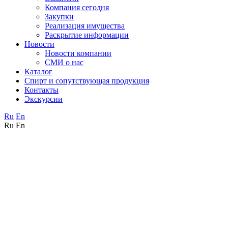
Компания сегодня
Закупки
Реализация имущества
Раскрытие информации
Новости
Новости компании
СМИ о нас
Каталог
Спирт и сопутствующая продукция
Контакты
Экскурсии
Ru
En
Ru
En