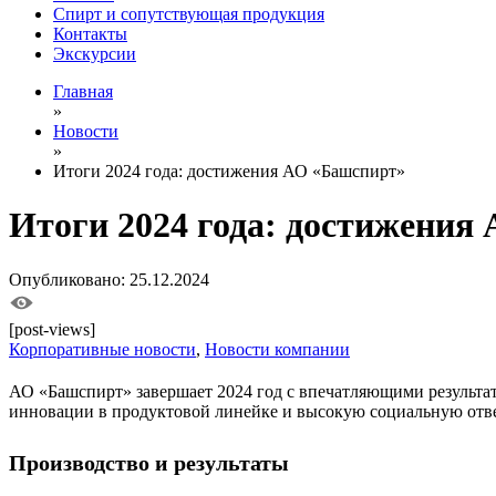
Спирт и сопутствующая продукция
Контакты
Экскурсии
Главная
»
Новости
»
Итоги 2024 года: достижения АО «Башспирт»
Итоги 2024 года: достижения
Опубликовано: 25.12.2024
[post-views]
Корпоративные новости
,
Новости компании
АО «Башспирт» завершает 2024 год с впечатляющими результат
инновации в продуктовой линейке и высокую социальную отве
Производство и результаты