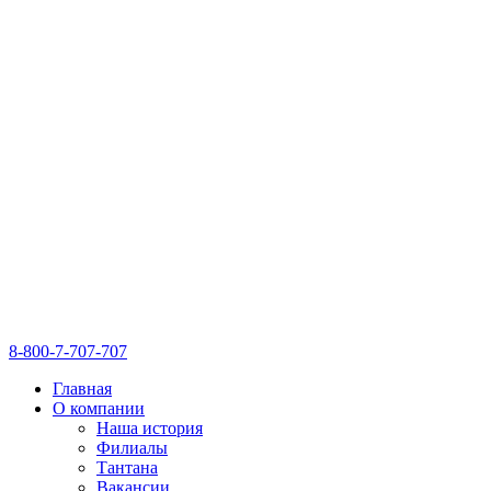
8-800-7-707-707
Главная
О компании
Наша история
Филиалы
Тантана
Вакансии