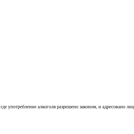
 где употребление алкоголя разрешено законом, и адресовано ли