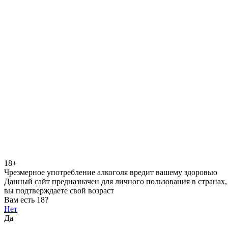
18+
Чрезмерное употребление алкоголя вредит вашему здоровью
Данный сайт предназначен для личного пользования в странах,
вы подтверждаете свой возраст
Вам есть 18?
Нет
Да