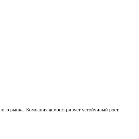
ьного рынка. Компания демонстрирует устойчивый рост,