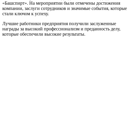
«Башспирт». На мероприятии были отмечены достижения
компании, заслуги сотрудников и значимые события, которые
стали ключом к успеху.
Лучшие работники предприятия получили заслуженные
награды за высокий профессионализм и преданность делу,
которые обеспечили высокие результаты.