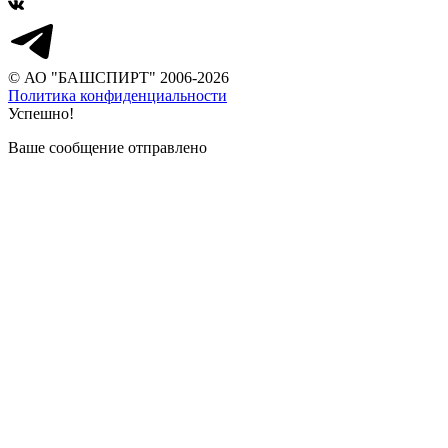
© АО "БАШСПИРТ" 2006-2026
Политика конфиденциальности
Успешно!
Ваше сообщение отправлено