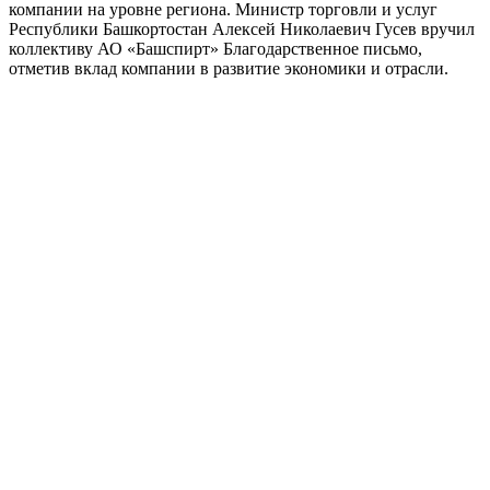
компании на уровне региона. Министр торговли и услуг
Республики Башкортостан Алексей Николаевич Гусев вручил
коллективу АО «Башспирт» Благодарственное письмо,
отметив вклад компании в развитие экономики и отрасли.