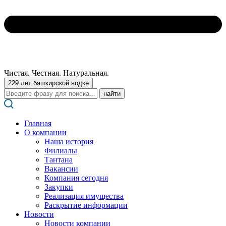
Чистая. Честная. Натуральная.
229 лет башкирской водке
Поиск:
Главная
О компании
Наша история
Филиалы
Тантана
Вакансии
Компания сегодня
Закупки
Реализация имущества
Раскрытие информации
Новости
Новости компании