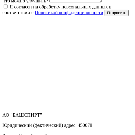
Что можно улучшить?
Я согласен на обработку персональных данных в
соответствии с
Политикой конфиденциальности
Отправить
АО "БАШСПИРТ"
Юридический (фактический) адрес: 450078