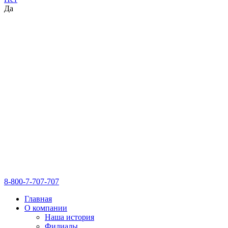
Да
8-800-7-707-707
Главная
О компании
Наша история
Филиалы