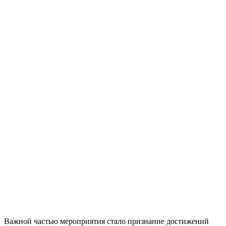
Важной частью мероприятия стало признание достижений