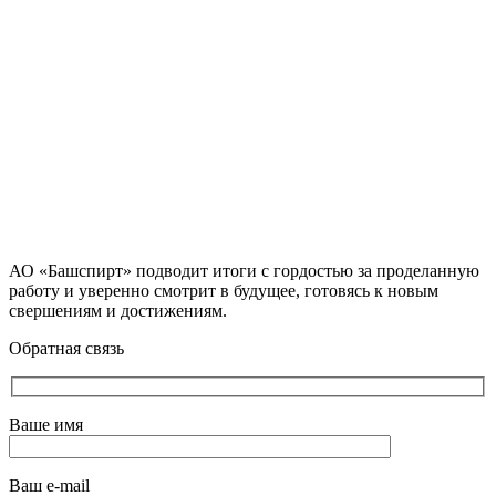
АО «Башспирт» подводит итоги с гордостью за проделанную
работу и уверенно смотрит в будущее, готовясь к новым
свершениям и достижениям.
Обратная связь
Ваше имя
Ваш e-mail