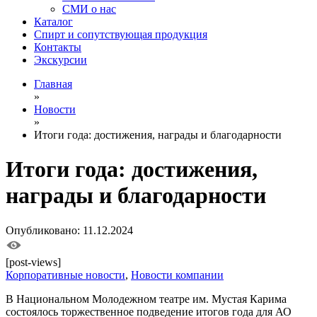
СМИ о нас
Каталог
Спирт и сопутствующая продукция
Контакты
Экскурсии
Главная
»
Новости
»
Итоги года: достижения, награды и благодарности
Итоги года: достижения,
награды и благодарности
Опубликовано: 11.12.2024
[post-views]
Корпоративные новости
,
Новости компании
В Национальном Молодежном театре им. Мустая Карима
состоялось торжественное подведение итогов года для АО