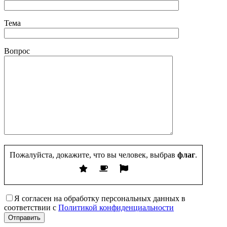
Тема
Вопрос
Пожалуйста, докажите, что вы человек, выбрав
флаг
.
Я согласен на обработку персональных данных в
соответствии с
Политикой конфиденциальности