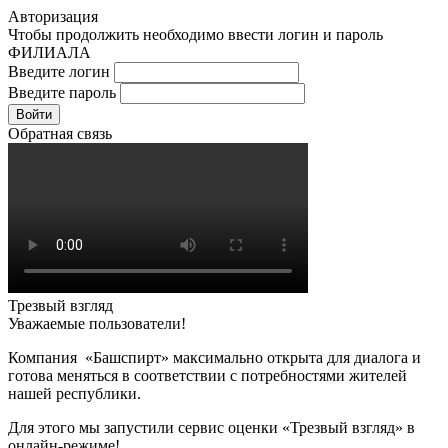
Авторизация
Чтобы продолжить необходимо ввести логин и пароль
ФИЛИАЛА
Введите логин
Введите пароль
Войти
Обратная связь
Трезвый взгляд
Уважаемые пользователи!
Компания «Башспирт» максимально открыта для диалога и
готова меняться в соответствии с потребностями жителей
нашей республики.
Для этого мы запустили сервис оценки «Трезвый взгляд» в
онлайн-режиме!