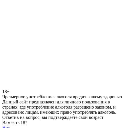
18+
Чрезмерное употребление алкоголя вредит вашему здоровью
Данный сайт предназначен для личного пользования в
странах, где употребление алкоголя разрешено законом, и
адресовано лицам, имеющих право употреблять алкоголь.
Ответив на вопрос, вы подтверждаете свой возраст
Вам есть 18?
Нет