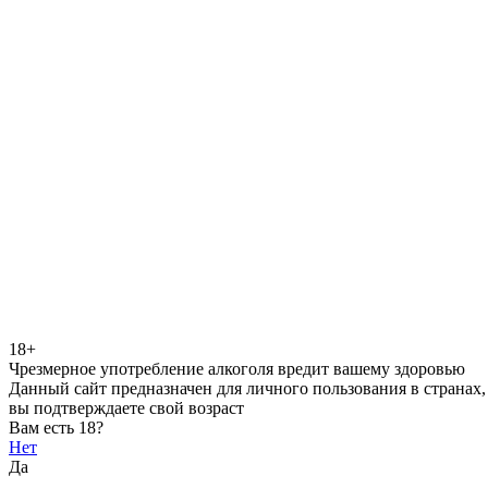
18+
Чрезмерное употребление алкоголя вредит вашему здоровью
Данный сайт предназначен для личного пользования в странах,
вы подтверждаете свой возраст
Вам есть 18?
Нет
Да