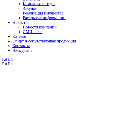
Компания сегодня
Закупки
Реализация имущества
Раскрытие информации
Новости
Новости компании
СМИ о нас
Каталог
Спирт и сопутствующая продукция
Контакты
Экскурсии
Ru
En
Ru
En