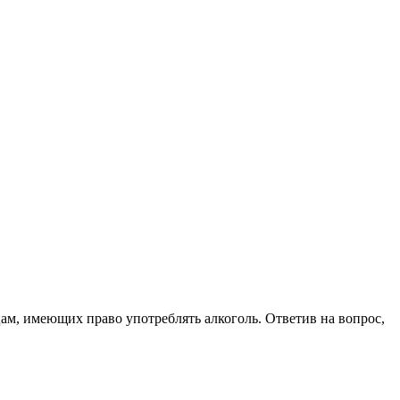
цам, имеющих право употреблять алкоголь. Ответив на вопрос,