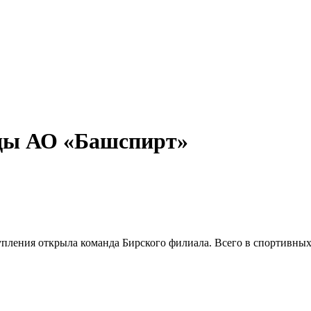
ады АО «Башспирт»
пления открыла команда Бирского филиала. Всего в спортивных 