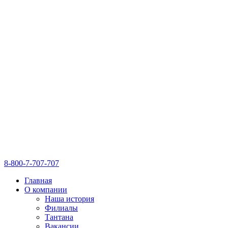
8-800-7-707-707
Главная
О компании
Наша история
Филиалы
Тантана
Вакансии