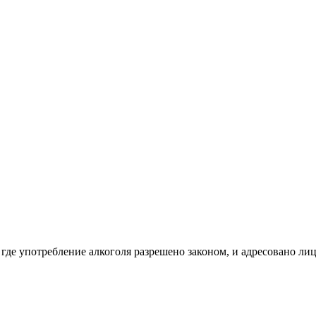
 где употребление алкоголя разрешено законом, и адресовано ли