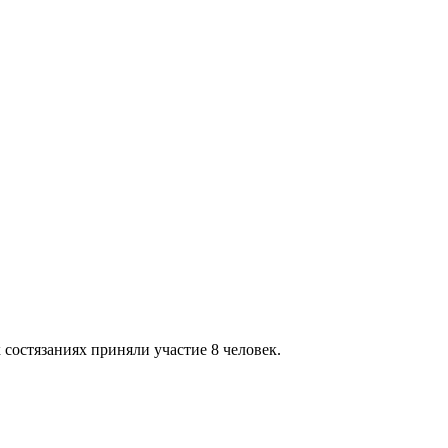
состязаниях приняли участие 8 человек.