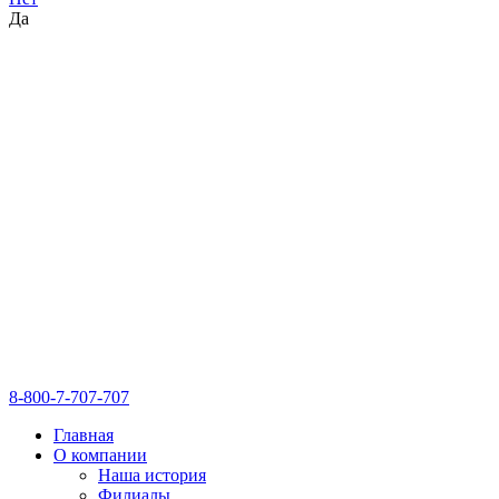
Да
8-800-7-707-707
Главная
О компании
Наша история
Филиалы