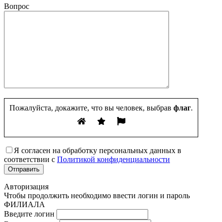
Вопрос
Пожалуйста, докажите, что вы человек, выбрав
флаг
.
Я согласен на обработку персональных данных в
соответствии с
Политикой конфиденциальности
Авторизация
Чтобы продолжить необходимо ввести логин и пароль
ФИЛИАЛА
Введите логин