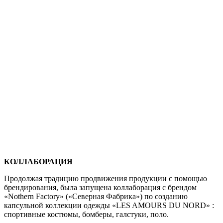
КОЛЛАБОРАЦИЯ
Продолжая традицию продвижения продукции с помощью
брендирования, была запущена коллаборация с брендом
«Nothern Factory» («Северная Фабрика») по созданию
капсульной коллекции одежды «LES AMOURS DU NORD» :
спортивные костюмы, бомберы, галстуки, поло.