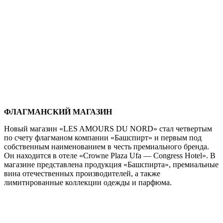
ФЛАГМАНСКИЙ МАГАЗИН
Новый магазин «LES AMOURS DU NORD» стал четвертым
по счету флагманом компании «Башспирт» и первым под
собственным наименованием в честь премиального бренда.
Он находится в отеле «Crowne Plaza Ufa — Congress Hotel». В
магазине представлена продукция «Башспирта», премиальные
вина отечественных производителей, а также
лимитированные коллекции одежды и парфюма.