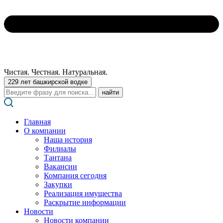
Чистая. Честная. Натуральная.
229 лет башкирской водке
Поиск:
Главная
О компании
Наша история
Филиалы
Тантана
Вакансии
Компания сегодня
Закупки
Реализация имущества
Раскрытие информации
Новости
Новости компании