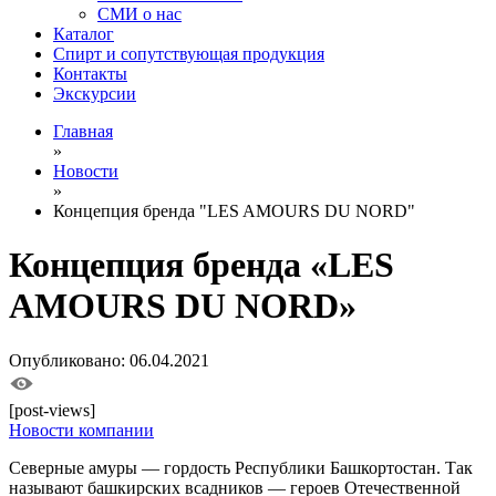
СМИ о нас
Каталог
Спирт и сопутствующая продукция
Контакты
Экскурсии
Главная
»
Новости
»
Концепция бренда "LES AMOURS DU NORD"
Концепция бренда «LES
AMOURS DU NORD»
Опубликовано: 06.04.2021
[post-views]
Новости компании
Северные амуры — гордость Республики Башкортостан. Так
называют башкирских всадников — героев Отечественной