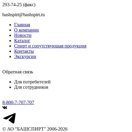
293-74-25 (факс)
bashspirt@bashspirt.ru
Главная
О компании
Новости
Каталог
Спирт и сопутствующая продукция
Контакты
Экскурсии
Обратная связь
Для потребителей
Для сотрудников
8-800-7-707-707
© АО "БАШСПИРТ" 2006-2026