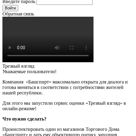
Введите пароль
Войти
Обратная связь
Трезвый взгляд
Уважаемые пользователи!
Компания «Башспирт» максимально открыта для диалога и
готова меняться в соответствии с потребностями жителей
нашей республики.
Для этого мы запустили сервис оценки «Трезвый взгляд» в
онлайн-режиме!
Что нужно сделать?
Проинспектировать один из магазинов Торгового Дома
«Башспирт» и дать ему объективную оценку, заполнив