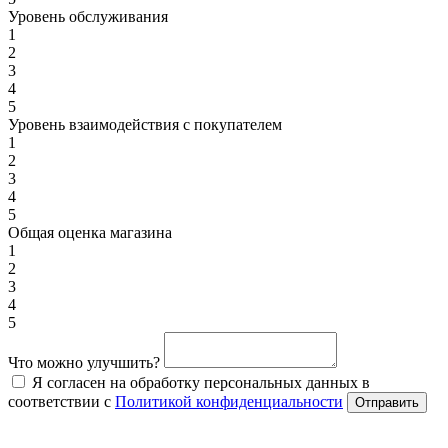
Уровень обслуживания
1
2
3
4
5
Уровень взаимодействия с покупателем
1
2
3
4
5
Общая оценка магазина
1
2
3
4
5
Что можно улучшить?
Я согласен на обработку персональных данных в
соответствии с
Политикой конфиденциальности
Отправить