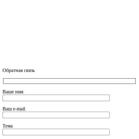
Обратная связь
Ваше имя
Ваш e-mail
Тема