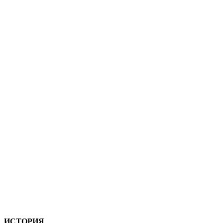
ИСТОРИЯ