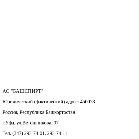
АО "БАШСПИРТ"
Юридический (фактический) адрес: 450078
Россия, Республика Башкортостан
г.Уфа, ул.Ветошникова, 97
Тел. (347) 293-74-01, 293-74-11