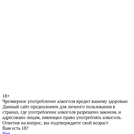
18+
Чрезмерное употребление алкоголя вредит вашему здоровью
Данный сайт предназначен для личного пользования в
странах, где употребление алкоголя разрешено законом, и
адресовано лицам, имеющих право употреблять алкоголь.
Ответив на вопрос, вы подтверждаете свой возраст
Вам есть 18?
Нет