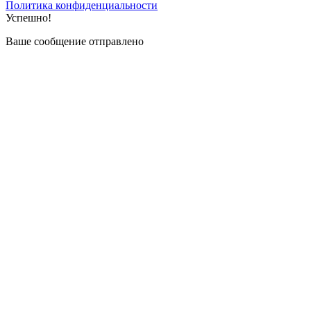
Политика конфиденциальности
Успешно!
Ваше сообщение отправлено