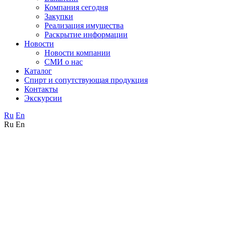
Компания сегодня
Закупки
Реализация имущества
Раскрытие информации
Новости
Новости компании
СМИ о нас
Каталог
Спирт и сопутствующая продукция
Контакты
Экскурсии
Ru
En
Ru
En