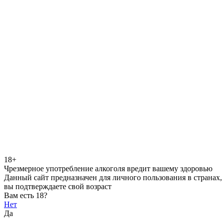
18+
Чрезмерное употребление алкоголя вредит вашему здоровью
Данный сайт предназначен для личного пользования в странах,
вы подтверждаете свой возраст
Вам есть 18?
Нет
Да