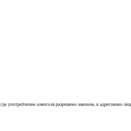
 где употребление алкоголя разрешено законом, и адресовано ли