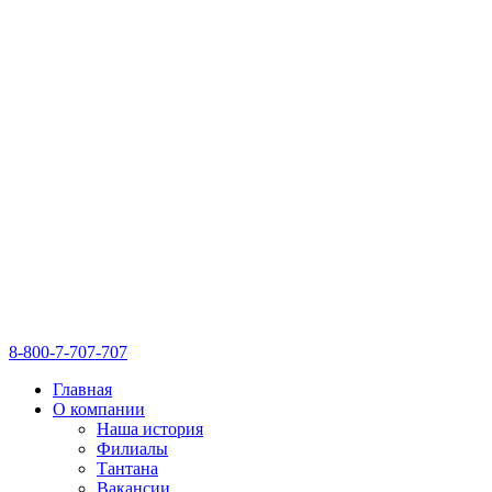
8-800-7-707-707
Главная
О компании
Наша история
Филиалы
Тантана
Вакансии