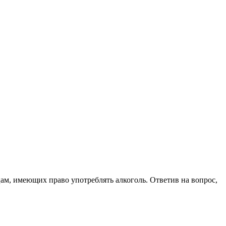
цам, имеющих право употреблять алкоголь. Ответив на вопрос,