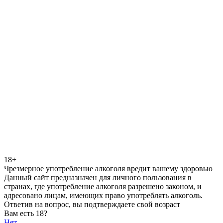
18+
Чрезмерное употребление алкоголя вредит вашему здоровью
Данный сайт предназначен для личного пользования в
странах, где употребление алкоголя разрешено законом, и
адресовано лицам, имеющих право употреблять алкоголь.
Ответив на вопрос, вы подтверждаете свой возраст
Вам есть 18?
Нет