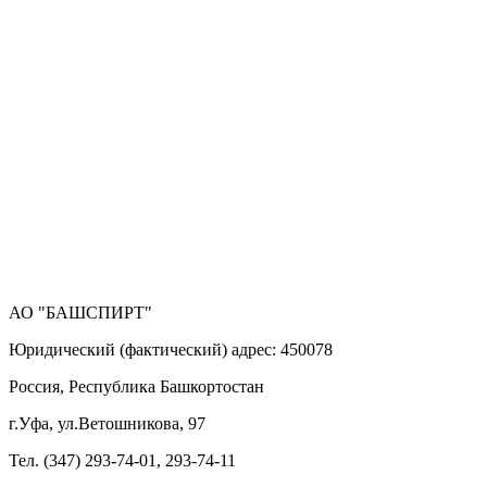
АО "БАШСПИРТ"
Юридический (фактический) адрес: 450078
Россия, Республика Башкортостан
г.Уфа, ул.Ветошникова, 97
Тел. (347) 293-74-01, 293-74-11