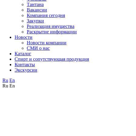
Тантана
Вакансии
Компания сегодня
Закупки
Реализация имущества
Раскрытие информации
Новости
Новости компании
СМИ о нас
Каталог
Спирт и сопутствующая продукция
Контакты
Экскурсии
Ru
En
Ru
En