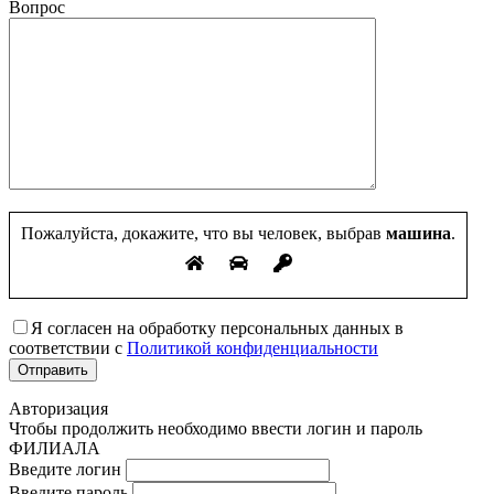
Вопрос
Пожалуйста, докажите, что вы человек, выбрав
машина
.
Я согласен на обработку персональных данных в
соответствии с
Политикой конфиденциальности
Авторизация
Чтобы продолжить необходимо ввести логин и пароль
ФИЛИАЛА
Введите логин
Введите пароль