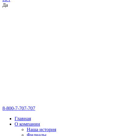
Да
8-800-7-707-707
Главная
О компании
Наша история
Филиалы