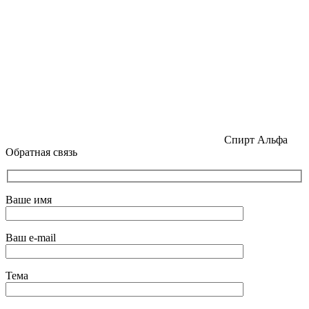
Спирт Альфа
Обратная связь
Ваше имя
Ваш e-mail
Тема