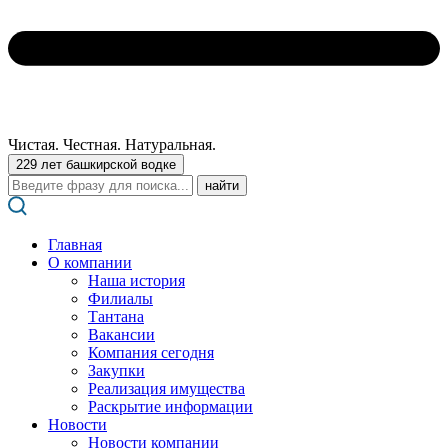
Чистая. Честная. Натуральная.
229 лет башкирской водке
Поиск:
Главная
О компании
Наша история
Филиалы
Тантана
Вакансии
Компания сегодня
Закупки
Реализация имущества
Раскрытие информации
Новости
Новости компании