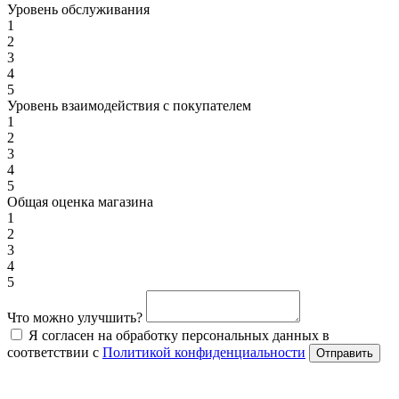
Уровень обслуживания
1
2
3
4
5
Уровень взаимодействия с покупателем
1
2
3
4
5
Общая оценка магазина
1
2
3
4
5
Что можно улучшить?
Я согласен на обработку персональных данных в
соответствии с
Политикой конфиденциальности
Отправить