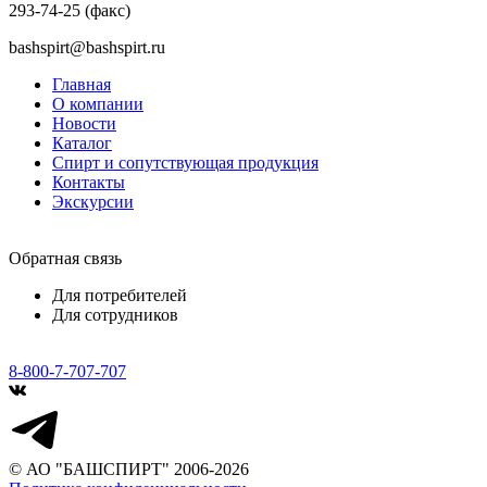
293-74-25 (факс)
bashspirt@bashspirt.ru
Главная
О компании
Новости
Каталог
Спирт и сопутствующая продукция
Контакты
Экскурсии
Обратная связь
Для потребителей
Для сотрудников
8-800-7-707-707
© АО "БАШСПИРТ" 2006-2026