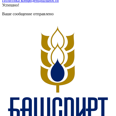
Политика конфиденциальности
Успешно!
Ваше сообщение отправлено