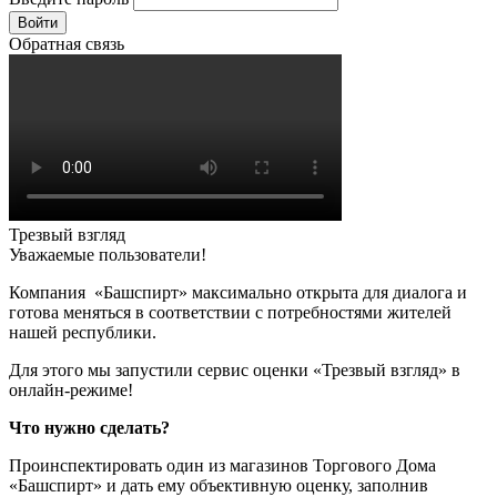
Войти
Обратная связь
Трезвый взгляд
Уважаемые пользователи!
Компания «Башспирт» максимально открыта для диалога и
готова меняться в соответствии с потребностями жителей
нашей республики.
Для этого мы запустили сервис оценки «Трезвый взгляд» в
онлайн-режиме!
Что нужно сделать?
Проинспектировать один из магазинов Торгового Дома
«Башспирт» и дать ему объективную оценку, заполнив