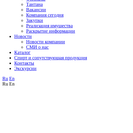
Тантана
Вакансии
Компания сегодня
Закупки
Реализация имущества
Раскрытие информации
Новости
Новости компании
СМИ о нас
Каталог
Спирт и сопутствующая продукция
Контакты
Экскурсии
Ru
En
Ru
En