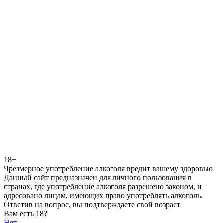
18+
Чрезмерное употребление алкоголя вредит вашему здоровью
Данный сайт предназначен для личного пользования в
странах, где употребление алкоголя разрешено законом, и
адресовано лицам, имеющих право употреблять алкоголь.
Ответив на вопрос, вы подтверждаете свой возраст
Вам есть 18?
Нет