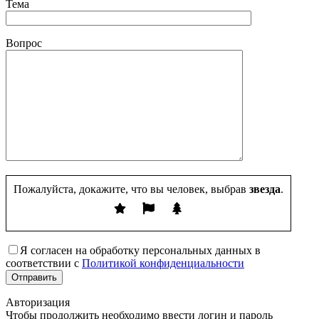
Тема
Вопрос
Пожалуйста, докажите, что вы человек, выбрав
звезда
.
Я согласен на обработку персональных данных в
соответствии с
Политикой конфиденциальности
Авторизация
Чтобы продолжить необходимо ввести логин и пароль