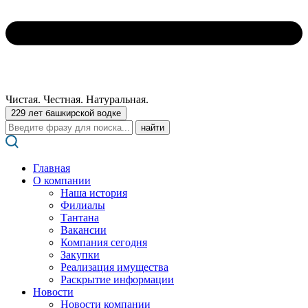
Чистая. Честная. Натуральная.
229 лет башкирской водке
Поиск:
Главная
О компании
Наша история
Филиалы
Тантана
Вакансии
Компания сегодня
Закупки
Реализация имущества
Раскрытие информации
Новости
Новости компании