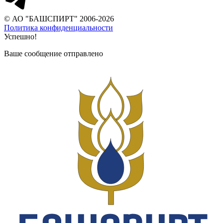
© АО "БАШСПИРТ" 2006-2026
Политика конфиденциальности
Успешно!
Ваше сообщение отправлено