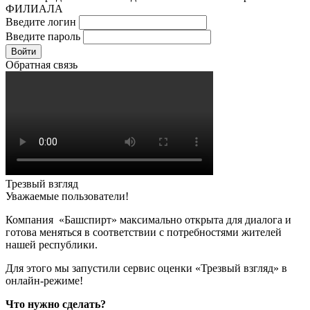
ФИЛИАЛА
Введите логин
Введите пароль
Войти
Обратная связь
Трезвый взгляд
Уважаемые пользователи!
Компания «Башспирт» максимально открыта для диалога и
готова меняться в соответствии с потребностями жителей
нашей республики.
Для этого мы запустили сервис оценки «Трезвый взгляд» в
онлайн-режиме!
Что нужно сделать?