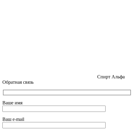
Спирт Альфа
Обратная связь
Ваше имя
Ваш e-mail