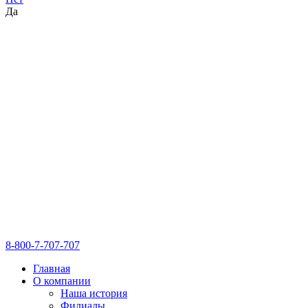
Да
8-800-7-707-707
Главная
О компании
Наша история
Филиалы