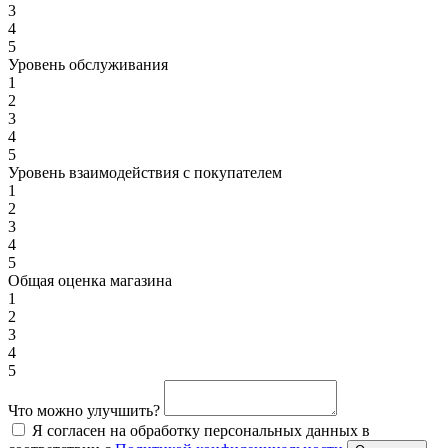
3
4
5
Уровень обслуживания
1
2
3
4
5
Уровень взаимодействия с покупателем
1
2
3
4
5
Общая оценка магазина
1
2
3
4
5
Что можно улучшить?
Я согласен на обработку персональных данных в