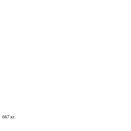
667 кг.