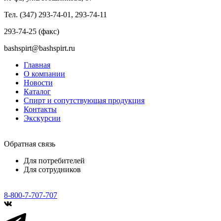
Тел. (347) 293-74-01, 293-74-11
293-74-25 (факс)
bashspirt@bashspirt.ru
Главная
О компании
Новости
Каталог
Спирт и сопутствующая продукция
Контакты
Экскурсии
Обратная связь
Для потребителей
Для сотрудников
8-800-7-707-707