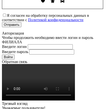
Я согласен на обработку персональных данных в
соответствии с
Политикой конфиденциальности
Авторизация
Чтобы продолжить необходимо ввести логин и пароль
ФИЛИАЛА
Введите логин
Введите пароль
Войти
Обратная связь
Трезвый взгляд
Уважаемые пользователи!