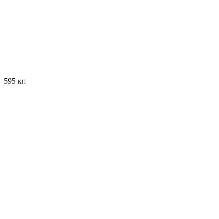
595 кг.