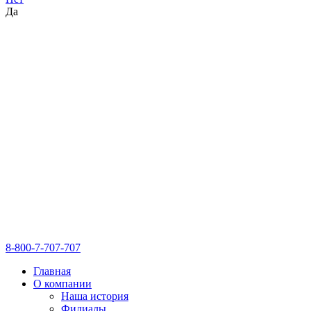
Да
8-800-7-707-707
Главная
О компании
Наша история
Филиалы