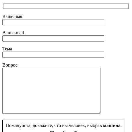
Ваше имя
Ваш e-mail
Тема
Вопрос
Пожалуйста, докажите, что вы человек, выбрав
машина
.