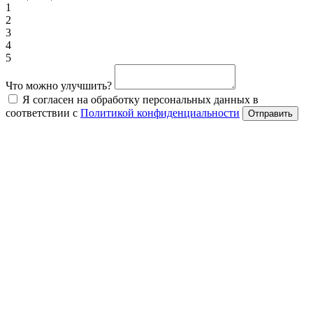
1
2
3
4
5
Что можно улучшить?
Я согласен на обработку персональных данных в
соответствии с
Политикой конфиденциальности
Отправить