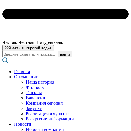
Чистая. Честная. Натуральная.
229 лет башкирской водке
Поиск:
Главная
О компании
Наша история
Филиалы
Тантана
Вакансии
Компания сегодня
Закупки
Реализация имущества
Раскрытие информации
Новости
Новости компании