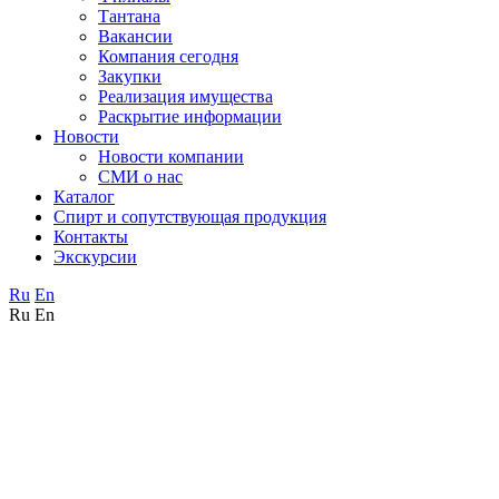
Тантана
Вакансии
Компания сегодня
Закупки
Реализация имущества
Раскрытие информации
Новости
Новости компании
СМИ о нас
Каталог
Спирт и сопутствующая продукция
Контакты
Экскурсии
Ru
En
Ru
En