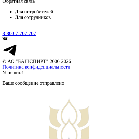
Обратная связь
Для потребителей
Для сотрудников
8-800-7-707-707
© АО "БАШСПИРТ" 2006-2026
Политика конфиденциальности
Успешно!
Ваше сообщение отправлено