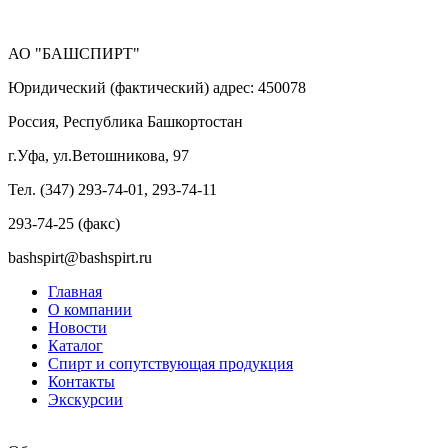
АО "БАШСПИРТ"
Юридический (фактический) адрес: 450078
Россия, Республика Башкортостан
г.Уфа, ул.Ветошникова, 97
Тел. (347) 293-74-01, 293-74-11
293-74-25 (факс)
bashspirt@bashspirt.ru
Главная
О компании
Новости
Каталог
Спирт и сопутствующая продукция
Контакты
Экскурсии