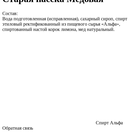
Состав:
Вода подготовленная (исправленная), сахарный сироп, спирт
этиловый ректификованный из пищевого сырья «Альфа»,
спиртованный настой корок лимона, мед натуральный.
Спирт Альфа
Обратная связь