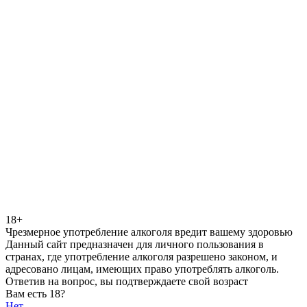
18+
Чрезмерное употребление алкоголя вредит вашему здоровью
Данный сайт предназначен для личного пользования в
странах, где употребление алкоголя разрешено законом, и
адресовано лицам, имеющих право употреблять алкоголь.
Ответив на вопрос, вы подтверждаете свой возраст
Вам есть 18?
Нет