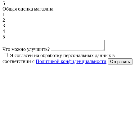
5
Общая оценка магазина
1
2
3
4
5
Что можно улучшить?
Я согласен на обработку персональных данных в
соответствии с
Политикой конфиденциальности
Отправить