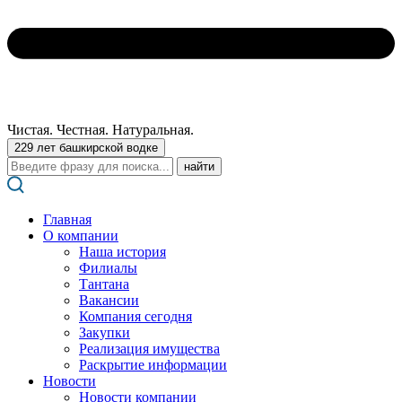
Чистая. Честная. Натуральная.
229 лет башкирской водке
Поиск:
Главная
О компании
Наша история
Филиалы
Тантана
Вакансии
Компания сегодня
Закупки
Реализация имущества
Раскрытие информации
Новости
Новости компании