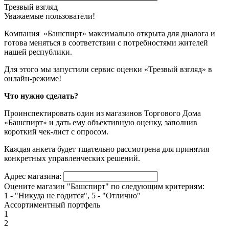
Трезвый взгляд
Уважаемые пользователи!
Компания «Башспирт» максимально открыта для диалога и
готова меняться в соответствии с потребностями жителей
нашей республики.
Для этого мы запустили сервис оценки «Трезвый взгляд» в
онлайн-режиме!
Что нужно сделать?
Проинспектировать один из магазинов Торгового Дома
«Башспирт» и дать ему объективную оценку, заполнив
короткий чек-лист с опросом.
Каждая анкета будет тщательно рассмотрена для принятия
конкретных управленческих решений.
Адрес магазина:
Оцените магазин "Башспирт" по следующим критериям:
1 - "Никуда не годится", 5 - "Отлично"
Ассортиментный портфель
1
2