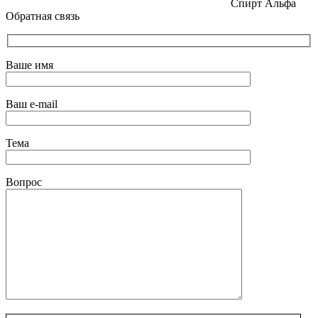
Спирт Альфа
Обратная связь
Ваше имя
Ваш e-mail
Тема
Вопрос