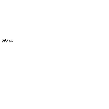
595 кг.