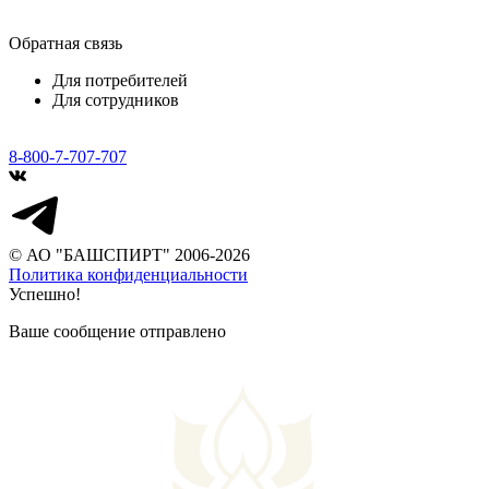
Обратная связь
Для потребителей
Для сотрудников
8-800-7-707-707
© АО "БАШСПИРТ" 2006-2026
Политика конфиденциальности
Успешно!
Ваше сообщение отправлено