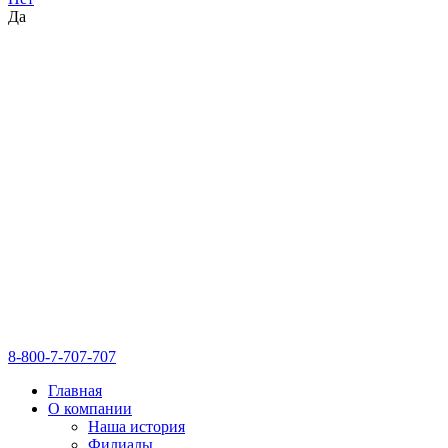
Да
8-800-7-707-707
Главная
О компании
Наша история
Филиалы