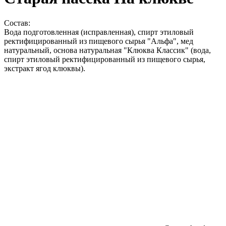
Состав:
Вода подготовленная (исправленная), спирт этиловый
ректифицированный из пищевого сырья "Альфа", мед
натуральный, основа натуральная "Клюква Классик" (вода,
спирт этиловый ректифицированный из пищевого сырья,
экстракт ягод клюквы).