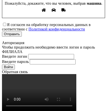
Пожалуйста, докажите, что вы человек, выбрав
машина
.
Я согласен на обработку персональных данных в
соответствии с
Политикой конфиденциальности
Авторизация
Чтобы продолжить необходимо ввести логин и пароль
ФИЛИАЛА
Введите логин
Введите пароль
Войти
Обратная связь