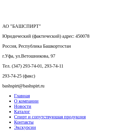
АО "БАШСПИРТ"
Юридический (фактический) адрес: 450078
Россия, Республика Башкортостан
г.Уфа, ул.Ветошникова, 97
Тел. (347) 293-74-01, 293-74-11
293-74-25 (факс)
bashspirt@bashspirt.ru
Главная
О компании
Новости
Каталог
Спирт и сопутствующая продукция
Контакты
Экскурсии