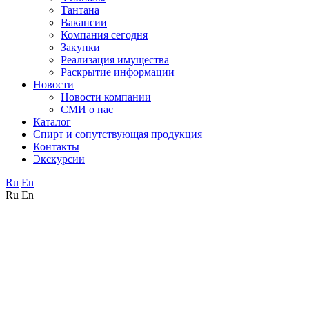
Тантана
Вакансии
Компания сегодня
Закупки
Реализация имущества
Раскрытие информации
Новости
Новости компании
СМИ о нас
Каталог
Спирт и сопутствующая продукция
Контакты
Экскурсии
Ru
En
Ru
En