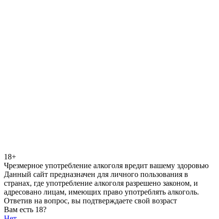
18+
Чрезмерное употребление алкоголя вредит вашему здоровью
Данный сайт предназначен для личного пользования в
странах, где употребление алкоголя разрешено законом, и
адресовано лицам, имеющих право употреблять алкоголь.
Ответив на вопрос, вы подтверждаете свой возраст
Вам есть 18?
Нет