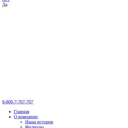
Да
8-800-7-707-707
Главная
О компании
Наша история
Филиалы