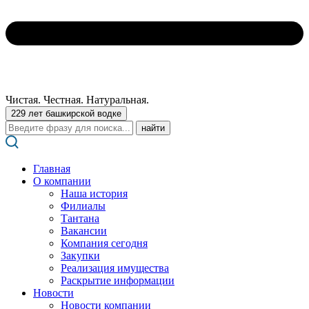
Чистая. Честная. Натуральная.
229 лет башкирской водке
Поиск:
Главная
О компании
Наша история
Филиалы
Тантана
Вакансии
Компания сегодня
Закупки
Реализация имущества
Раскрытие информации
Новости
Новости компании