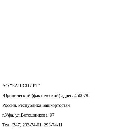
АО "БАШСПИРТ"
Юридический (фактический) адрес: 450078
Россия, Республика Башкортостан
г.Уфа, ул.Ветошникова, 97
Тел. (347) 293-74-01, 293-74-11