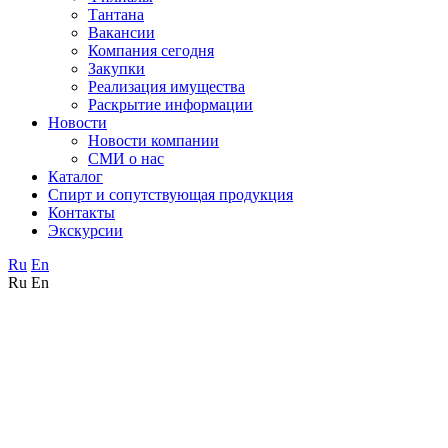
Тантана
Вакансии
Компания сегодня
Закупки
Реализация имущества
Раскрытие информации
Новости
Новости компании
СМИ о нас
Каталог
Спирт и сопутствующая продукция
Контакты
Экскурсии
Ru
En
Ru
En