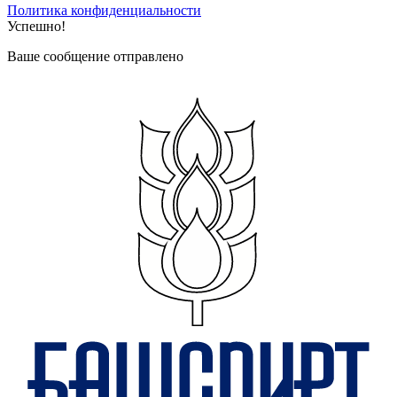
Политика конфиденциальности
Успешно!
Ваше сообщение отправлено