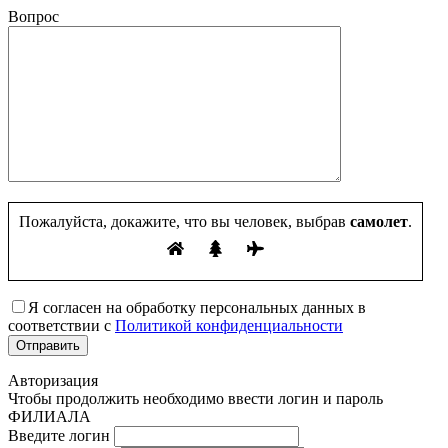
Вопрос
Пожалуйста, докажите, что вы человек, выбрав
самолет
.
Я согласен на обработку персональных данных в
соответствии с
Политикой конфиденциальности
Авторизация
Чтобы продолжить необходимо ввести логин и пароль
ФИЛИАЛА
Введите логин