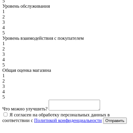
5
Уровень обслуживания
1
2
3
4
5
Уровень взаимодействия с покупателем
1
2
3
4
5
Общая оценка магазина
1
2
3
4
5
Что можно улучшить?
Я согласен на обработку персональных данных в
соответствии с
Политикой конфиденциальности
Отправить