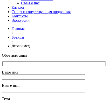
СМИ о нас
Каталог
Спирт и сопутствующая продукция
Контакты
Экскурсии
Главная
»
Бренды
»
Дикий мед
Обратная связь
Ваше имя
Ваш e-mail
Тема