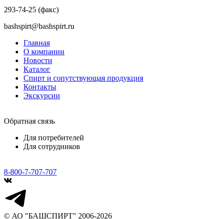
293-74-25 (факс)
bashspirt@bashspirt.ru
Главная
О компании
Новости
Каталог
Спирт и сопутствующая продукция
Контакты
Экскурсии
Обратная связь
Для потребителей
Для сотрудников
8-800-7-707-707
© АО "БАШСПИРТ" 2006-2026