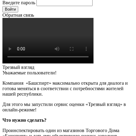
Введите пароль
Войти
Обратная связь
Трезвый взгляд
Уважаемые пользователи!
Компания «Башспирт» максимально открыта для диалога и
готова меняться в соответствии с потребностями жителей
нашей республики.
Для этого мы запустили сервис оценки «Трезвый взгляд» в
онлайн-режиме!
Что нужно сделать?
Проинспектировать один из магазинов Торгового Дома
«Башспирт» и дать ему объективную оценку, заполнив