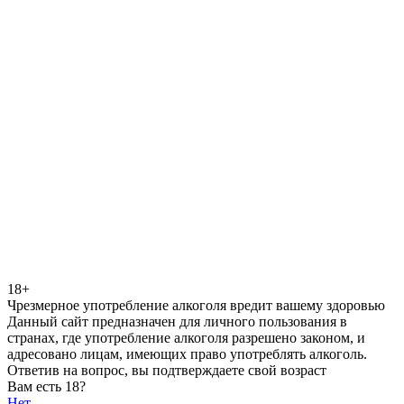
18+
Чрезмерное употребление алкоголя вредит вашему здоровью
Данный сайт предназначен для личного пользования в
странах, где употребление алкоголя разрешено законом, и
адресовано лицам, имеющих право употреблять алкоголь.
Ответив на вопрос, вы подтверждаете свой возраст
Вам есть 18?
Нет