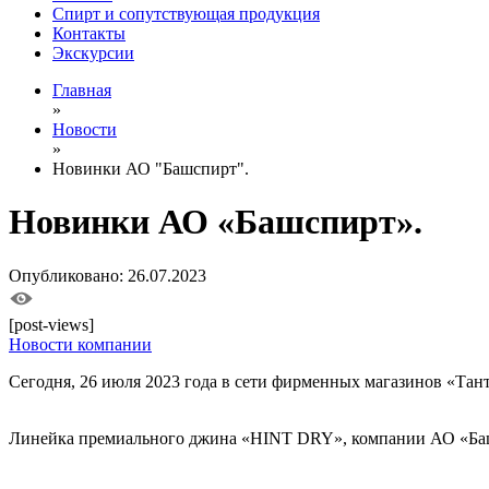
Спирт и сопутствующая продукция
Контакты
Экскурсии
Главная
»
Новости
»
Новинки АО "Башспирт".
Новинки АО «Башспирт».
Опубликовано: 26.07.2023
[post-views]
Новости компании
Сегодня, 26 июля 2023 года в сети фирменных магазинов «Тан
Линейка премиального джина «HINT DRY», компании АО «Ба