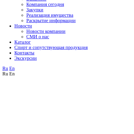
Компания сегодня
Закупки
Реализация имущества
Раскрытие информации
Новости
Новости компании
СМИ о нас
Каталог
Спирт и сопутствующая продукция
Контакты
Экскурсии
Ru
En
Ru
En