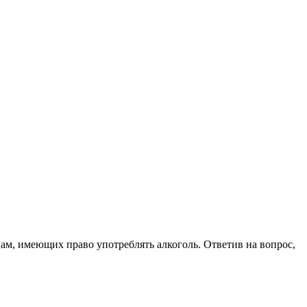
цам, имеющих право употреблять алкоголь. Ответив на вопрос,