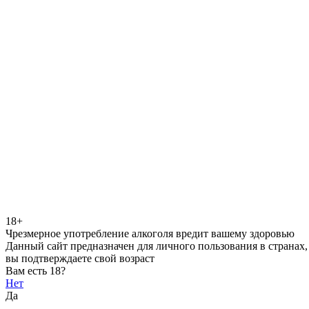
18+
Чрезмерное употребление алкоголя вредит вашему здоровью
Данный сайт предназначен для личного пользования в странах,
вы подтверждаете свой возраст
Вам есть 18?
Нет
Да