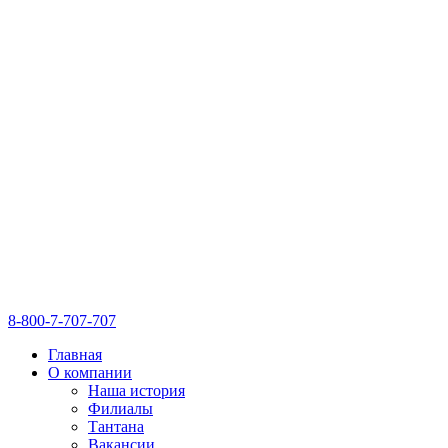
8-800-7-707-707
Главная
О компании
Наша история
Филиалы
Тантана
Вакансии