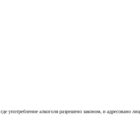
 где употребление алкоголя разрешено законом, и адресовано ли