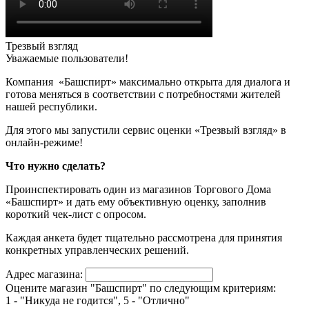
Трезвый взгляд
Уважаемые пользователи!
Компания «Башспирт» максимально открыта для диалога и
готова меняться в соответствии с потребностями жителей
нашей республики.
Для этого мы запустили сервис оценки «Трезвый взгляд» в
онлайн-режиме!
Что нужно сделать?
Проинспектировать один из магазинов Торгового Дома
«Башспирт» и дать ему объективную оценку, заполнив
короткий чек-лист с опросом.
Каждая анкета будет тщательно рассмотрена для принятия
конкретных управленческих решений.
Адрес магазина:
Оцените магазин "Башспирт" по следующим критериям:
1 - "Никуда не годится", 5 - "Отлично"