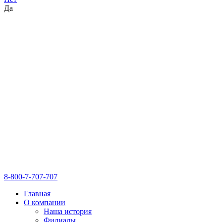
Да
8-800-7-707-707
Главная
О компании
Наша история
Филиалы