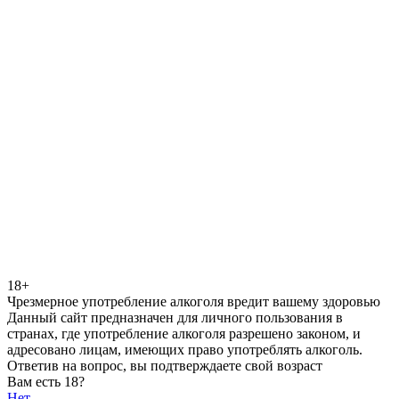
18+
Чрезмерное употребление алкоголя вредит вашему здоровью
Данный сайт предназначен для личного пользования в
странах, где употребление алкоголя разрешено законом, и
адресовано лицам, имеющих право употреблять алкоголь.
Ответив на вопрос, вы подтверждаете свой возраст
Вам есть 18?
Нет