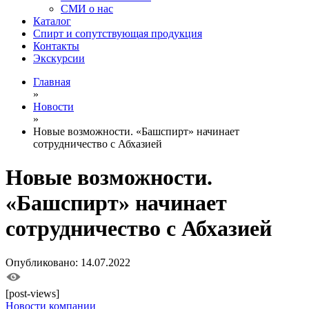
СМИ о нас
Каталог
Спирт и сопутствующая продукция
Контакты
Экскурсии
Главная
»
Новости
»
Новые возможности. «Башспирт» начинает
сотрудничество с Абхазией
Новые возможности.
«Башспирт» начинает
сотрудничество с Абхазией
Опубликовано: 14.07.2022
[post-views]
Новости компании