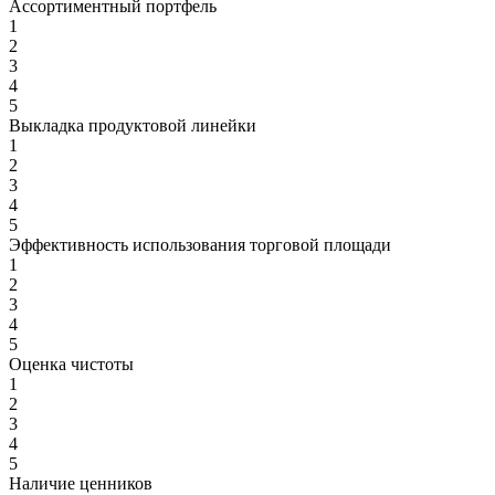
Ассортиментный портфель
1
2
3
4
5
Выкладка продуктовой линейки
1
2
3
4
5
Эффективность использования торговой площади
1
2
3
4
5
Оценка чистоты
1
2
3
4
5
Наличие ценников