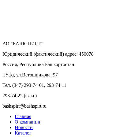
АО "БАШСПИРТ"
Юридический (фактический) адрес: 450078
Россия, Республика Башкортостан
г.Уфа, ул.Ветошникова, 97
Тел. (347) 293-74-01, 293-74-11
293-74-25 (факс)
bashspirt@bashspirt.ru
Главная
О компании
Новости
Каталог