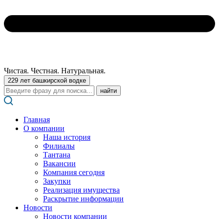
Чистая. Честная. Натуральная.
229 лет башкирской водке
Поиск:
Главная
О компании
Наша история
Филиалы
Тантана
Вакансии
Компания сегодня
Закупки
Реализация имущества
Раскрытие информации
Новости
Новости компании