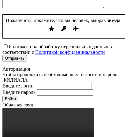
Пожалуйста, докажите, что вы человек, выбрав
звезда
.
Я согласен на обработку персональных данных в
соответствии с
Политикой конфиденциальности
Авторизация
Чтобы продолжить необходимо ввести логин и пароль
ФИЛИАЛА
Введите логин
Введите пароль
Войти
Обратная связь