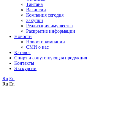
Тантана
Вакансии
Компания сегодня
Закупки
Реализация имущества
Раскрытие информации
Новости
Новости компании
СМИ о нас
Каталог
Спирт и сопутствующая продукция
Контакты
Экскурсии
Ru
En
Ru
En