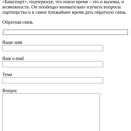
«Башспирт», подчеркнув, что новое время – это и вызовы, и
возможности. Он пообещал внимательно изучить вопросы
партнерства и в самое ближайшее время дать обратную связь.
Обратная связь
Ваше имя
Ваш e-mail
Тема
Вопрос