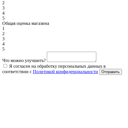
2
3
4
5
Общая оценка магазина
1
2
3
4
5
Что можно улучшить?
Я согласен на обработку персональных данных в
соответствии с
Политикой конфиденциальности
Отправить