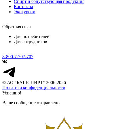
Спирт и сопутствующая продукция
Контакты
Экскурсии
Обратная связь
Для потребителей
Для сотрудников
8-800-7-707-707
© АО "БАШСПИРТ" 2006-2026
Политика конфиденциальности
Успешно!
Ваше сообщение отправлено