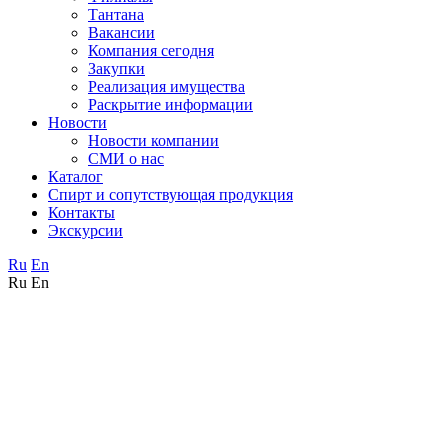
Тантана
Вакансии
Компания сегодня
Закупки
Реализация имущества
Раскрытие информации
Новости
Новости компании
СМИ о нас
Каталог
Спирт и сопутствующая продукция
Контакты
Экскурсии
Ru
En
Ru
En