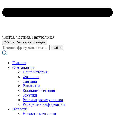
Чистая. Честная. Натуральная.
229 лет башкирской водке
Поиск:
Главная
О компании
Наша история
Филиалы
Тантана
Вакансии
Компания сегодня
Закупки
Реализация имущества
Раскрытие информации
Новости
Новости компании