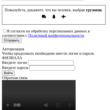
Пожалуйста, докажите, что вы человек, выбрав
грузовик
.
Я согласен на обработку персональных данных в
соответствии с
Политикой конфиденциальности
Авторизация
Чтобы продолжить необходимо ввести логин и пароль
ФИЛИАЛА
Введите логин
Введите пароль
Войти
Обратная связь