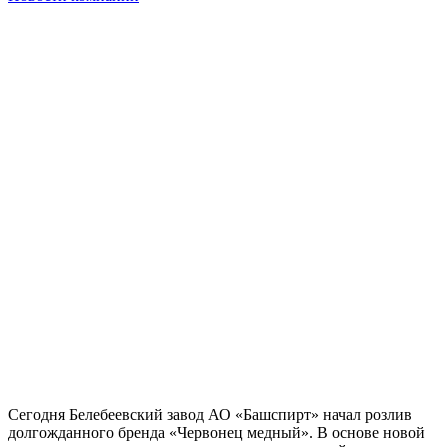
Сегодня Белебеевский завод АО «Башспирт» начал розлив
долгожданного бренда «Червонец медный». В основе новой