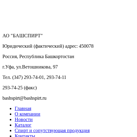
АО "БАШСПИРТ"
Юридический (фактический) адрес: 450078
Россия, Республика Башкортостан
г.Уфа, ул.Ветошникова, 97
Тел. (347) 293-74-01, 293-74-11
293-74-25 (факс)
bashspirt@bashspirt.ru
Главная
О компании
Новости
Каталог
Спирт и сопутствующая продукция
Контакты