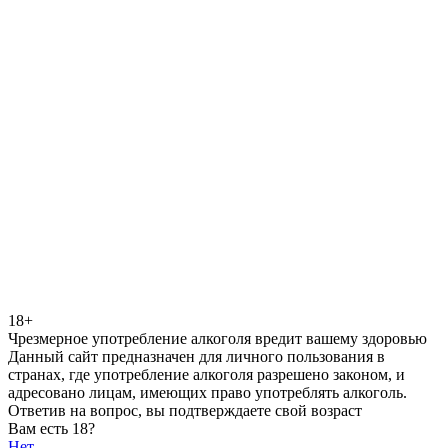
18+
Чрезмерное употребление алкоголя вредит вашему здоровью
Данный сайт предназначен для личного пользования в
странах, где употребление алкоголя разрешено законом, и
адресовано лицам, имеющих право употреблять алкоголь.
Ответив на вопрос, вы подтверждаете свой возраст
Вам есть 18?
Нет