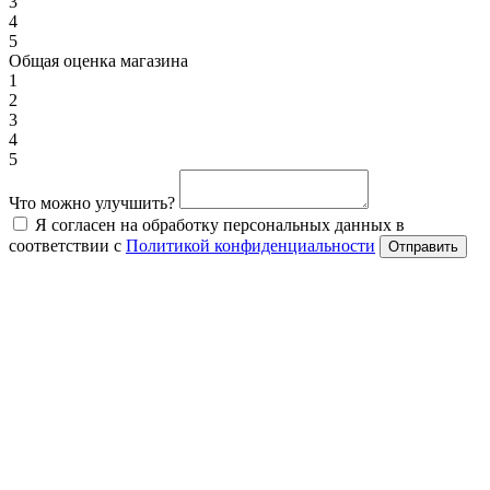
3
4
5
Общая оценка магазина
1
2
3
4
5
Что можно улучшить?
Я согласен на обработку персональных данных в
соответствии с
Политикой конфиденциальности
Отправить