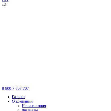
Да
8-800-7-707-707
Главная
О компании
Наша история
Филиалы