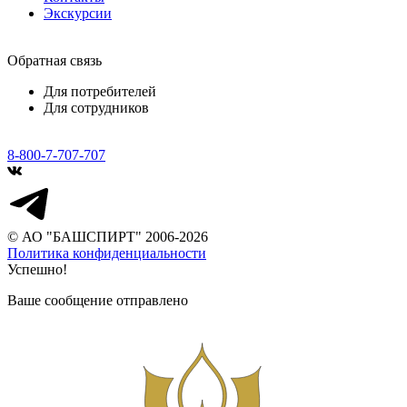
Экскурсии
Обратная связь
Для потребителей
Для сотрудников
8-800-7-707-707
© АО "БАШСПИРТ" 2006-2026
Политика конфиденциальности
Успешно!
Ваше сообщение отправлено