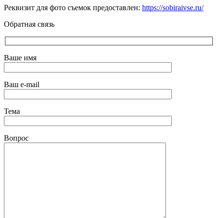
Реквизит для фото съемок предоставлен:
https://sobiraivse.ru/
Обратная связь
Ваше имя
Ваш e-mail
Тема
Вопрос