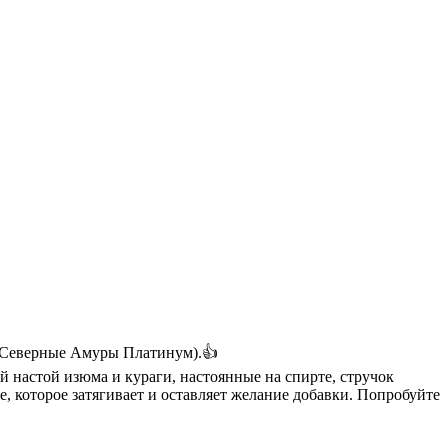
(Северные Амуры Платинум).👍
 настой изюма и кураги, настоянные на спирте, стручок
, которое затягивает и оставляет желание добавки. Попробуйте