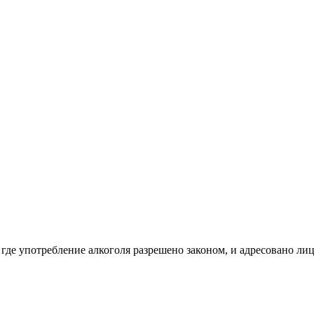
 где употребление алкоголя разрешено законом, и адресовано ли