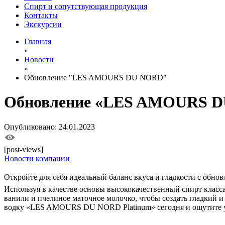
Спирт и сопутствующая продукция
Контакты
Экскурсии
Главная
»
Новости
»
Обновление "LES AMOURS DU NORD"
Обновление «LES AMOURS 
Опубликовано: 24.01.2023
[post-views]
Новости компании
Откройте для себя идеальный баланс вкуса и гладкости с о
Используя в качестве основы высококачественный спирт класс
ванили и пчелиное маточное молочко, чтобы создать гладкий и
водку «LES AMOURS DU NORD Platinum» сегодня и ощутите у