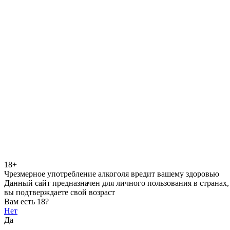
18+
Чрезмерное употребление алкоголя вредит вашему здоровью
Данный сайт предназначен для личного пользования в странах,
вы подтверждаете свой возраст
Вам есть 18?
Нет
Да