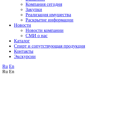
Компания сегодня
Закупки
Реализация имущества
Раскрытие информации
Новости
Новости компании
СМИ о нас
Каталог
Спирт и сопутствующая продукция
Контакты
Экскурсии
Ru
En
Ru
En