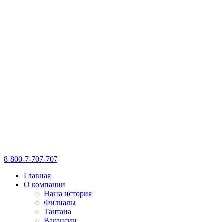
8-800-7-707-707
Главная
О компании
Наша история
Филиалы
Тантана
Вакансии