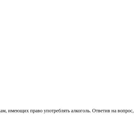
цам, имеющих право употреблять алкоголь. Ответив на вопрос,