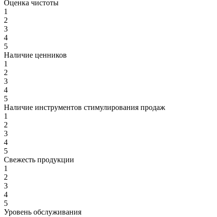
Оценка чистоты
1
2
3
4
5
Наличие ценников
1
2
3
4
5
Наличие инструментов стимулирования продаж
1
2
3
4
5
Свежесть продукции
1
2
3
4
5
Уровень обслуживания