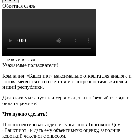
Обратная связь
Трезвый взгляд
Уважаемые пользователи!
Компания «Башспирт» максимально открыта для диалога и
готова меняться в соответствии с потребностями жителей
нашей республики.
Для этого мы запустили сервис оценки «Трезвый взгляд» в
онлайн-режиме!
Что нужно сделать?
Проинспектировать один из магазинов Торгового Дома
«Башспирт» и дать ему объективную оценку, заполнив
короткий чек-лист с опросом.