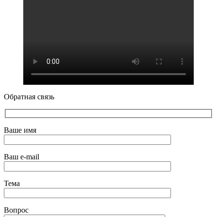
Обратная связь
Ваше имя
Ваш e-mail
Тема
Вопрос