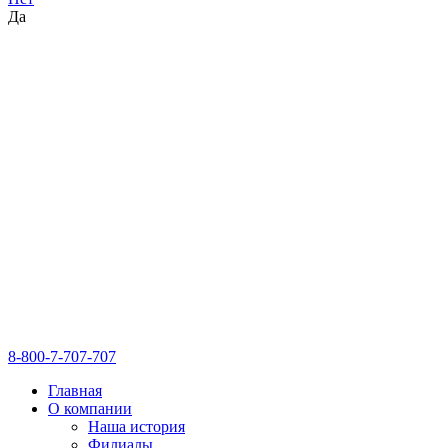
Да
8-800-7-707-707
Главная
О компании
Наша история
Филиалы