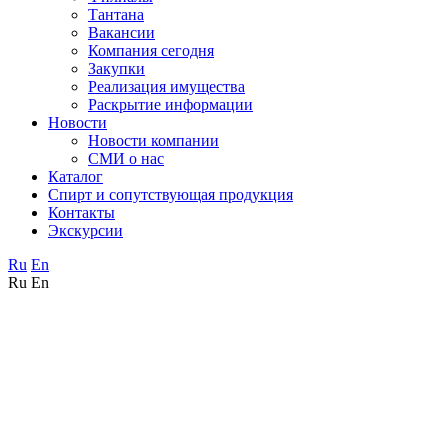
Тантана
Вакансии
Компания сегодня
Закупки
Реализация имущества
Раскрытие информации
Новости
Новости компании
СМИ о нас
Каталог
Спирт и сопутствующая продукция
Контакты
Экскурсии
Ru
En
Ru
En