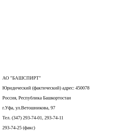
АО "БАШСПИРТ"
Юридический (фактический) адрес: 450078
Россия, Республика Башкортостан
г.Уфа, ул.Ветошникова, 97
Тел. (347) 293-74-01, 293-74-11
293-74-25 (факс)