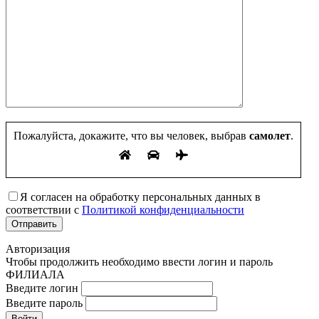
Пожалуйста, докажите, что вы человек, выбрав
самолет
.
Я согласен на обработку персональных данных в
соответствии с
Политикой конфиденциальности
Авторизация
Чтобы продолжить необходимо ввести логин и пароль
ФИЛИАЛА
Введите логин
Введите пароль
Войти