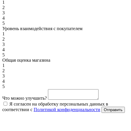
1
2
3
4
5
Уровень взаимодействия с покупателем
1
2
3
4
5
Общая оценка магазина
1
2
3
4
5
Что можно улучшить?
Я согласен на обработку персональных данных в
соответствии с
Политикой конфиденциальности
Отправить