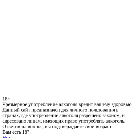
18+
Чрезмерное употребление алкоголя вредит вашему здоровью
Данный сайт предназначен для личного пользования в
странах, где употребление алкоголя разрешено законом, и
адресовано лицам, имеющих право употреблять алкоголь.
Ответив на вопрос, вы подтверждаете свой возраст
Вам есть 18?
Нет