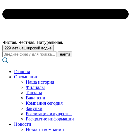
Чистая. Честная. Натуральная.
229 лет башкирской водке
Поиск:
Главная
О компании
Наша история
Филиалы
Тантана
Вакансии
Компания сегодня
Закупки
Реализация имущества
Раскрытие информации
Новости
Новости компании