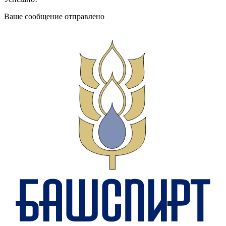
Ваше сообщение отправлено