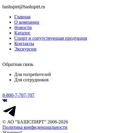
bashspirt@bashspirt.ru
Главная
О компании
Новости
Каталог
Спирт и сопутствующая продукция
Контакты
Экскурсии
Обратная связь
Для потребителей
Для сотрудников
8-800-7-707-707
© АО "БАШСПИРТ" 2006-2026
Политика конфиденциальности
Успешно!