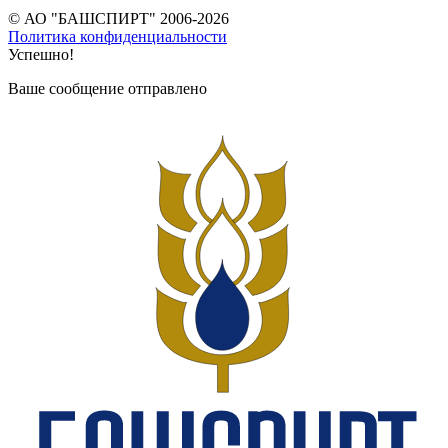
© АО "БАШСПИРТ" 2006-2026
Политика конфиденциальности
Успешно!
Ваше сообщение отправлено