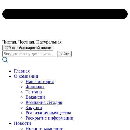
Чистая. Честная. Натуральная.
229 лет башкирской водке
Поиск:
Главная
О компании
Наша история
Филиалы
Тантана
Вакансии
Компания сегодня
Закупки
Реализация имущества
Раскрытие информации
Новости
Новости компании