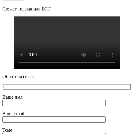
Сюжет телеканала БСТ
Обратная связь
Ваше имя
Ваш e-mail
Тема