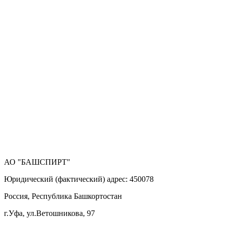
АО "БАШСПИРТ"
Юридический (фактический) адрес: 450078
Россия, Республика Башкортостан
г.Уфа, ул.Ветошникова, 97