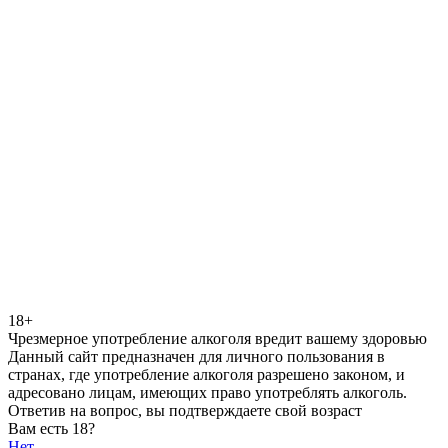
18+
Чрезмерное употребление алкоголя вредит вашему здоровью
Данный сайт предназначен для личного пользования в
странах, где употребление алкоголя разрешено законом, и
адресовано лицам, имеющих право употреблять алкоголь.
Ответив на вопрос, вы подтверждаете свой возраст
Вам есть 18?
Нет