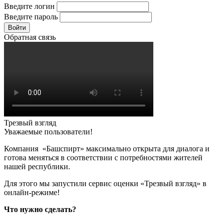
Введите логин
Введите пароль
Войти
Обратная связь
Трезвый взгляд
Уважаемые пользователи!
Компания «Башспирт» максимально открыта для диалога и
готова меняться в соответствии с потребностями жителей
нашей республики.
Для этого мы запустили сервис оценки «Трезвый взгляд» в
онлайн-режиме!
Что нужно сделать?