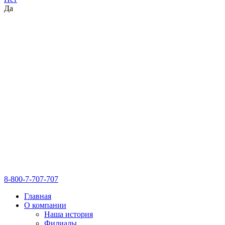
Да
8-800-7-707-707
Главная
О компании
Наша история
Филиалы