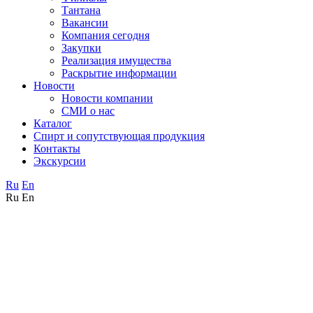
Тантана
Вакансии
Компания сегодня
Закупки
Реализация имущества
Раскрытие информации
Новости
Новости компании
СМИ о нас
Каталог
Спирт и сопутствующая продукция
Контакты
Экскурсии
Ru
En
Ru
En