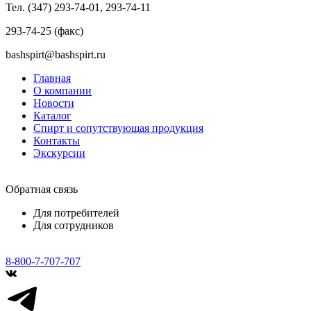
Тел. (347) 293-74-01, 293-74-11
293-74-25 (факс)
bashspirt@bashspirt.ru
Главная
О компании
Новости
Каталог
Спирт и сопутствующая продукция
Контакты
Экскурсии
Обратная связь
Для потребителей
Для сотрудников
8-800-7-707-707