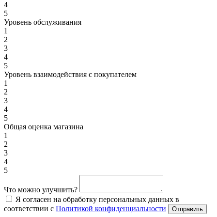
4
5
Уровень обслуживания
1
2
3
4
5
Уровень взаимодействия с покупателем
1
2
3
4
5
Общая оценка магазина
1
2
3
4
5
Что можно улучшить?
Я согласен на обработку персональных данных в
соответствии с
Политикой конфиденциальности
Отправить