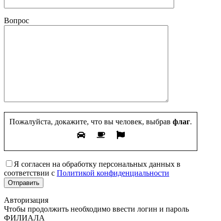
Вопрос
Пожалуйста, докажите, что вы человек, выбрав
флаг
.
Я согласен на обработку персональных данных в
соответствии с
Политикой конфиденциальности
Авторизация
Чтобы продолжить необходимо ввести логин и пароль
ФИЛИАЛА