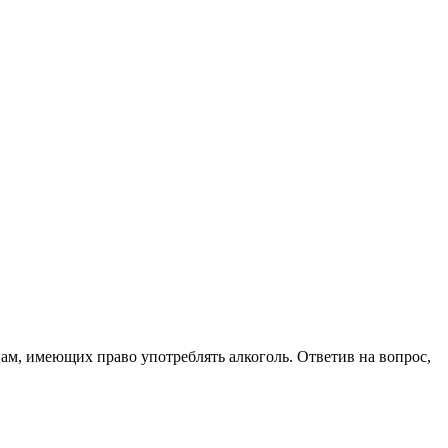
цам, имеющих право употреблять алкоголь. Ответив на вопрос,