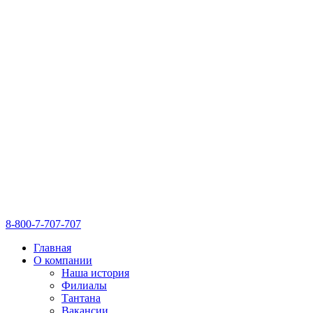
8-800-7-707-707
Главная
О компании
Наша история
Филиалы
Тантана
Вакансии