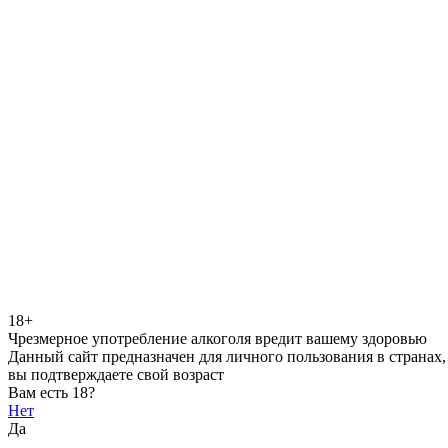
18+
Чрезмерное употребление алкоголя вредит вашему здоровью
Данный сайт предназначен для личного пользования в странах,
вы подтверждаете свой возраст
Вам есть 18?
Нет
Да