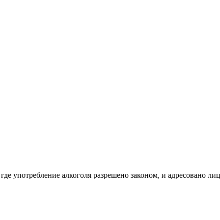
 где употребление алкоголя разрешено законом, и адресовано ли