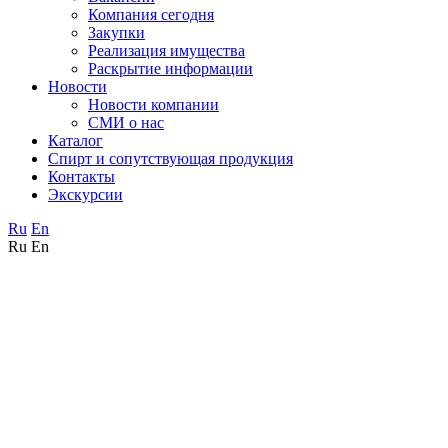
Компания сегодня
Закупки
Реализация имущества
Раскрытие информации
Новости
Новости компании
СМИ о нас
Каталог
Спирт и сопутствующая продукция
Контакты
Экскурсии
Ru
En
Ru
En