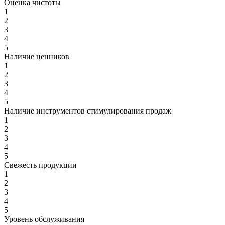
Оценка чистоты
1
2
3
4
5
Наличие ценников
1
2
3
4
5
Наличие инструментов стимулирования продаж
1
2
3
4
5
Свежесть продукции
1
2
3
4
5
Уровень обслуживания