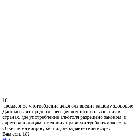
18+
Чрезмерное употребление алкоголя вредит вашему здоровью
Данный сайт предназначен для личного пользования в
странах, где употребление алкоголя разрешено законом, и
адресовано лицам, имеющих право употреблять алкоголь.
Ответив на вопрос, вы подтверждаете свой возраст
Вам есть 18?
Нет