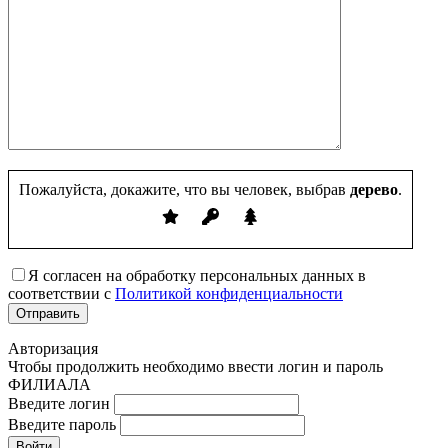
Пожалуйста, докажите, что вы человек, выбрав
дерево
.
Я согласен на обработку персональных данных в
соответствии с
Политикой конфиденциальности
Авторизация
Чтобы продолжить необходимо ввести логин и пароль
ФИЛИАЛА
Введите логин
Введите пароль
Войти