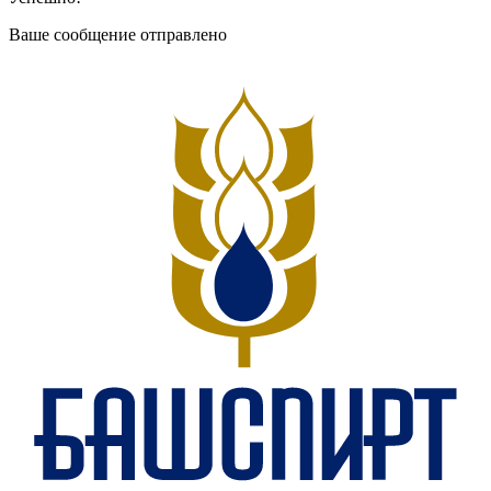
Ваше сообщение отправлено