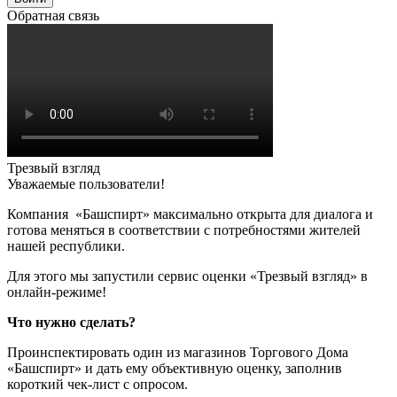
Обратная связь
Трезвый взгляд
Уважаемые пользователи!
Компания «Башспирт» максимально открыта для диалога и
готова меняться в соответствии с потребностями жителей
нашей республики.
Для этого мы запустили сервис оценки «Трезвый взгляд» в
онлайн-режиме!
Что нужно сделать?
Проинспектировать один из магазинов Торгового Дома
«Башспирт» и дать ему объективную оценку, заполнив
короткий чек-лист с опросом.