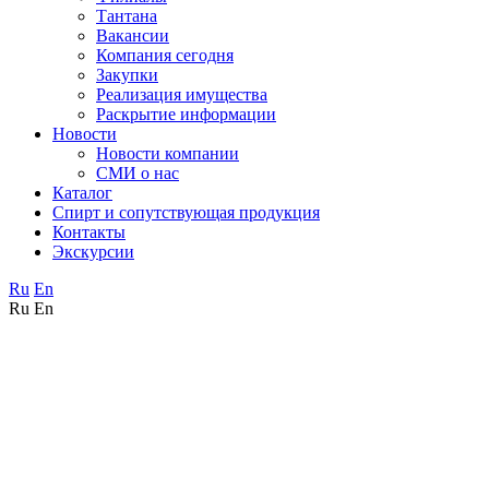
Тантана
Вакансии
Компания сегодня
Закупки
Реализация имущества
Раскрытие информации
Новости
Новости компании
СМИ о нас
Каталог
Спирт и сопутствующая продукция
Контакты
Экскурсии
Ru
En
Ru
En