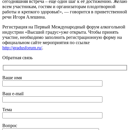
сегодняшняя встреча – еще один шаг к её достижению. Желаю
всем участникам, гостям и организаторам плодотворной
работы и крепкого здоровья!», — говорится в приветственной
речи Игоря Алешина.
Регистрация на Первый Международный форум алкогольной
индустрии «Высший градус»уже открыта. Чтобы принять
участие, необходимо заполнить регистрационную форму на
официальном сайте мероприятия по ссылке
http://gradusforum.ru/
.
Обратная связь
Ваше имя
Ваш e-mail
Тема
Вопрос