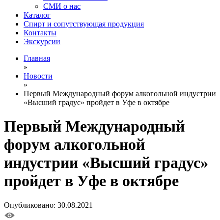
СМИ о нас
Каталог
Спирт и сопутствующая продукция
Контакты
Экскурсии
Главная
»
Новости
»
Первый Международный форум алкогольной индустрии
«Высший градус» пройдет в Уфе в октябре
Первый Международный
форум алкогольной
индустрии «Высший градус»
пройдет в Уфе в октябре
Опубликовано: 30.08.2021