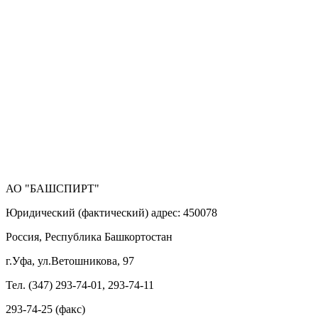
АО "БАШСПИРТ"
Юридический (фактический) адрес: 450078
Россия, Республика Башкортостан
г.Уфа, ул.Ветошникова, 97
Тел. (347) 293-74-01, 293-74-11
293-74-25 (факс)