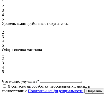
1
2
3
4
5
Уровень взаимодействия с покупателем
1
2
3
4
5
Общая оценка магазина
1
2
3
4
5
Что можно улучшить?
Я согласен на обработку персональных данных в
соответствии с
Политикой конфиденциальности
Отправить