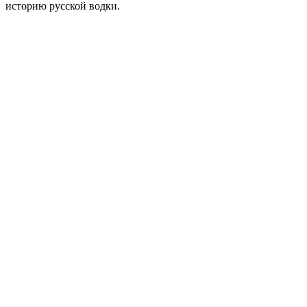
историю русской водки.