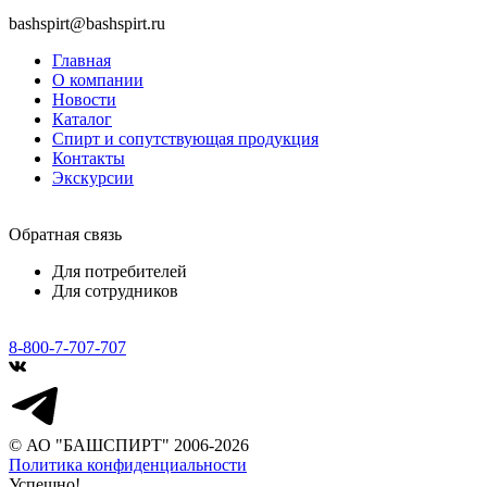
bashspirt@bashspirt.ru
Главная
О компании
Новости
Каталог
Спирт и сопутствующая продукция
Контакты
Экскурсии
Обратная связь
Для потребителей
Для сотрудников
8-800-7-707-707
© АО "БАШСПИРТ" 2006-2026
Политика конфиденциальности
Успешно!