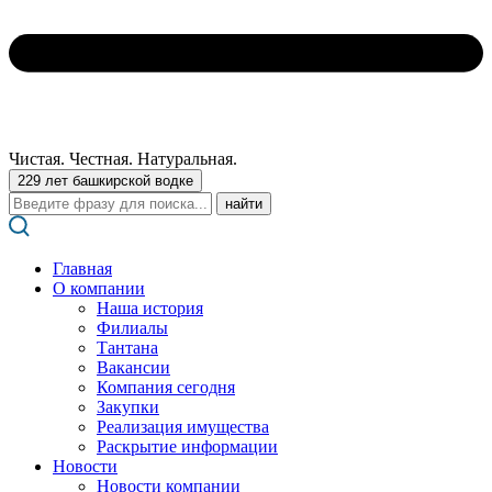
Чистая. Честная. Натуральная.
229 лет башкирской водке
Поиск:
Главная
О компании
Наша история
Филиалы
Тантана
Вакансии
Компания сегодня
Закупки
Реализация имущества
Раскрытие информации
Новости
Новости компании