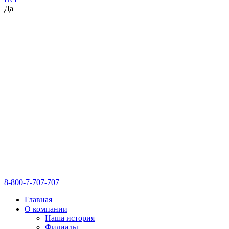
Да
8-800-7-707-707
Главная
О компании
Наша история
Филиалы