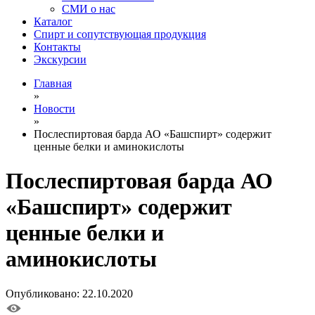
СМИ о нас
Каталог
Спирт и сопутствующая продукция
Контакты
Экскурсии
Главная
»
Новости
»
Послеспиртовая барда АО «Башспирт» содержит
ценные белки и аминокислоты
Послеспиртовая барда АО
«Башспирт» содержит
ценные белки и
аминокислоты
Опубликовано: 22.10.2020