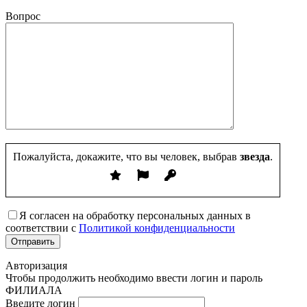
Вопрос
Пожалуйста, докажите, что вы человек, выбрав
звезда
.
Я согласен на обработку персональных данных в
соответствии с
Политикой конфиденциальности
Авторизация
Чтобы продолжить необходимо ввести логин и пароль
ФИЛИАЛА
Введите логин