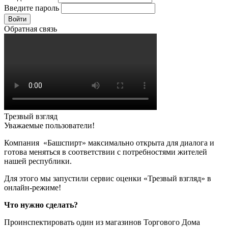
Введите пароль
Войти
Обратная связь
Трезвый взгляд
Уважаемые пользователи!
Компания «Башспирт» максимально открыта для диалога и
готова меняться в соответствии с потребностями жителей
нашей республики.
Для этого мы запустили сервис оценки «Трезвый взгляд» в
онлайн-режиме!
Что нужно сделать?
Проинспектировать один из магазинов Торгового Дома