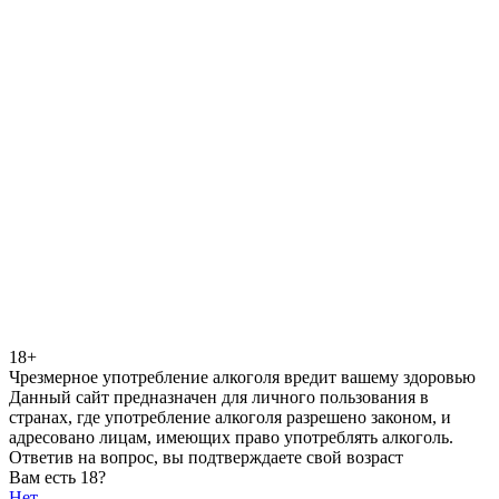
18+
Чрезмерное употребление алкоголя вредит вашему здоровью
Данный сайт предназначен для личного пользования в
странах, где употребление алкоголя разрешено законом, и
адресовано лицам, имеющих право употреблять алкоголь.
Ответив на вопрос, вы подтверждаете свой возраст
Вам есть 18?
Нет