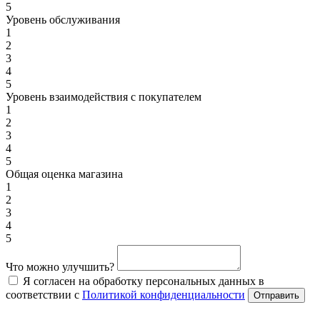
5
Уровень обслуживания
1
2
3
4
5
Уровень взаимодействия с покупателем
1
2
3
4
5
Общая оценка магазина
1
2
3
4
5
Что можно улучшить?
Я согласен на обработку персональных данных в
соответствии с
Политикой конфиденциальности
Отправить