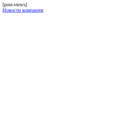
[post-views]
Новости компании