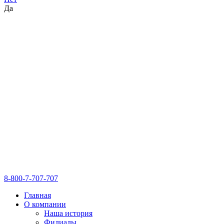
Да
8-800-7-707-707
Главная
О компании
Наша история
Филиалы