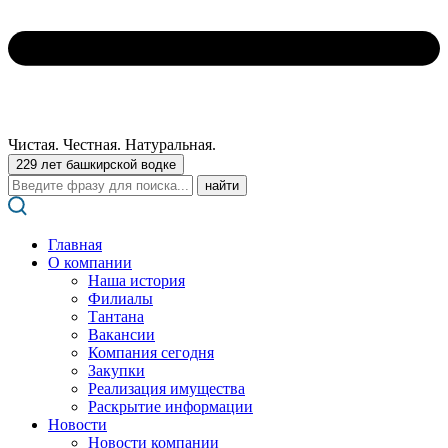
Чистая. Честная. Натуральная.
229 лет башкирской водке
Поиск:
Главная
О компании
Наша история
Филиалы
Тантана
Вакансии
Компания сегодня
Закупки
Реализация имущества
Раскрытие информации
Новости
Новости компании