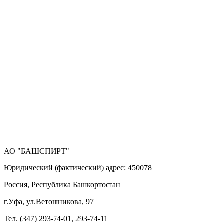
АО "БАШСПИРТ"
Юридический (фактический) адрес: 450078
Россия, Республика Башкортостан
г.Уфа, ул.Ветошникова, 97
Тел. (347) 293-74-01, 293-74-11