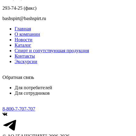
293-74-25 (факс)
bashspirt@bashspirt.ru
Главная
О компании
Новости
Каталог
Спирт и сопутствующая продукция
Контакты
Экскурсии
Обратная связь
Для потребителей
Для сотрудников
8-800-7-707-707