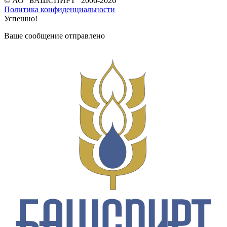
© АО "БАШСПИРТ" 2006-2026
Политика конфиденциальности
Успешно!
Ваше сообщение отправлено