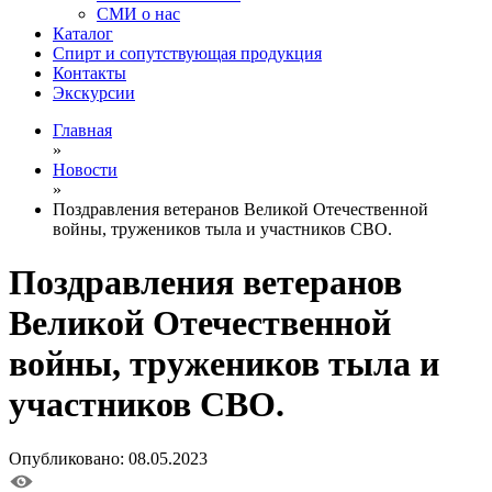
СМИ о нас
Каталог
Спирт и сопутствующая продукция
Контакты
Экскурсии
Главная
»
Новости
»
Поздравления ветеранов Великой Отечественной
войны, тружеников тыла и участников СВО.
Поздравления ветеранов
Великой Отечественной
войны, тружеников тыла и
участников СВО.
Опубликовано: 08.05.2023