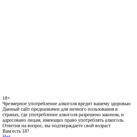
18+
Чрезмерное употребление алкоголя вредит вашему здоровью
Данный сайт предназначен для личного пользования в
странах, где употребление алкоголя разрешено законом, и
адресовано лицам, имеющих право употреблять алкоголь.
Ответив на вопрос, вы подтверждаете свой возраст
Вам есть 18?
Нет