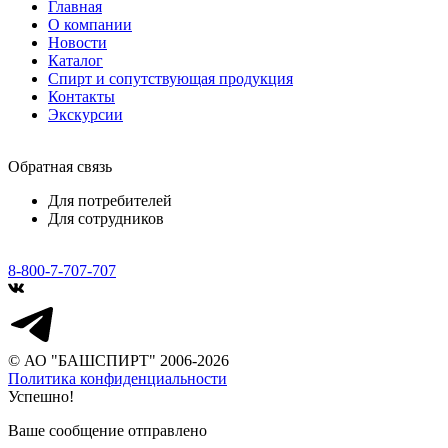
Главная
О компании
Новости
Каталог
Спирт и сопутствующая продукция
Контакты
Экскурсии
Обратная связь
Для потребителей
Для сотрудников
8-800-7-707-707
© АО "БАШСПИРТ" 2006-2026
Политика конфиденциальности
Успешно!
Ваше сообщение отправлено