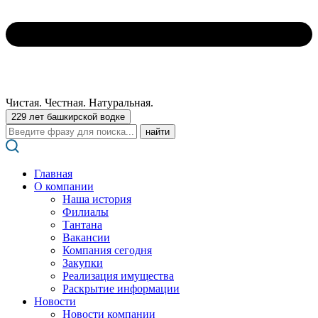
Чистая. Честная. Натуральная.
229 лет башкирской водке
Поиск:
Главная
О компании
Наша история
Филиалы
Тантана
Вакансии
Компания сегодня
Закупки
Реализация имущества
Раскрытие информации
Новости
Новости компании