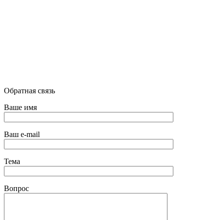
Обратная связь
Ваше имя
Ваш e-mail
Тема
Вопрос