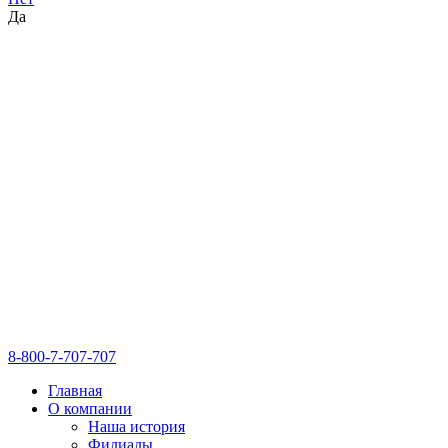
Да
8-800-7-707-707
Главная
О компании
Наша история
Филиалы