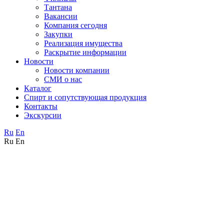
Тантана
Вакансии
Компания сегодня
Закупки
Реализация имущества
Раскрытие информации
Новости
Новости компании
СМИ о нас
Каталог
Спирт и сопутствующая продукция
Контакты
Экскурсии
Ru
En
Ru
En