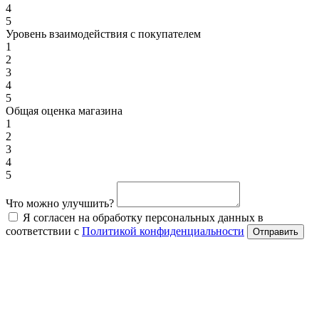
4
5
Уровень взаимодействия с покупателем
1
2
3
4
5
Общая оценка магазина
1
2
3
4
5
Что можно улучшить?
Я согласен на обработку персональных данных в
соответствии с
Политикой конфиденциальности
Отправить