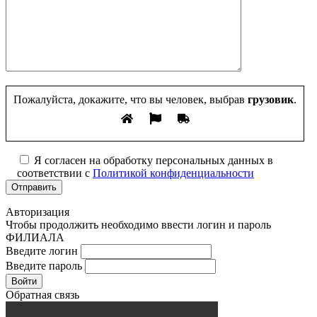
Пожалуйста, докажите, что вы человек, выбрав
грузовик
.
Я согласен на обработку персональных данных в
соответствии с
Политикой конфиденциальности
Авторизация
Чтобы продолжить необходимо ввести логин и пароль
ФИЛИАЛА
Введите логин
Введите пароль
Войти
Обратная связь