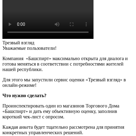
Трезвый взгляд
Уважаемые пользователи!
Компания «Башспирт» максимально открыта для диалога и
готова меняться в соответствии с потребностями жителей
нашей республики.
Для этого мы запустили сервис оценки «Трезвый взгляд» в
онлайн-режиме!
Что нужно сделать?
Проинспектировать один из магазинов Торгового Дома
«Башспирт» и дать ему объективную оценку, заполнив
короткий чек-лист с опросом.
Каждая анкета будет тщательно рассмотрена для принятия
конкретных управленческих решений.