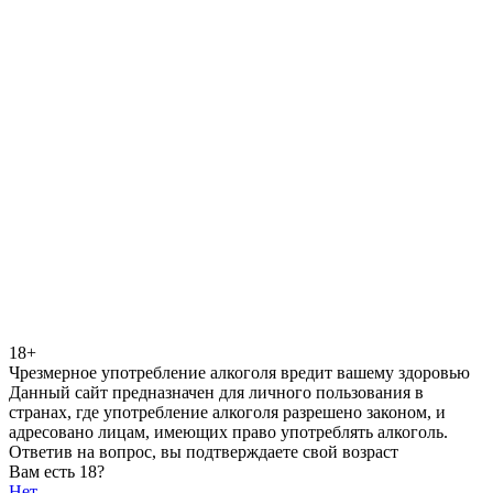
18+
Чрезмерное употребление алкоголя вредит вашему здоровью
Данный сайт предназначен для личного пользования в
странах, где употребление алкоголя разрешено законом, и
адресовано лицам, имеющих право употреблять алкоголь.
Ответив на вопрос, вы подтверждаете свой возраст
Вам есть 18?
Нет