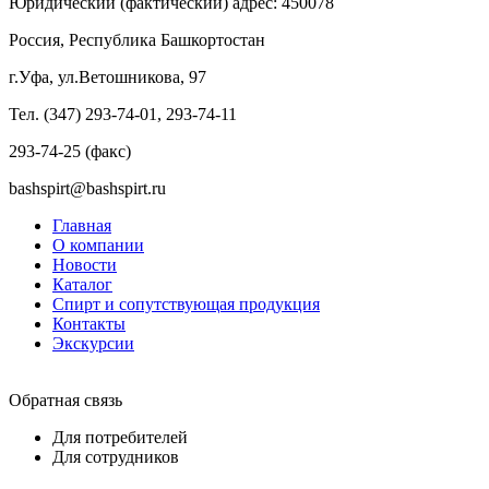
Юридический (фактический) адрес: 450078
Россия, Республика Башкортостан
г.Уфа, ул.Ветошникова, 97
Тел. (347) 293-74-01, 293-74-11
293-74-25 (факс)
bashspirt@bashspirt.ru
Главная
О компании
Новости
Каталог
Спирт и сопутствующая продукция
Контакты
Экскурсии
Обратная связь
Для потребителей
Для сотрудников