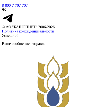
8-800-7-707-707
© АО "БАШСПИРТ" 2006-2026
Политика конфиденциальности
Успешно!
Ваше сообщение отправлено