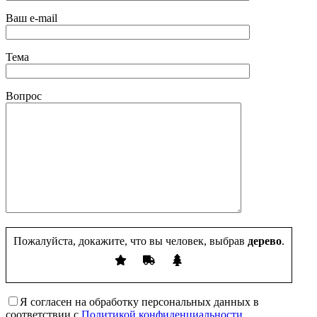
Ваш e-mail
Тема
Вопрос
Пожалуйста, докажите, что вы человек, выбрав
дерево
.
Я согласен на обработку персональных данных в
соответствии с
Политикой конфиденциальности