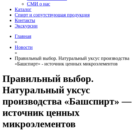
СМИ о нас
Каталог
Спирт и сопутствующая продукция
Контакты
Экскурсии
Главная
»
Новости
»
Правильный выбор. Натуральный уксус производства
«Башспирт» - источник ценных микроэлементов
Правильный выбор.
Натуральный уксус
производства «Башспирт» —
источник ценных
микроэлементов