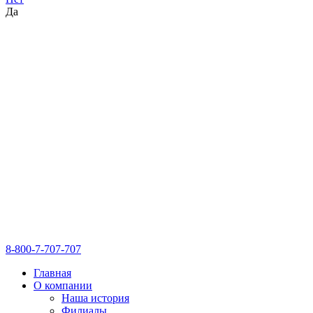
Да
8-800-7-707-707
Главная
О компании
Наша история
Филиалы