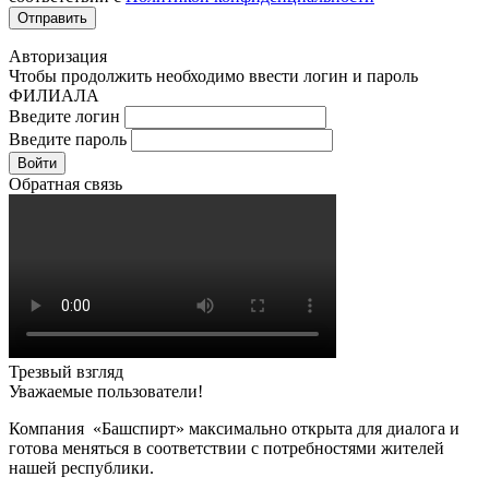
Авторизация
Чтобы продолжить необходимо ввести логин и пароль
ФИЛИАЛА
Введите логин
Введите пароль
Войти
Обратная связь
Трезвый взгляд
Уважаемые пользователи!
Компания «Башспирт» максимально открыта для диалога и
готова меняться в соответствии с потребностями жителей
нашей республики.