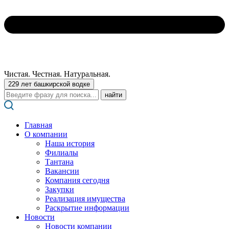
Чистая. Честная. Натуральная.
229 лет башкирской водке
Поиск:
Главная
О компании
Наша история
Филиалы
Тантана
Вакансии
Компания сегодня
Закупки
Реализация имущества
Раскрытие информации
Новости
Новости компании