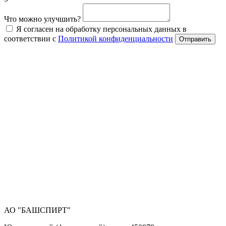
Что можно улучшить?
Я согласен на обработку персональных данных в
соответствии с
Политикой конфиденциальности
Отправить
АО "БАШСПИРТ"