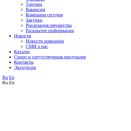
Тантана
Вакансии
Компания сегодня
Закупки
Реализация имущества
Раскрытие информации
Новости
Новости компании
СМИ о нас
Каталог
Спирт и сопутствующая продукция
Контакты
Экскурсии
Ru
En
Ru
En