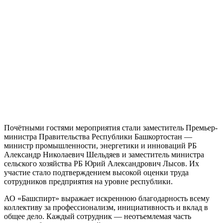
Почётными гостями мероприятия стали заместитель Премьер-
министра Правительства Республики Башкортостан —
министр промышленности, энергетики и инноваций РБ
Александр Николаевич Шельдяев и заместитель министра
сельского хозяйства РБ Юрий Александрович Лысов. Их
участие стало подтверждением высокой оценки труда
сотрудников предприятия на уровне республики.
АО «Башспирт» выражает искреннюю благодарность всему
коллективу за профессионализм, инициативность и вклад в
общее дело. Каждый сотрудник — неотъемлемая часть