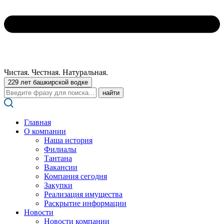
Чистая. Честная. Натуральная.
229 лет башкирской водке
Поиск:
Главная
О компании
Наша история
Филиалы
Тантана
Вакансии
Компания сегодня
Закупки
Реализация имущества
Раскрытие информации
Новости
Новости компании