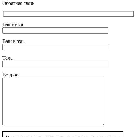
Обратная связь
Ваше имя
Ваш e-mail
Тема
Вопрос