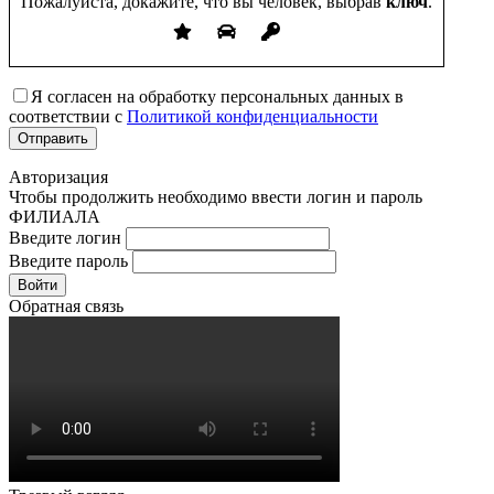
Пожалуйста, докажите, что вы человек, выбрав
ключ
.
Я согласен на обработку персональных данных в
соответствии с
Политикой конфиденциальности
Авторизация
Чтобы продолжить необходимо ввести логин и пароль
ФИЛИАЛА
Введите логин
Введите пароль
Войти
Обратная связь