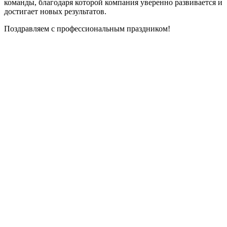
команды, благодаря которой компания уверенно развивается и
достигает новых результатов.
Поздравляем с профессиональным праздником!