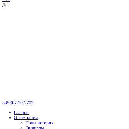
Да
8-800-7-707-707
Главная
О компании
Наша история
Филиалы