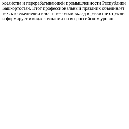
хозяйства и перерабатывающей промышленности Республики
Башкортостан. Этот профессиональный праздник объединяет
тех, кто ежедневно вносит весомый вклад в развитие отрасли
и формирует имидж компании на всероссийском уровне.