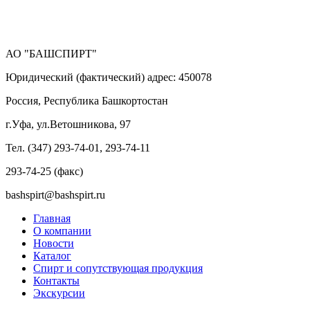
АО "БАШСПИРТ"
Юридический (фактический) адрес: 450078
Россия, Республика Башкортостан
г.Уфа, ул.Ветошникова, 97
Тел. (347) 293-74-01, 293-74-11
293-74-25 (факс)
bashspirt@bashspirt.ru
Главная
О компании
Новости
Каталог
Спирт и сопутствующая продукция
Контакты
Экскурсии