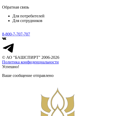
Обратная связь
Для потребителей
Для сотрудников
8-800-7-707-707
© АО "БАШСПИРТ" 2006-2026
Политика конфиденциальности
Успешно!
Ваше сообщение отправлено