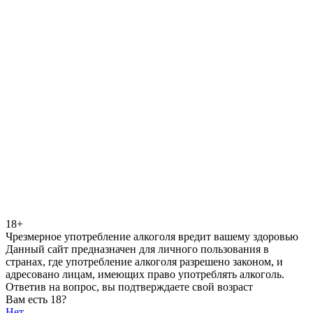
18+
Чрезмерное употребление алкоголя вредит вашему здоровью
Данный сайт предназначен для личного пользования в
странах, где употребление алкоголя разрешено законом, и
адресовано лицам, имеющих право употреблять алкоголь.
Ответив на вопрос, вы подтверждаете свой возраст
Вам есть 18?
Нет