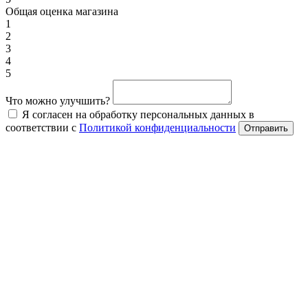
Общая оценка магазина
1
2
3
4
5
Что можно улучшить?
Я согласен на обработку персональных данных в
соответствии с
Политикой конфиденциальности
Отправить