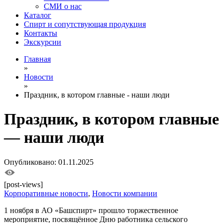
СМИ о нас
Каталог
Спирт и сопутствующая продукция
Контакты
Экскурсии
Главная
»
Новости
»
Праздник, в котором главные - наши люди
Праздник, в котором главные
— наши люди
Опубликовано: 01.11.2025
[post-views]
Корпоративные новости
,
Новости компании
1 ноября в АО «Башспирт» прошло торжественное
мероприятие, посвящённое Дню работника сельского