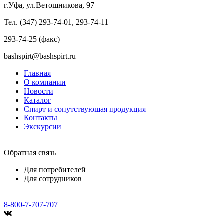
г.Уфа, ул.Ветошникова, 97
Тел. (347) 293-74-01, 293-74-11
293-74-25 (факс)
bashspirt@bashspirt.ru
Главная
О компании
Новости
Каталог
Спирт и сопутствующая продукция
Контакты
Экскурсии
Обратная связь
Для потребителей
Для сотрудников
8-800-7-707-707