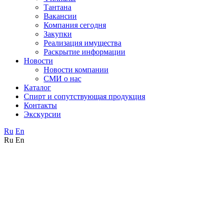
Тантана
Вакансии
Компания сегодня
Закупки
Реализация имущества
Раскрытие информации
Новости
Новости компании
СМИ о нас
Каталог
Спирт и сопутствующая продукция
Контакты
Экскурсии
Ru
En
Ru
En