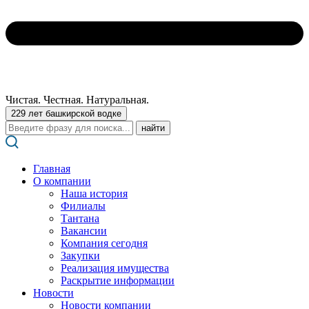
Чистая. Честная. Натуральная.
229 лет башкирской водке
Поиск:
Главная
О компании
Наша история
Филиалы
Тантана
Вакансии
Компания сегодня
Закупки
Реализация имущества
Раскрытие информации
Новости
Новости компании