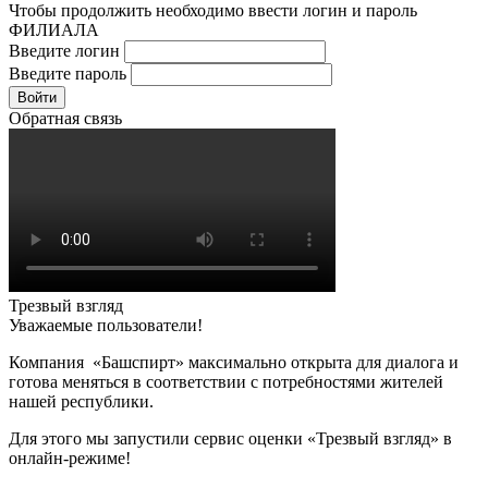
Чтобы продолжить необходимо ввести логин и пароль
ФИЛИАЛА
Введите логин
Введите пароль
Войти
Обратная связь
Трезвый взгляд
Уважаемые пользователи!
Компания «Башспирт» максимально открыта для диалога и
готова меняться в соответствии с потребностями жителей
нашей республики.
Для этого мы запустили сервис оценки «Трезвый взгляд» в
онлайн-режиме!