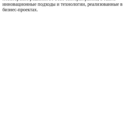
инновационные подходы и технологии, реализованные в
бизнес-проектах.