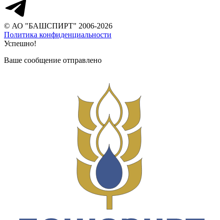
© АО "БАШСПИРТ" 2006-2026
Политика конфиденциальности
Успешно!
Ваше сообщение отправлено