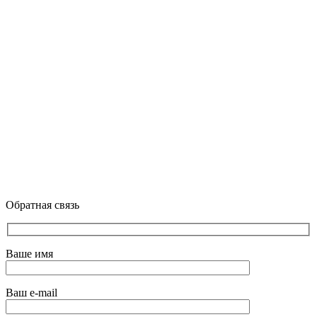
Обратная связь
Ваше имя
Ваш e-mail