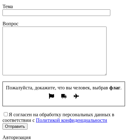
Тема
Вопрос
Пожалуйста, докажите, что вы человек, выбрав
флаг
.
Я согласен на обработку персональных данных в
соответствии с
Политикой конфиденциальности
Авторизация