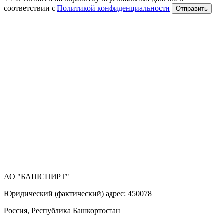
соответствии с
Политикой конфиденциальности
Отправить
АО "БАШСПИРТ"
Юридический (фактический) адрес: 450078
Россия, Республика Башкортостан