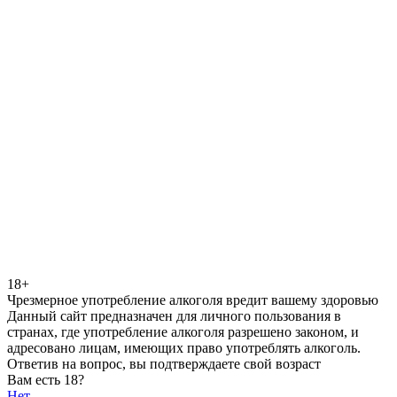
18+
Чрезмерное употребление алкоголя вредит вашему здоровью
Данный сайт предназначен для личного пользования в
странах, где употребление алкоголя разрешено законом, и
адресовано лицам, имеющих право употреблять алкоголь.
Ответив на вопрос, вы подтверждаете свой возраст
Вам есть 18?
Нет