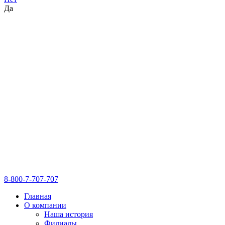
Да
8-800-7-707-707
Главная
О компании
Наша история
Филиалы