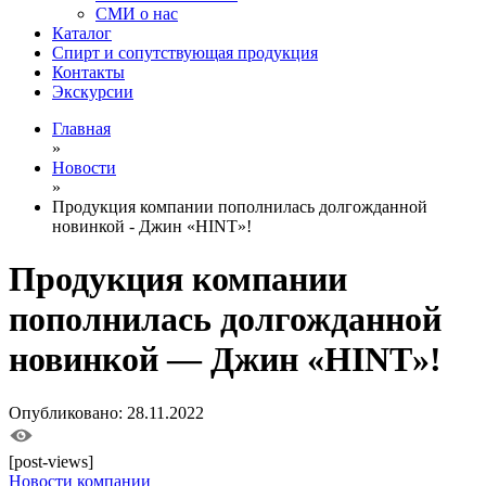
СМИ о нас
Каталог
Спирт и сопутствующая продукция
Контакты
Экскурсии
Главная
»
Новости
»
Продукция компании пополнилась долгожданной
новинкой - Джин «HINT»!
Продукция компании
пополнилась долгожданной
новинкой — Джин «HINT»!
Опубликовано: 28.11.2022
[post-views]
Новости компании