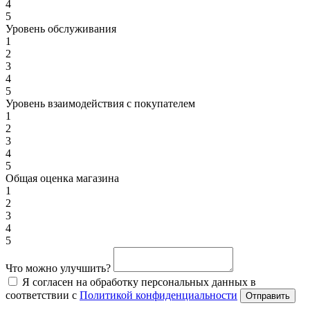
4
5
Уровень обслуживания
1
2
3
4
5
Уровень взаимодействия с покупателем
1
2
3
4
5
Общая оценка магазина
1
2
3
4
5
Что можно улучшить?
Я согласен на обработку персональных данных в
соответствии с
Политикой конфиденциальности
Отправить