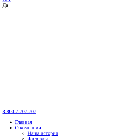
Да
8-800-7-707-707
Главная
О компании
Наша история
Филиалы