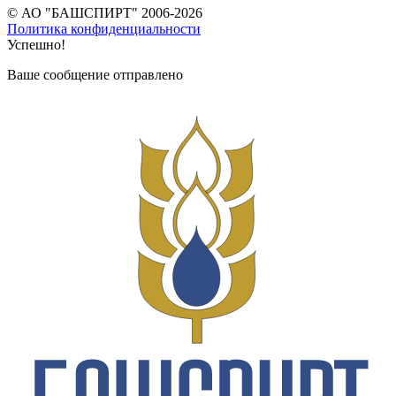
© АО "БАШСПИРТ" 2006-2026
Политика конфиденциальности
Успешно!
Ваше сообщение отправлено