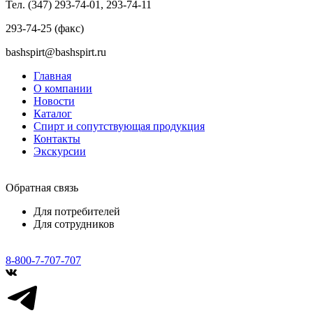
Тел. (347) 293-74-01, 293-74-11
293-74-25 (факс)
bashspirt@bashspirt.ru
Главная
О компании
Новости
Каталог
Спирт и сопутствующая продукция
Контакты
Экскурсии
Обратная связь
Для потребителей
Для сотрудников
8-800-7-707-707