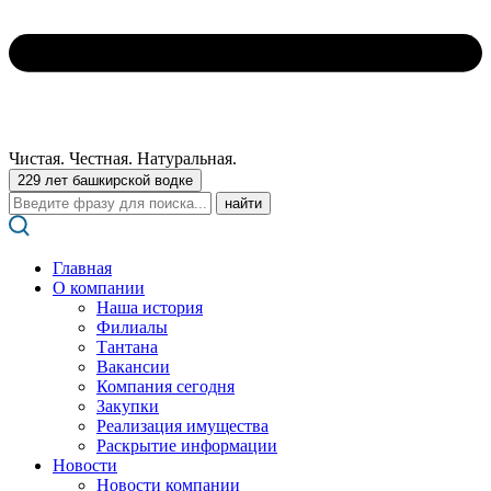
Чистая. Честная. Натуральная.
229 лет башкирской водке
Поиск:
Главная
О компании
Наша история
Филиалы
Тантана
Вакансии
Компания сегодня
Закупки
Реализация имущества
Раскрытие информации
Новости
Новости компании