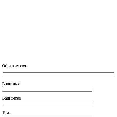
Обратная связь
Ваше имя
Ваш e-mail
Тема