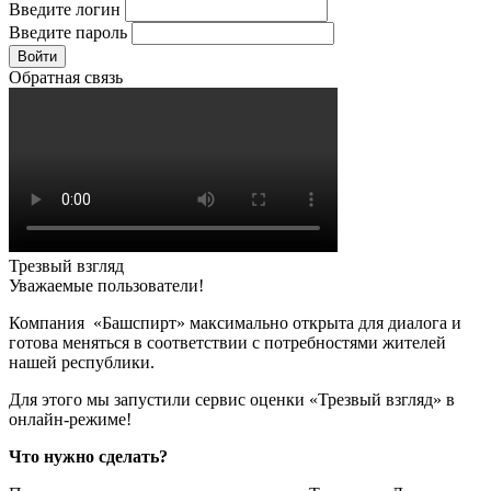
Введите логин
Введите пароль
Войти
Обратная связь
Трезвый взгляд
Уважаемые пользователи!
Компания «Башспирт» максимально открыта для диалога и
готова меняться в соответствии с потребностями жителей
нашей республики.
Для этого мы запустили сервис оценки «Трезвый взгляд» в
онлайн-режиме!
Что нужно сделать?