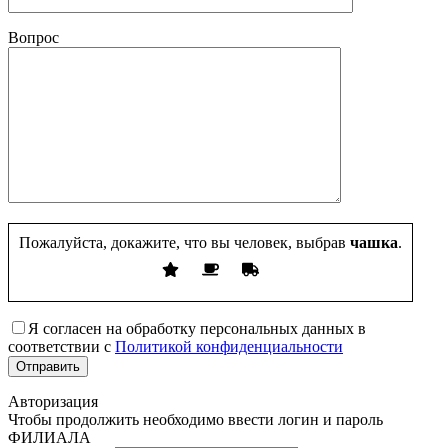
Вопрос
Пожалуйста, докажите, что вы человек, выбрав
чашка
.
Я согласен на обработку персональных данных в
соответствии с
Политикой конфиденциальности
Авторизация
Чтобы продолжить необходимо ввести логин и пароль
ФИЛИАЛА