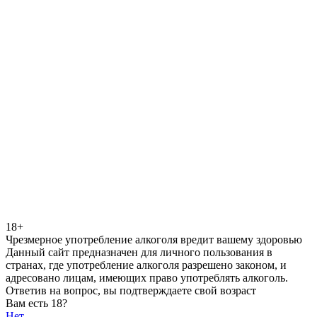
18+
Чрезмерное употребление алкоголя вредит вашему здоровью
Данный сайт предназначен для личного пользования в
странах, где употребление алкоголя разрешено законом, и
адресовано лицам, имеющих право употреблять алкоголь.
Ответив на вопрос, вы подтверждаете свой возраст
Вам есть 18?
Нет