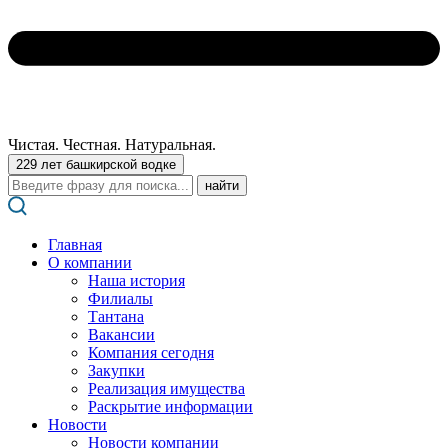
Чистая. Честная. Натуральная.
229 лет башкирской водке
Поиск:
Главная
О компании
Наша история
Филиалы
Тантана
Вакансии
Компания сегодня
Закупки
Реализация имущества
Раскрытие информации
Новости
Новости компании