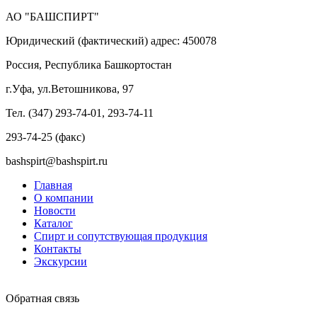
АО "БАШСПИРТ"
Юридический (фактический) адрес: 450078
Россия, Республика Башкортостан
г.Уфа, ул.Ветошникова, 97
Тел. (347) 293-74-01, 293-74-11
293-74-25 (факс)
bashspirt@bashspirt.ru
Главная
О компании
Новости
Каталог
Спирт и сопутствующая продукция
Контакты
Экскурсии
Обратная связь