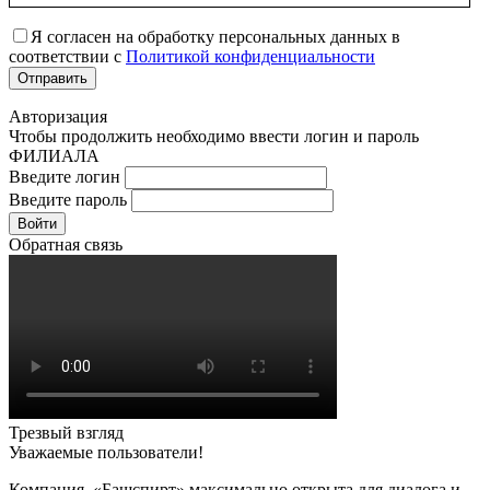
Я согласен на обработку персональных данных в
соответствии с
Политикой конфиденциальности
Авторизация
Чтобы продолжить необходимо ввести логин и пароль
ФИЛИАЛА
Введите логин
Введите пароль
Войти
Обратная связь
Трезвый взгляд
Уважаемые пользователи!
Компания «Башспирт» максимально открыта для диалога и