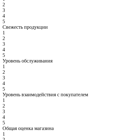
2
3
4
5
Свежесть продукции
1
2
3
4
5
Уровень обслуживания
1
2
3
4
5
Уровень взаимодействия с покупателем
1
2
3
4
5
Общая оценка магазина
1
2