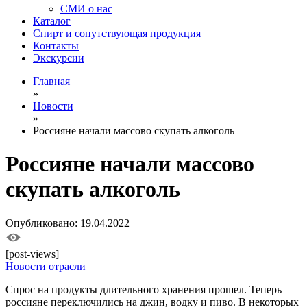
СМИ о нас
Каталог
Спирт и сопутствующая продукция
Контакты
Экскурсии
Главная
»
Новости
»
Россияне начали массово скупать алкоголь
Россияне начали массово
скупать алкоголь
Опубликовано: 19.04.2022
[post-views]
Новости отрасли
Спрос на продукты длительного хранения прошел. Теперь
россияне переключились на джин, водку и пиво. В некоторых