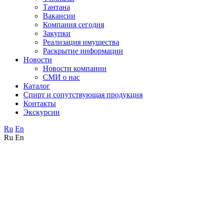
Тантана
Вакансии
Компания сегодня
Закупки
Реализация имущества
Раскрытие информации
Новости
Новости компании
СМИ о нас
Каталог
Спирт и сопутствующая продукция
Контакты
Экскурсии
Ru
En
Ru
En