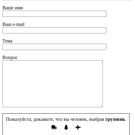
Ваше имя
Ваш e-mail
Тема
Вопрос
Пожалуйста, докажите, что вы человек, выбрав
грузовик
.