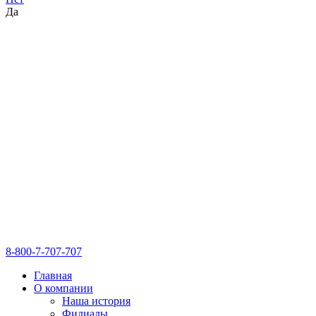
Да
8-800-7-707-707
Главная
О компании
Наша история
Филиалы