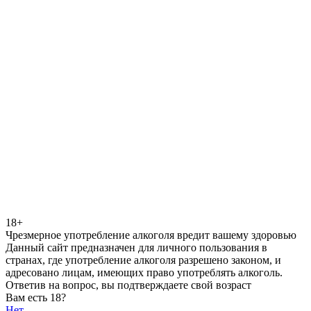
18+
Чрезмерное употребление алкоголя вредит вашему здоровью
Данный сайт предназначен для личного пользования в
странах, где употребление алкоголя разрешено законом, и
адресовано лицам, имеющих право употреблять алкоголь.
Ответив на вопрос, вы подтверждаете свой возраст
Вам есть 18?
Нет