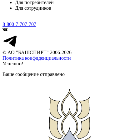
Для потребителей
Для сотрудников
8-800-7-707-707
© АО "БАШСПИРТ" 2006-2026
Политика конфиденциальности
Успешно!
Ваше сообщение отправлено