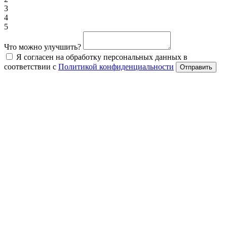
3
4
5
Что можно улучшить?
Я согласен на обработку персональных данных в
соответствии с
Политикой конфиденциальности
Отправить