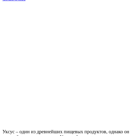
Уксус – один из древнейших пищевых продуктов, однако он