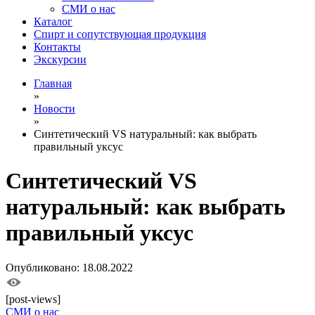
СМИ о нас
Каталог
Спирт и сопутствующая продукция
Контакты
Экскурсии
Главная
»
Новости
»
Синтетический VS натуральный: как выбрать
правильный уксус
Синтетический VS
натуральный: как выбрать
правильный уксус
Опубликовано: 18.08.2022
[post-views]
СМИ о нас