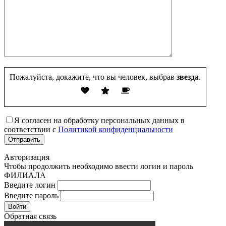
Пожалуйста, докажите, что вы человек, выбрав
звезда
.
Я согласен на обработку персональных данных в
соответствии с
Политикой конфиденциальности
Авторизация
Чтобы продолжить необходимо ввести логин и пароль
ФИЛИАЛА
Введите логин
Введите пароль
Войти
Обратная связь