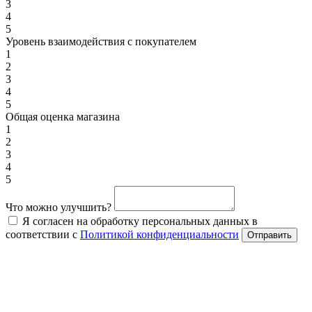
3
4
5
Уровень взаимодействия с покупателем
1
2
3
4
5
Общая оценка магазина
1
2
3
4
5
Что можно улучшить?
Я согласен на обработку персональных данных в
соответствии с
Политикой конфиденциальности
Отправить