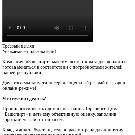
Трезвый взгляд
Уважаемые пользователи!
Компания «Башспирт» максимально открыта для диалога и
готова меняться в соответствии с потребностями жителей
нашей республики.
Для этого мы запустили сервис оценки «Трезвый взгляд» в
онлайн-режиме!
Что нужно сделать?
Проинспектировать один из магазинов Торгового Дома
«Башспирт» и дать ему объективную оценку, заполнив
короткий чек-лист с опросом.
Каждая анкета будет тщательно рассмотрена для принятия