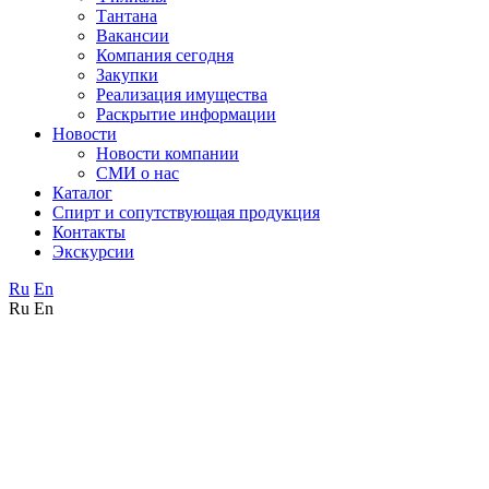
Тантана
Вакансии
Компания сегодня
Закупки
Реализация имущества
Раскрытие информации
Новости
Новости компании
СМИ о нас
Каталог
Спирт и сопутствующая продукция
Контакты
Экскурсии
Ru
En
Ru
En