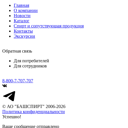
Главная
О компании
Новости
Каталог
Спирт и сопутствующая продукция
Контакты
Экскурсии
Обратная связь
Для потребителей
Для сотрудников
8-800-7-707-707
© АО "БАШСПИРТ" 2006-2026
Политика конфиденциальности
Успешно!
Ваше сообщение отправлено