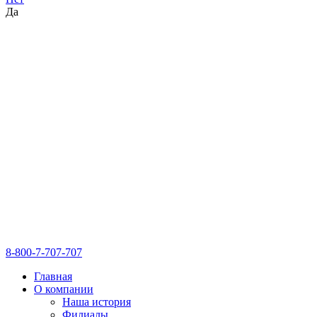
Да
8-800-7-707-707
Главная
О компании
Наша история
Филиалы