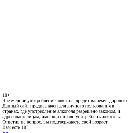
18+
Чрезмерное употребление алкоголя вредит вашему здоровью
Данный сайт предназначен для личного пользования в
странах, где употребление алкоголя разрешено законом, и
адресовано лицам, имеющих право употреблять алкоголь.
Ответив на вопрос, вы подтверждаете свой возраст
Вам есть 18?
Нет