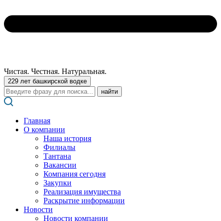
Чистая. Честная. Натуральная.
229 лет башкирской водке
Поиск:
Главная
О компании
Наша история
Филиалы
Тантана
Вакансии
Компания сегодня
Закупки
Реализация имущества
Раскрытие информации
Новости
Новости компании