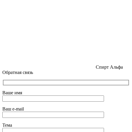
Спирт Альфа
Обратная связь
Ваше имя
Ваш e-mail
Тема