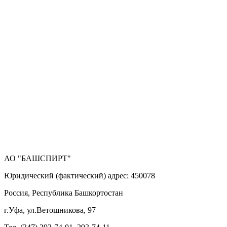
АО "БАШСПИРТ"
Юридический (фактический) адрес: 450078
Россия, Республика Башкортостан
г.Уфа, ул.Ветошникова, 97