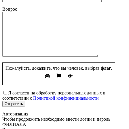
Вопрос
Пожалуйста, докажите, что вы человек, выбрав
флаг
.
Я согласен на обработку персональных данных в
соответствии с
Политикой конфиденциальности
Авторизация
Чтобы продолжить необходимо ввести логин и пароль
ФИЛИАЛА