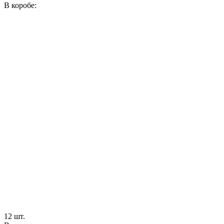
В коробе:
12 шт.