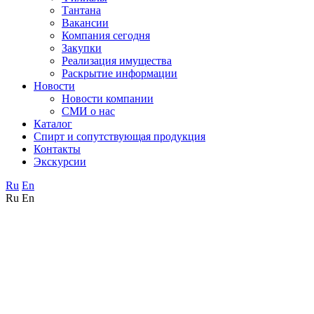
Тантана
Вакансии
Компания сегодня
Закупки
Реализация имущества
Раскрытие информации
Новости
Новости компании
СМИ о нас
Каталог
Спирт и сопутствующая продукция
Контакты
Экскурсии
Ru
En
Ru
En