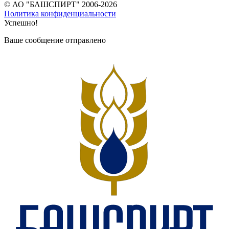
© АО "БАШСПИРТ" 2006-2026
Политика конфиденциальности
Успешно!
Ваше сообщение отправлено