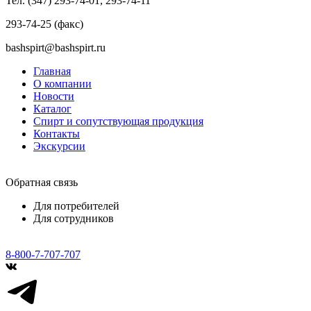
Тел. (347) 293-74-01, 293-74-11
293-74-25 (факс)
bashspirt@bashspirt.ru
Главная
О компании
Новости
Каталог
Спирт и сопутствующая продукция
Контакты
Экскурсии
Обратная связь
Для потребителей
Для сотрудников
8-800-7-707-707