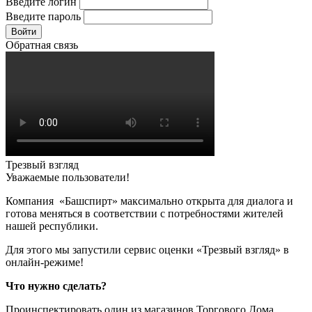
Введите логин
Введите пароль
Войти
Обратная связь
Трезвый взгляд
Уважаемые пользователи!
Компания «Башспирт» максимально открыта для диалога и
готова меняться в соответствии с потребностями жителей
нашей республики.
Для этого мы запустили сервис оценки «Трезвый взгляд» в
онлайн-режиме!
Что нужно сделать?
Проинспектировать один из магазинов Торгового Дома