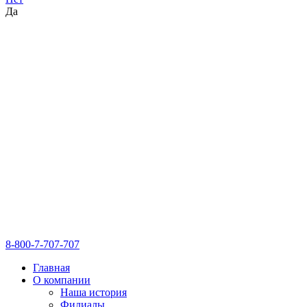
Да
8-800-7-707-707
Главная
О компании
Наша история
Филиалы