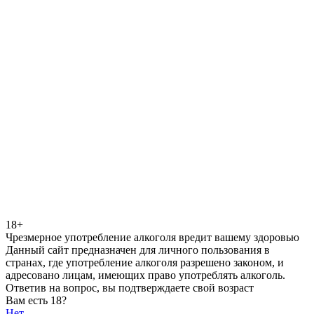
18+
Чрезмерное употребление алкоголя вредит вашему здоровью
Данный сайт предназначен для личного пользования в
странах, где употребление алкоголя разрешено законом, и
адресовано лицам, имеющих право употреблять алкоголь.
Ответив на вопрос, вы подтверждаете свой возраст
Вам есть 18?
Нет