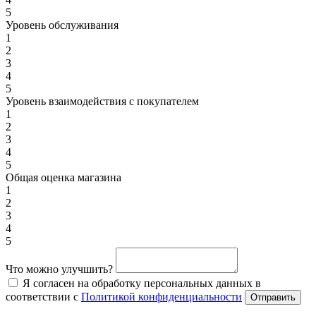
5
Уровень обслуживания
1
2
3
4
5
Уровень взаимодействия с покупателем
1
2
3
4
5
Общая оценка магазина
1
2
3
4
5
Что можно улучшить?
Я согласен на обработку персональных данных в
соответствии с
Политикой конфиденциальности
Отправить