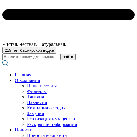
Чистая. Честная. Натуральная.
229 лет башкирской водке
Поиск:
Главная
О компании
Наша история
Филиалы
Тантана
Вакансии
Компания сегодня
Закупки
Реализация имущества
Раскрытие информации
Новости
Новости компании