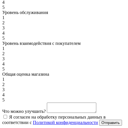
4
5
Уровень обслуживания
1
2
3
4
5
Уровень взаимодействия с покупателем
1
2
3
4
5
Общая оценка магазина
1
2
3
4
5
Что можно улучшить?
Я согласен на обработку персональных данных в
соответствии с
Политикой конфиденциальности
Отправить