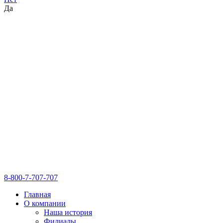
Да
8-800-7-707-707
Главная
О компании
Наша история
Филиалы