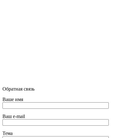
Обратная связь
Ваше имя
Ваш e-mail
Тема