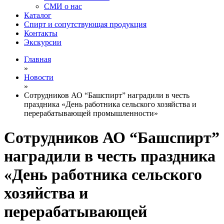
СМИ о нас
Каталог
Спирт и сопутствующая продукция
Контакты
Экскурсии
Главная
»
Новости
»
Сотрудников АО “Башспирт” наградили в честь
праздника «День работника сельского хозяйства и
перерабатывающей промышленности»
Сотрудников АО “Башспирт”
наградили в честь праздника
«День работника сельского
хозяйства и
перерабатывающей