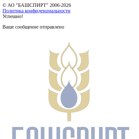
© АО "БАШСПИРТ" 2006-2026
Политика конфиденциальности
Успешно!
Ваше сообщение отправлено