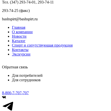
Тел. (347) 293-74-01, 293-74-11
293-74-25 (факс)
bashspirt@bashspirt.ru
Главная
О компании
Новости
Каталог
Спирт и сопутствующая продукция
Контакты
Экскурсии
Обратная связь
Для потребителей
Для сотрудников
8-800-7-707-707