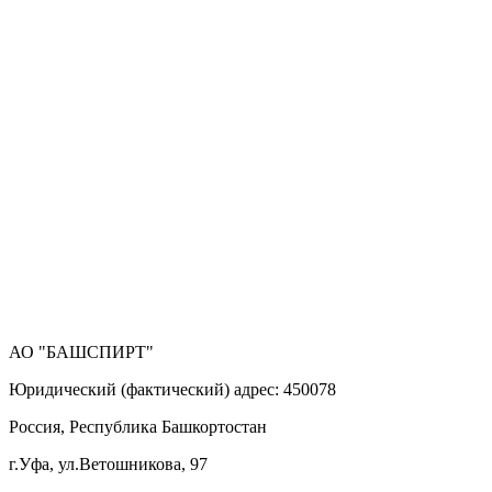
АО "БАШСПИРТ"
Юридический (фактический) адрес: 450078
Россия, Республика Башкортостан
г.Уфа, ул.Ветошникова, 97