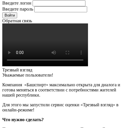
Введите логин
Введите пароль
Войти
Обратная связь
Трезвый взгляд
Уважаемые пользователи!
Компания «Башспирт» максимально открыта для диалога и
готова меняться в соответствии с потребностями жителей
нашей республики.
Для этого мы запустили сервис оценки «Трезвый взгляд» в
онлайн-режиме!
Что нужно сделать?