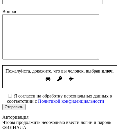
Вопрос
Пожалуйста, докажите, что вы человек, выбрав
ключ
.
Я согласен на обработку персональных данных в
соответствии с
Политикой конфиденциальности
Авторизация
Чтобы продолжить необходимо ввести логин и пароль
ФИЛИАЛА