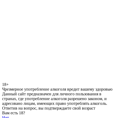
18+
Чрезмерное употребление алкоголя вредит вашему здоровью
Данный сайт предназначен для личного пользования в
странах, где употребление алкоголя разрешено законом, и
адресовано лицам, имеющих право употреблять алкоголь.
Ответив на вопрос, вы подтверждаете свой возраст
Вам есть 18?
Нет