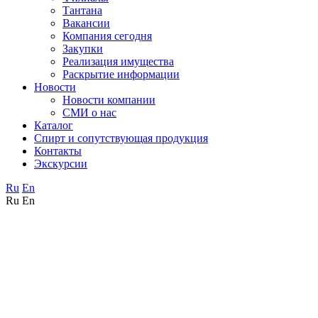
Тантана
Вакансии
Компания сегодня
Закупки
Реализация имущества
Раскрытие информации
Новости
Новости компании
СМИ о нас
Каталог
Спирт и сопутствующая продукция
Контакты
Экскурсии
Ru
En
Ru
En