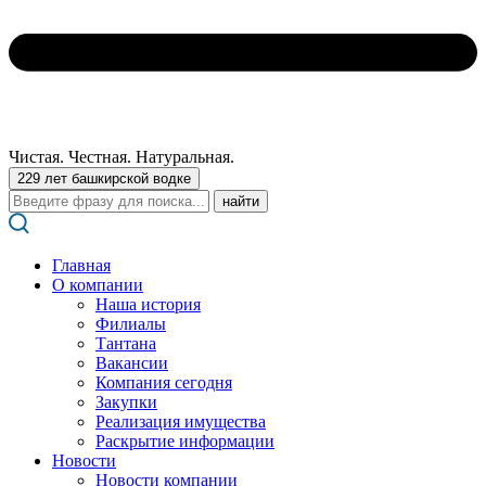
Чистая. Честная. Натуральная.
229 лет башкирской водке
Поиск:
Главная
О компании
Наша история
Филиалы
Тантана
Вакансии
Компания сегодня
Закупки
Реализация имущества
Раскрытие информации
Новости
Новости компании