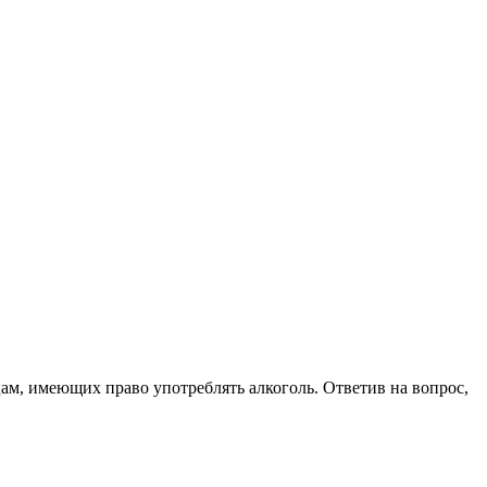
цам, имеющих право употреблять алкоголь. Ответив на вопрос,