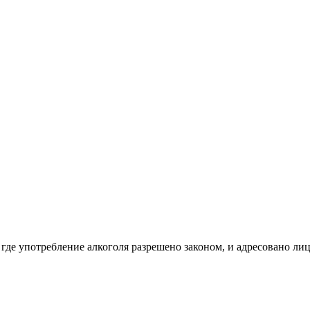
 где употребление алкоголя разрешено законом, и адресовано ли