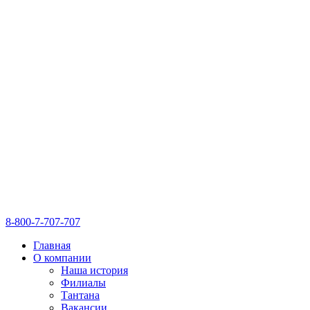
8-800-7-707-707
Главная
О компании
Наша история
Филиалы
Тантана
Вакансии