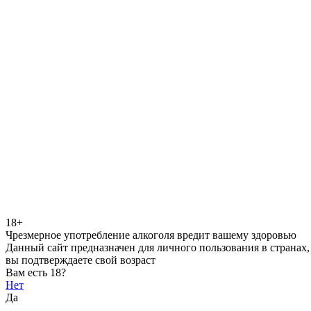
18+
Чрезмерное употребление алкоголя вредит вашему здоровью
Данный сайт предназначен для личного пользования в странах,
вы подтверждаете свой возраст
Вам есть 18?
Нет
Да