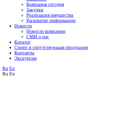
Компания сегодня
Закупки
Реализация имущества
Раскрытие информации
Новости
Новости компании
СМИ о нас
Каталог
Спирт и сопутствующая продукция
Контакты
Экскурсии
Ru
En
Ru
En