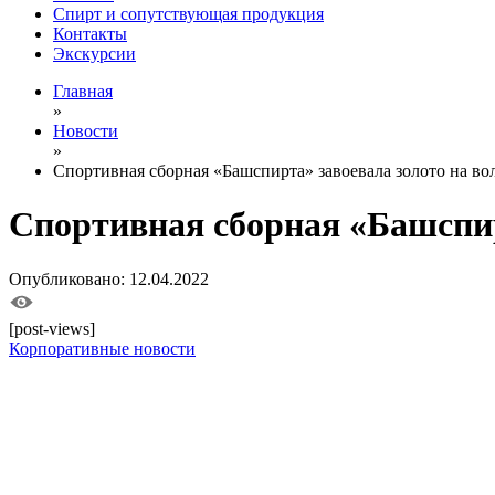
Спирт и сопутствующая продукция
Контакты
Экскурсии
Главная
»
Новости
»
Спортивная сборная «Башспирта» завоевала золото на во
Спортивная сборная «Башспир
Опубликовано: 12.04.2022
[post-views]
Корпоративные новости