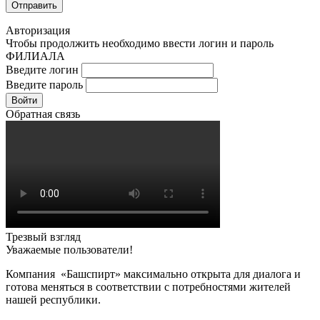
Авторизация
Чтобы продолжить необходимо ввести логин и пароль
ФИЛИАЛА
Введите логин
Введите пароль
Войти
Обратная связь
Трезвый взгляд
Уважаемые пользователи!
Компания «Башспирт» максимально открыта для диалога и
готова меняться в соответствии с потребностями жителей
нашей республики.