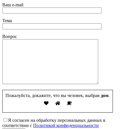
Ваш e-mail
Тема
Вопрос
Пожалуйста, докажите, что вы человек, выбрав
дом
.
Я согласен на обработку персональных данных в
соответствии с
Политикой конфиденциальности