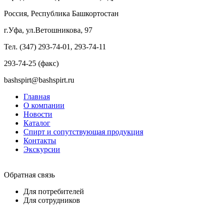
Россия, Республика Башкортостан
г.Уфа, ул.Ветошникова, 97
Тел. (347) 293-74-01, 293-74-11
293-74-25 (факс)
bashspirt@bashspirt.ru
Главная
О компании
Новости
Каталог
Спирт и сопутствующая продукция
Контакты
Экскурсии
Обратная связь
Для потребителей
Для сотрудников