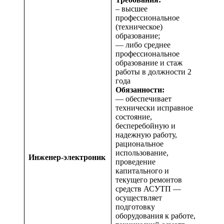
– высшее
профессиональное
(техническое)
образование;
— либо среднее
профессиональное
образование и стаж
работы в должности 2
года
Обязанности:
— обеспечивает
технически исправное
состояние,
бесперебойную и
надежную работу,
рациональное
использование,
Инженер-электроник
проведение
капитального и
текущего ремонтов
средств АСУТП —
осуществляет
подготовку
оборудования к работе,