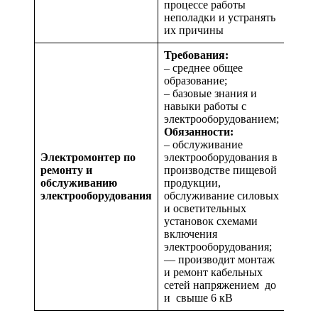
процессе работы
неполадки и устранять
их причины
Требования:
– среднее общее
образование;
– базовые знания и
навыки работы с
электрооборудованием;
Обязанности:
– обслуживание
Электромонтер по
электрооборудования в
ремонту и
производстве пищевой
обслуживанию
продукции,
электрооборудования
обслуживание силовых
и осветительных
установок схемами
включения
электрооборудования;
— производит монтаж
и ремонт кабельных
сетей напряжением до
и свыше 6 кВ