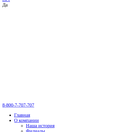
Да
8-800-7-707-707
Главная
О компании
Наша история
Филиалы