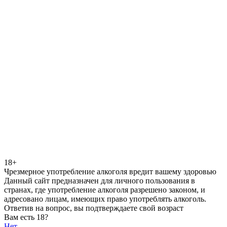
18+
Чрезмерное употребление алкоголя вредит вашему здоровью
Данный сайт предназначен для личного пользования в
странах, где употребление алкоголя разрешено законом, и
адресовано лицам, имеющих право употреблять алкоголь.
Ответив на вопрос, вы подтверждаете свой возраст
Вам есть 18?
Нет