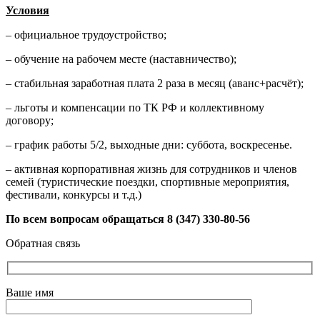
Условия
– официальное трудоустройство;
– обучение на рабочем месте (наставничество);
– стабильная заработная плата 2 раза в месяц (аванс+расчёт);
– льготы и компенсации по ТК РФ и коллективному
договору;
– график работы 5/2, выходные дни: суббота, воскресенье.
– активная корпоративная жизнь для сотрудников и членов
семей (туристические поездки, спортивные мероприятия,
фестивали, конкурсы и т.д.)
По всем вопросам обращаться 8 (347) 330-80-56
Обратная связь
Ваше имя