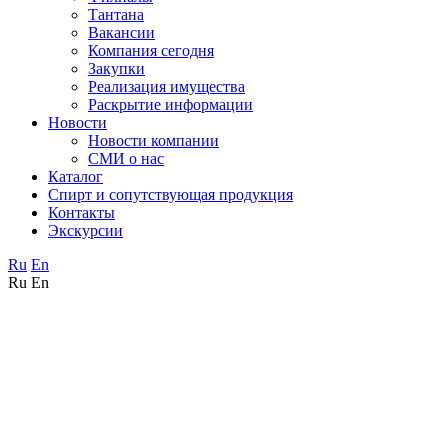
Тантана
Вакансии
Компания сегодня
Закупки
Реализация имущества
Раскрытие информации
Новости
Новости компании
СМИ о нас
Каталог
Спирт и сопутствующая продукция
Контакты
Экскурсии
Ru
En
Ru
En