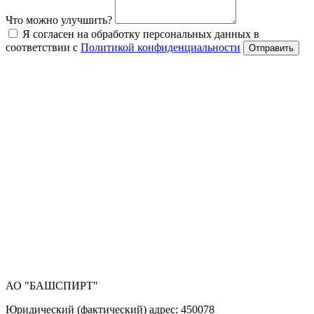
Что можно улучшить?
Я согласен на обработку персональных данных в
соответствии с
Политикой конфиденциальности
Отправить
АО "БАШСПИРТ"
Юридический (фактический) адрес: 450078