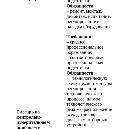
подготовка
Обязанности:
– ремонт, монтаж,
демонтаж, испытание,
регулирование и
наладка оборудования
Требования:
– среднее
профессиональное
образование;
– соответствующая
профессиональная
подготовка
Обязанности:
—
технологическую
схему цехов и контуры
регулирования
технологического
процесса, нормы
технологического
режима, расположение
Слесарь по
всех датчиков,
контрольно-
диафрагм, отборных
измерительным
устройств,
приборам и