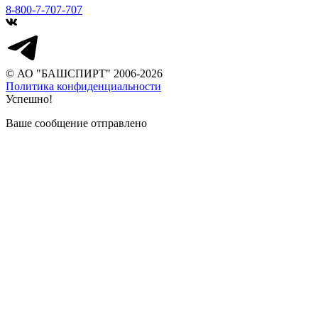
8-800-7-707-707
© АО "БАШСПИРТ" 2006-2026
Политика конфиденциальности
Успешно!
Ваше сообщение отправлено