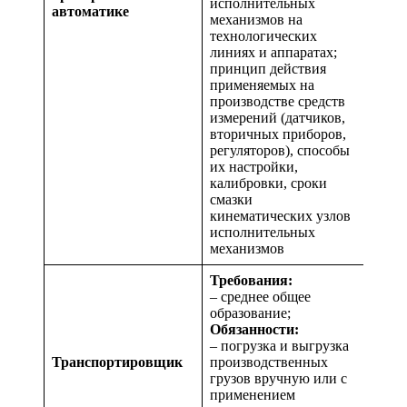
исполнительных
автоматике
механизмов на
технологических
линиях и аппаратах;
принцип действия
применяемых на
производстве средств
измерений (датчиков,
вторичных приборов,
регуляторов), способы
их настройки,
калибровки, сроки
смазки
кинематических узлов
исполнительных
механизмов
Требования:
– среднее общее
образование;
Обязанности:
– погрузка и выгрузка
Транспортировщик
производственных
грузов вручную или с
применением