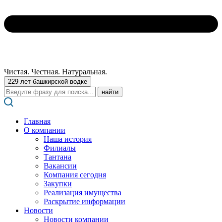
Чистая. Честная. Натуральная.
229 лет башкирской водке
Поиск:
Главная
О компании
Наша история
Филиалы
Тантана
Вакансии
Компания сегодня
Закупки
Реализация имущества
Раскрытие информации
Новости
Новости компании