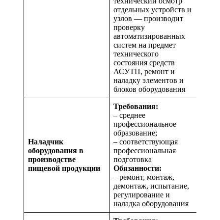
технический осмотр
отдельных устройств и
узлов — производит
проверку
автоматизированных
систем на предмет
технического
состояния средств
АСУТП, ремонт и
наладку элементов и
блоков оборудования
Требования:
– среднее
профессиональное
образование;
Наладчик
– соответствующая
оборудования в
профессиональная
производстве
подготовка
пищевой продукции
Обязанности:
– ремонт, монтаж,
демонтаж, испытание,
регулирование и
наладка оборудования