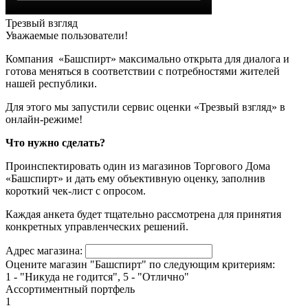
Трезвый взгляд
Уважаемые пользователи!
Компания «Башспирт» максимально открыта для диалога и
готова меняться в соответствии с потребностями жителей
нашей республики.
Для этого мы запустили сервис оценки «Трезвый взгляд» в
онлайн-режиме!
Что нужно сделать?
Проинспектировать один из магазинов Торгового Дома
«Башспирт» и дать ему объективную оценку, заполнив
короткий чек-лист с опросом.
Каждая анкета будет тщательно рассмотрена для принятия
конкретных управленческих решений.
Адрес магазина:
Оцените магазин "Башспирт" по следующим критериям:
1 - "Никуда не годится", 5 - "Отлично"
Ассортиментный портфель
1