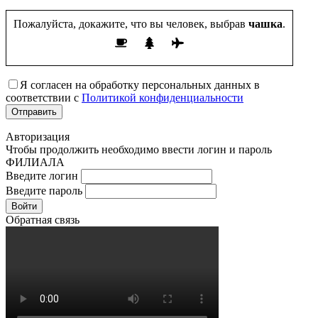
Пожалуйста, докажите, что вы человек, выбрав
чашка
.
Я согласен на обработку персональных данных в
соответствии с
Политикой конфиденциальности
Авторизация
Чтобы продолжить необходимо ввести логин и пароль
ФИЛИАЛА
Введите логин
Введите пароль
Войти
Обратная связь