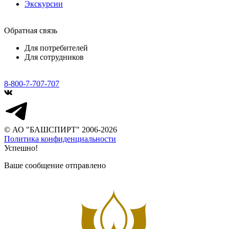
Экскурсии
Обратная связь
Для потребителей
Для сотрудников
8-800-7-707-707
© АО "БАШСПИРТ" 2006-2026
Политика конфиденциальности
Успешно!
Ваше сообщение отправлено