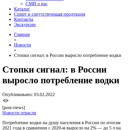
СМИ о нас
Каталог
Спирт и сопутствующая продукция
Контакты
Экскурсии
Главная
»
Новости
»
Стопки сигнал: в России выросло потребление водки
Стопки сигнал: в России
выросло потребление водки
Опубликовано: 03.02.2022
[post-views]
Новости отрасли
Потребление водки на душу населения в России по итогам
2021 года в сравнении с 2020-м выросло на 2% — до 5 л на