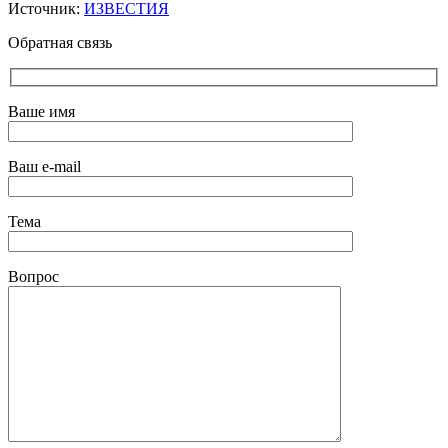
Источник:
ИЗВЕСТИЯ
Обратная связь
Ваше имя
Ваш e-mail
Тема
Вопрос