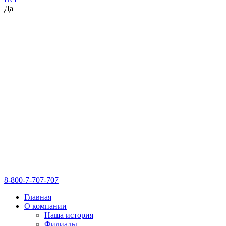
Да
8-800-7-707-707
Главная
О компании
Наша история
Филиалы