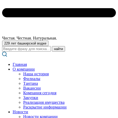
Чистая. Честная. Натуральная.
229 лет башкирской водке
Поиск:
Главная
О компании
Наша история
Филиалы
Тантана
Вакансии
Компания сегодня
Закупки
Реализация имущества
Раскрытие информации
Новости
Новости компании