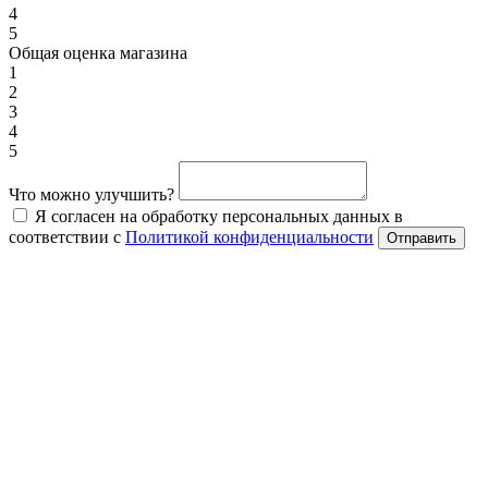
4
5
Общая оценка магазина
1
2
3
4
5
Что можно улучшить?
Я согласен на обработку персональных данных в
соответствии с
Политикой конфиденциальности
Отправить