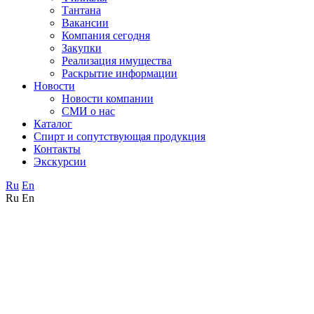
Тантана
Вакансии
Компания сегодня
Закупки
Реализация имущества
Раскрытие информации
Новости
Новости компании
СМИ о нас
Каталог
Спирт и сопутствующая продукция
Контакты
Экскурсии
Ru
En
Ru
En