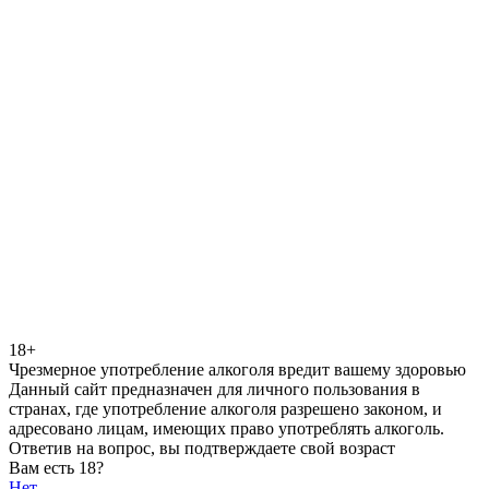
18+
Чрезмерное употребление алкоголя вредит вашему здоровью
Данный сайт предназначен для личного пользования в
странах, где употребление алкоголя разрешено законом, и
адресовано лицам, имеющих право употреблять алкоголь.
Ответив на вопрос, вы подтверждаете свой возраст
Вам есть 18?
Нет