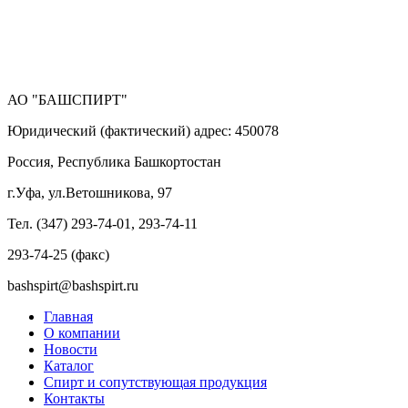
АО "БАШСПИРТ"
Юридический (фактический) адрес: 450078
Россия, Республика Башкортостан
г.Уфа, ул.Ветошникова, 97
Тел. (347) 293-74-01, 293-74-11
293-74-25 (факс)
bashspirt@bashspirt.ru
Главная
О компании
Новости
Каталог
Спирт и сопутствующая продукция
Контакты