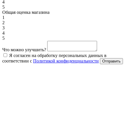
4
5
Общая оценка магазина
1
2
3
4
5
Что можно улучшить?
Я согласен на обработку персональных данных в
соответствии с
Политикой конфиденциальности
Отправить