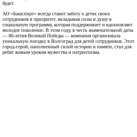
будет.
АО «Башспирт» всегда ставит заботу о детях своих
сотрудников в приоритет, вкладывая силы и душу в
социальную программу, которая поддерживает и вдохновляет
молодое поколение. В этом году, в честь знаменательной даты
— 80-летия Великой Победы — компания организовала
уникальную поездку в Волгоград для детей сотрудников. Этот
город-герой, наполненный силой истории и памяти, стал для
ребят живым уроком мужества и патриотизма.