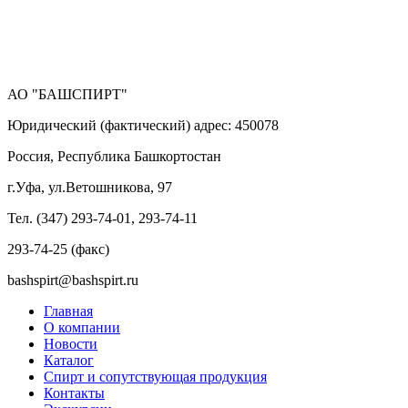
АО "БАШСПИРТ"
Юридический (фактический) адрес: 450078
Россия, Республика Башкортостан
г.Уфа, ул.Ветошникова, 97
Тел. (347) 293-74-01, 293-74-11
293-74-25 (факс)
bashspirt@bashspirt.ru
Главная
О компании
Новости
Каталог
Спирт и сопутствующая продукция
Контакты