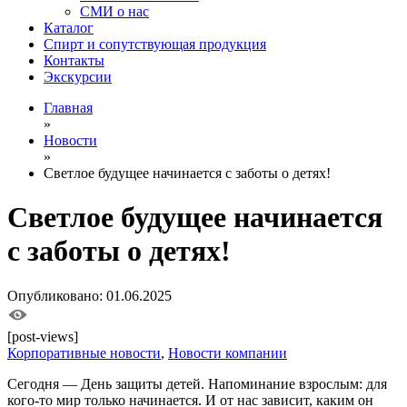
СМИ о нас
Каталог
Спирт и сопутствующая продукция
Контакты
Экскурсии
Главная
»
Новости
»
Светлое будущее начинается с заботы о детях!
Светлое будущее начинается
с заботы о детях!
Опубликовано: 01.06.2025
[post-views]
Корпоративные новости
,
Новости компании
Сегодня — День защиты детей. Напоминание взрослым: для
кого-то мир только начинается. И от нас зависит, каким он