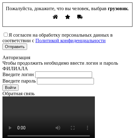
Пожалуйста, докажите, что вы человек, выбрав
грузовик
.
Я согласен на обработку персональных данных в
соответствии с
Политикой конфиденциальности
Авторизация
Чтобы продолжить необходимо ввести логин и пароль
ФИЛИАЛА
Введите логин
Введите пароль
Войти
Обратная связь