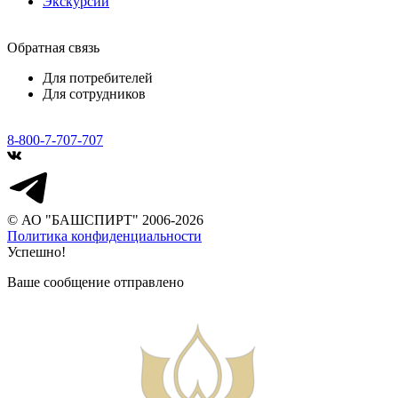
Экскурсии
Обратная связь
Для потребителей
Для сотрудников
8-800-7-707-707
© АО "БАШСПИРТ" 2006-2026
Политика конфиденциальности
Успешно!
Ваше сообщение отправлено