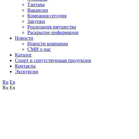
Тантана
Вакансии
Компания сегодня
Закупки
Реализация имущества
Раскрытие информации
Новости
Новости компании
СМИ о нас
Каталог
Спирт и сопутствующая продукция
Контакты
Экскурсии
Ru
En
Ru
En