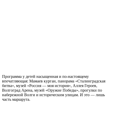
Программа у детей насыщенная и по-настоящему
впечатляющая: Мамаев курган, панорама «Сталинградская
битва», музей «Россия — моя история», Аллея Героев,
Волгоград Арена, музей «Оружие Победы», прогулки по
набережной Волги и историческим улицам. И это — лишь
часть маршрута.