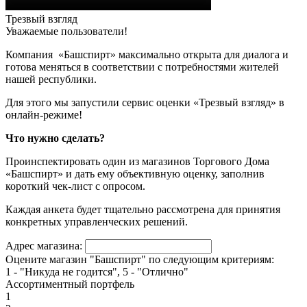
Трезвый взгляд
Уважаемые пользователи!
Компания «Башспирт» максимально открыта для диалога и
готова меняться в соответствии с потребностями жителей
нашей республики.
Для этого мы запустили сервис оценки «Трезвый взгляд» в
онлайн-режиме!
Что нужно сделать?
Проинспектировать один из магазинов Торгового Дома
«Башспирт» и дать ему объективную оценку, заполнив
короткий чек-лист с опросом.
Каждая анкета будет тщательно рассмотрена для принятия
конкретных управленческих решений.
Адрес магазина:
Оцените магазин "Башспирт" по следующим критериям:
1 - "Никуда не годится", 5 - "Отлично"
Ассортиментный портфель
1