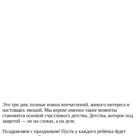
Это три дня, полные новых впечатлений, живого интереса и
настоящих эмоций. Мы верим: именно такие моменты
становятся основой счастливого детства. Детства, которое под
защитой — не на словах, а на деле.
Поздравляем с праздником! Пусть у каждого ребёнка будет