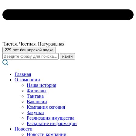
Чистая. Честная. Натуральная.
229 лет башкирской водке
Поиск:
Главная
О компании
Наша история
Филиалы
Тантана
Вакансии
Компания сегодня
Закупки
Реализация имущества
Раскрытие информации
Новости
Новости компании