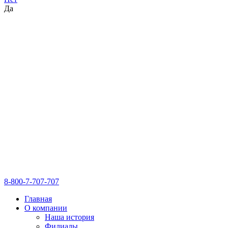
Да
8-800-7-707-707
Главная
О компании
Наша история
Филиалы