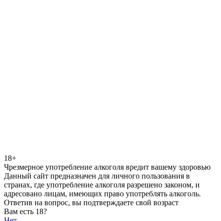
18+
Чрезмерное употребление алкоголя вредит вашему здоровью
Данный сайт предназначен для личного пользования в
странах, где употребление алкоголя разрешено законом, и
адресовано лицам, имеющих право употреблять алкоголь.
Ответив на вопрос, вы подтверждаете свой возраст
Вам есть 18?
Нет