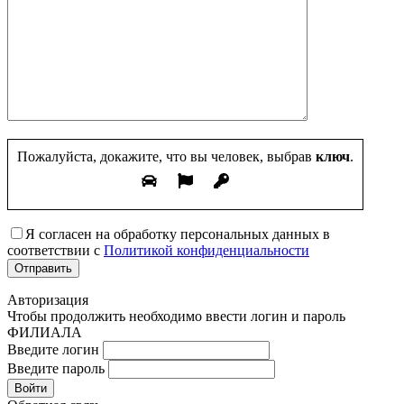
Пожалуйста, докажите, что вы человек, выбрав
ключ
.
Я согласен на обработку персональных данных в
соответствии с
Политикой конфиденциальности
Авторизация
Чтобы продолжить необходимо ввести логин и пароль
ФИЛИАЛА
Введите логин
Введите пароль
Войти