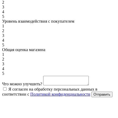
2
3
4
5
Уровень взаимодействия с покупателем
1
2
3
4
5
Общая оценка магазина
1
2
3
4
5
Что можно улучшить?
Я согласен на обработку персональных данных в
соответствии с
Политикой конфиденциальности
Отправить