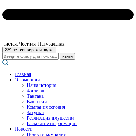
Чистая. Честная. Натуральная.
229 лет башкирской водке
Поиск:
Главная
О компании
Наша история
Филиалы
Тантана
Вакансии
Компания сегодня
Закупки
Реализация имущества
Раскрытие информации
Новости
Новости компании