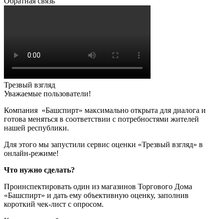
Обратная связь
Трезвый взгляд
Уважаемые пользователи!
Компания «Башспирт» максимально открыта для диалога и
готова меняться в соответствии с потребностями жителей
нашей республики.
Для этого мы запустили сервис оценки «Трезвый взгляд» в
онлайн-режиме!
Что нужно сделать?
Проинспектировать один из магазинов Торгового Дома
«Башспирт» и дать ему объективную оценку, заполнив
короткий чек-лист с опросом.