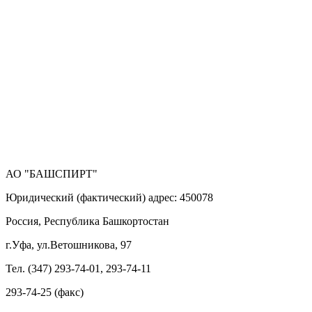
АО "БАШСПИРТ"
Юридический (фактический) адрес: 450078
Россия, Республика Башкортостан
г.Уфа, ул.Ветошникова, 97
Тел. (347) 293-74-01, 293-74-11
293-74-25 (факс)