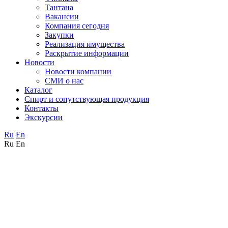
Тантана
Вакансии
Компания сегодня
Закупки
Реализация имущества
Раскрытие информации
Новости
Новости компании
СМИ о нас
Каталог
Спирт и сопутствующая продукция
Контакты
Экскурсии
Ru
En
Ru
En