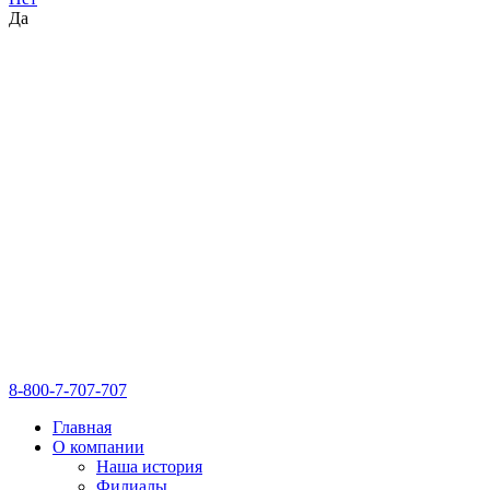
Да
8-800-7-707-707
Главная
О компании
Наша история
Филиалы