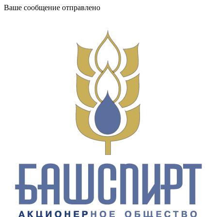
Ваше сообщение отправлено