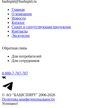
bashspirt@bashspirt.ru
Главная
О компании
Новости
Каталог
Спирт и сопутствующая продукция
Контакты
Экскурсии
Обратная связь
Для потребителей
Для сотрудников
8-800-7-707-707
© АО "БАШСПИРТ" 2006-2026
Политика конфиденциальности
Успешно!