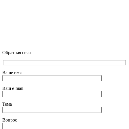
Обратная связь
Ваше имя
Ваш e-mail
Тема
Вопрос