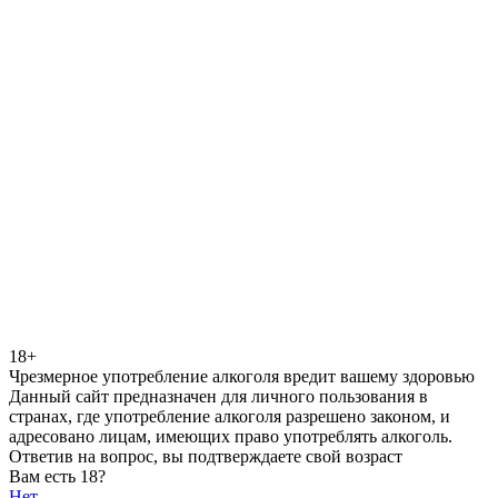
18+
Чрезмерное употребление алкоголя вредит вашему здоровью
Данный сайт предназначен для личного пользования в
странах, где употребление алкоголя разрешено законом, и
адресовано лицам, имеющих право употреблять алкоголь.
Ответив на вопрос, вы подтверждаете свой возраст
Вам есть 18?
Нет