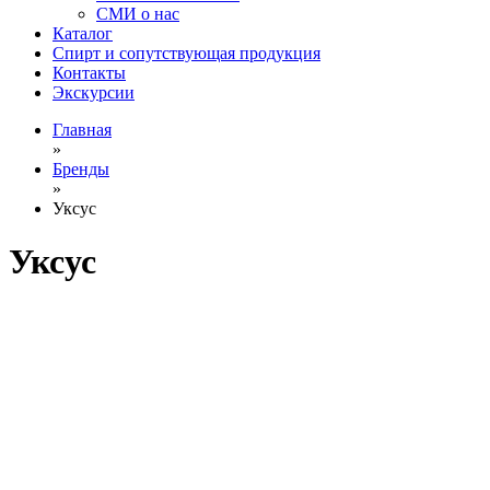
СМИ о нас
Каталог
Спирт и сопутствующая продукция
Контакты
Экскурсии
Главная
»
Бренды
»
Уксус
Уксус