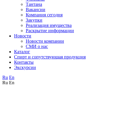
Тантана
Вакансии
Компания сегодня
Закупки
Реализация имущества
Раскрытие информации
Новости
Новости компании
СМИ о нас
Каталог
Спирт и сопутствующая продукция
Контакты
Экскурсии
Ru
En
Ru
En