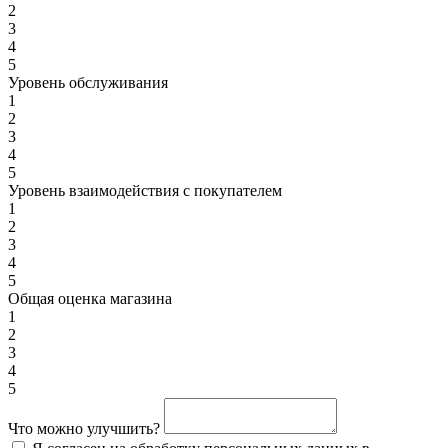
2
3
4
5
Уровень обслуживания
1
2
3
4
5
Уровень взаимодействия с покупателем
1
2
3
4
5
Общая оценка магазина
1
2
3
4
5
Что можно улучшить?