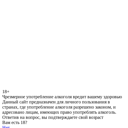
18+
Чрезмерное употребление алкоголя вредит вашему здоровью
Данный сайт предназначен для личного пользования в
странах, где употребление алкоголя разрешено законом, и
адресовано лицам, имеющих право употреблять алкоголь.
Ответив на вопрос, вы подтверждаете свой возраст
Вам есть 18?
Нет