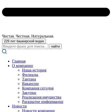
Чистая. Честная. Натуральная.
229 лет башкирской водке
Поиск:
Главная
О компании
Наша история
Филиалы
Тантана
Вакансии
Компания сегодня
Закупки
Реализация имущества
Раскрытие информации
Новости
Новости компании