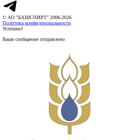
© АО "БАШСПИРТ" 2006-2026
Политика конфиденциальности
Успешно!
Ваше сообщение отправлено