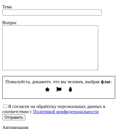
Тема
Вопрос
Пожалуйста, докажите, что вы человек, выбрав
флаг
.
Я согласен на обработку персональных данных в
соответствии с
Политикой конфиденциальности
Авторизация