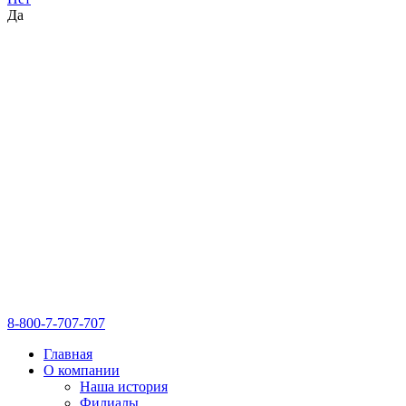
Да
8-800-7-707-707
Главная
О компании
Наша история
Филиалы