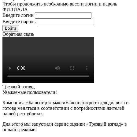
Чтобы продолжить необходимо ввести логин и пароль
ФИЛИАЛА
Введите логин
Введите пароль
Войти
Обратная связь
Трезвый взгляд
Уважаемые пользователи!
Компания «Башспирт» максимально открыта для диалога и
готова меняться в соответствии с потребностями жителей
нашей республики.
Для этого мы запустили сервис оценки «Трезвый взгляд» в
онлайн-режиме!