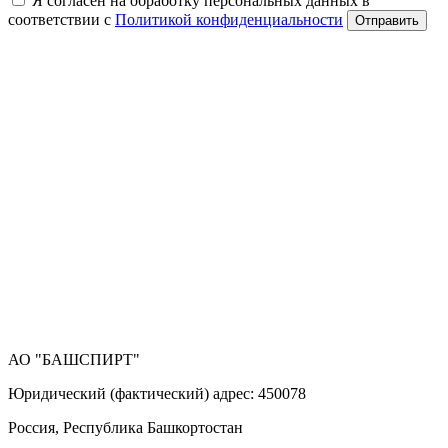
Я согласен на обработку персональных данных в
соответствии с
Политикой конфиденциальности
Отправить
АО "БАШСПИРТ"
Юридический (фактический) адрес: 450078
Россия, Республика Башкортостан