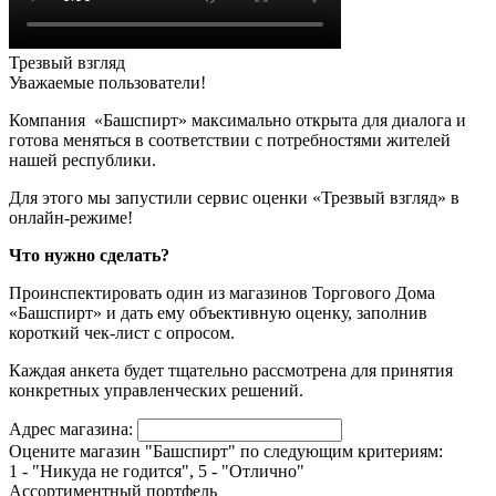
Трезвый взгляд
Уважаемые пользователи!
Компания «Башспирт» максимально открыта для диалога и
готова меняться в соответствии с потребностями жителей
нашей республики.
Для этого мы запустили сервис оценки «Трезвый взгляд» в
онлайн-режиме!
Что нужно сделать?
Проинспектировать один из магазинов Торгового Дома
«Башспирт» и дать ему объективную оценку, заполнив
короткий чек-лист с опросом.
Каждая анкета будет тщательно рассмотрена для принятия
конкретных управленческих решений.
Адрес магазина:
Оцените магазин "Башспирт" по следующим критериям:
1 - "Никуда не годится", 5 - "Отлично"
Ассортиментный портфель