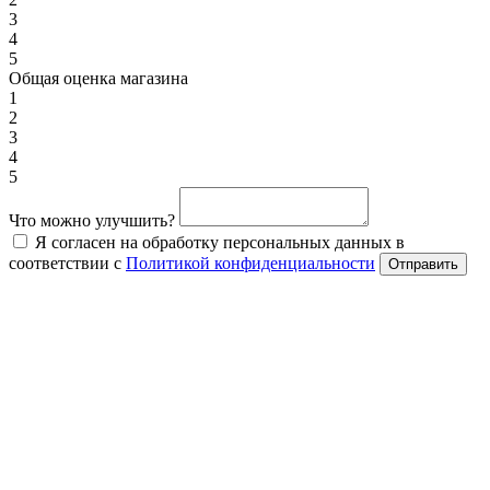
3
4
5
Общая оценка магазина
1
2
3
4
5
Что можно улучшить?
Я согласен на обработку персональных данных в
соответствии с
Политикой конфиденциальности
Отправить