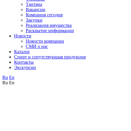
Тантана
Вакансии
Компания сегодня
Закупки
Реализация имущества
Раскрытие информации
Новости
Новости компании
СМИ о нас
Каталог
Спирт и сопутствующая продукция
Контакты
Экскурсии
Ru
En
Ru
En