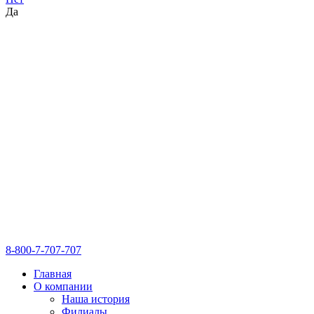
Да
8-800-7-707-707
Главная
О компании
Наша история
Филиалы