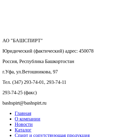
АО "БАШСПИРТ"
Юридический (фактический) адрес: 450078
Россия, Республика Башкортостан
г.Уфа, ул.Ветошникова, 97
Тел. (347) 293-74-01, 293-74-11
293-74-25 (факс)
bashspirt@bashspirt.ru
Главная
О компании
Новости
Каталог
Спирт и сопутствующая продукция