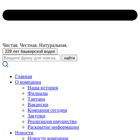
Чистая. Честная. Натуральная.
229 лет башкирской водке
Поиск:
Главная
О компании
Наша история
Филиалы
Тантана
Вакансии
Компания сегодня
Закупки
Реализация имущества
Раскрытие информации
Новости
Новости компании