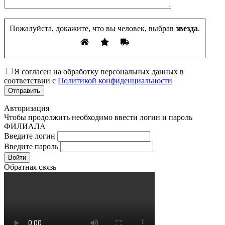
Пожалуйста, докажите, что вы человек, выбрав
звезда
.
Я согласен на обработку персональных данных в
соответствии с
Политикой конфиденциальности
Авторизация
Чтобы продолжить необходимо ввести логин и пароль
ФИЛИАЛА
Введите логин
Введите пароль
Войти
Обратная связь