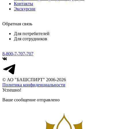
Контакты
Экскурсии
Обратная связь
Для потребителей
Для сотрудников
8-800-7-707-707
© АО "БАШСПИРТ" 2006-2026
Политика конфиденциальности
Успешно!
Ваше сообщение отправлено