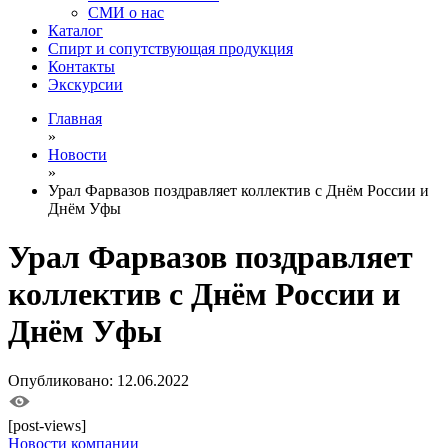
СМИ о нас
Каталог
Спирт и сопутствующая продукция
Контакты
Экскурсии
Главная
»
Новости
»
Урал Фарвазов поздравляет коллектив с Днём России и
Днём Уфы
Урал Фарвазов поздравляет
коллектив с Днём России и
Днём Уфы
Опубликовано: 12.06.2022
[post-views]
Новости компании