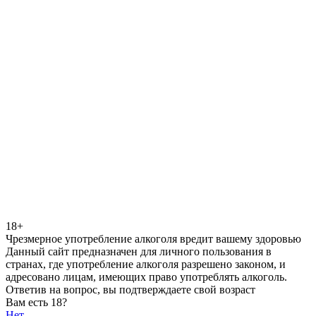
18+
Чрезмерное употребление алкоголя вредит вашему здоровью
Данный сайт предназначен для личного пользования в
странах, где употребление алкоголя разрешено законом, и
адресовано лицам, имеющих право употреблять алкоголь.
Ответив на вопрос, вы подтверждаете свой возраст
Вам есть 18?
Нет