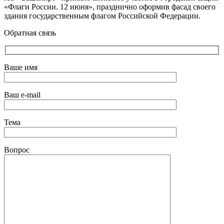
«Флаги России. 12 июня», празднично оформив фасад своего
здания государственным флагом Российской Федерации.
Обратная связь
Ваше имя
Ваш e-mail
Тема
Вопрос