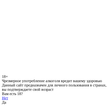
18+
Чрезмерное употребление алкоголя вредит вашему здоровью
Данный сайт предназначен для личного пользования в странах,
вы подтверждаете свой возраст
Вам есть 18?
Нет
Да