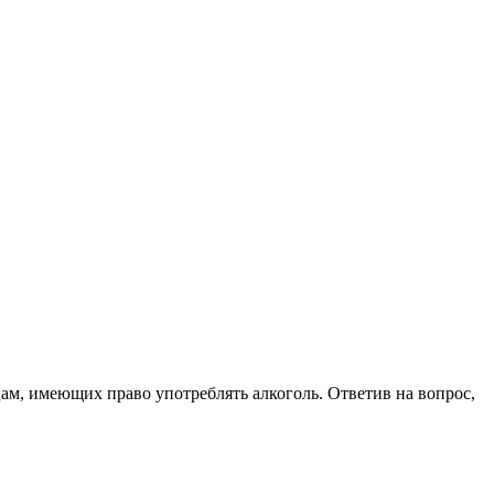
цам, имеющих право употреблять алкоголь. Ответив на вопрос,