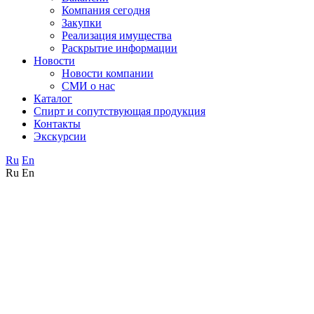
Компания сегодня
Закупки
Реализация имущества
Раскрытие информации
Новости
Новости компании
СМИ о нас
Каталог
Спирт и сопутствующая продукция
Контакты
Экскурсии
Ru
En
Ru
En