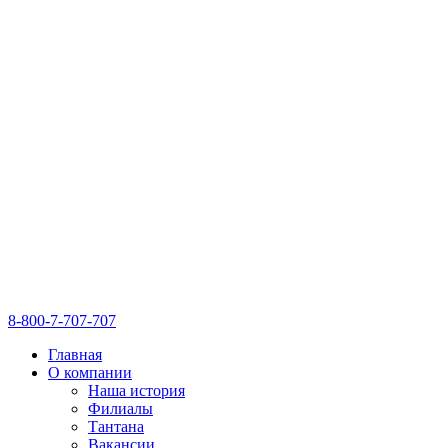
8-800-7-707-707
Главная
О компании
Наша история
Филиалы
Тантана
Вакансии