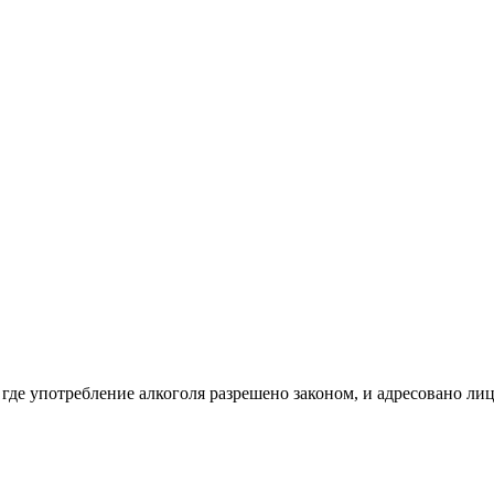
 где употребление алкоголя разрешено законом, и адресовано ли