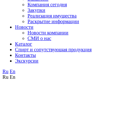
Компания сегодня
Закупки
Реализация имущества
Раскрытие информации
Новости
Новости компании
СМИ о нас
Каталог
Спирт и сопутствующая продукция
Контакты
Экскурсии
Ru
En
Ru
En