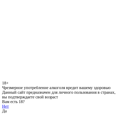
18+
Чрезмерное употребление алкоголя вредит вашему здоровью
Данный сайт предназначен для личного пользования в странах,
вы подтверждаете свой возраст
Вам есть 18?
Нет
Да