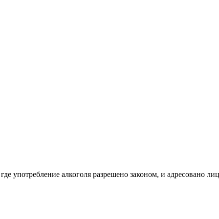
 где употребление алкоголя разрешено законом, и адресовано ли