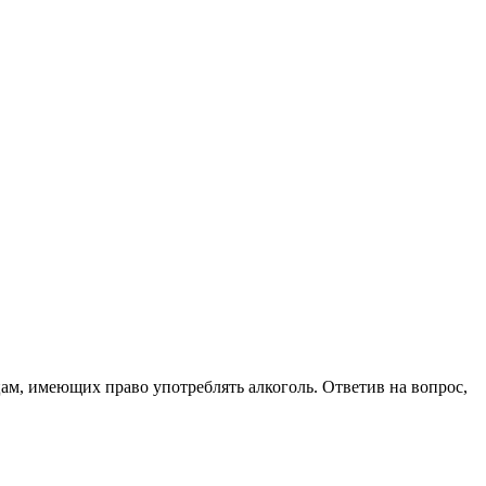
цам, имеющих право употреблять алкоголь. Ответив на вопрос,