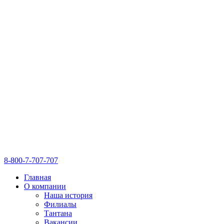
8-800-7-707-707
Главная
О компании
Наша история
Филиалы
Тантана
Вакансии