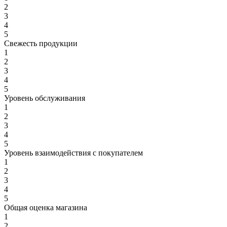
2
3
4
5
Свежесть продукции
1
2
3
4
5
Уровень обслуживания
1
2
3
4
5
Уровень взаимодействия с покупателем
1
2
3
4
5
Общая оценка магазина
1
2