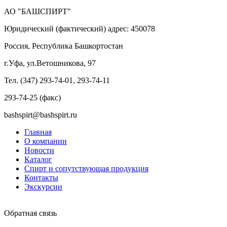
АО "БАШСПИРТ"
Юридический (фактический) адрес: 450078
Россия, Республика Башкортостан
г.Уфа, ул.Ветошникова, 97
Тел. (347) 293-74-01, 293-74-11
293-74-25 (факс)
bashspirt@bashspirt.ru
Главная
О компании
Новости
Каталог
Спирт и сопутствующая продукция
Контакты
Экскурсии
Обратная связь