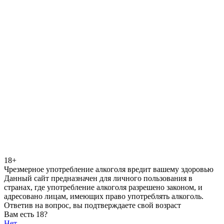
18+
Чрезмерное употребление алкоголя вредит вашему здоровью
Данный сайт предназначен для личного пользования в
странах, где употребление алкоголя разрешено законом, и
адресовано лицам, имеющих право употреблять алкоголь.
Ответив на вопрос, вы подтверждаете свой возраст
Вам есть 18?
Нет