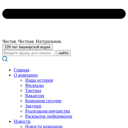
Чистая. Честная. Натуральная.
229 лет башкирской водке
Поиск:
Главная
О компании
Наша история
Филиалы
Тантана
Вакансии
Компания сегодня
Закупки
Реализация имущества
Раскрытие информации
Новости
Новости компании