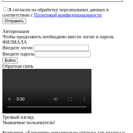
Я согласен на обработку персональных данных в
соответствии с
Политикой конфиденциальности
Авторизация
Чтобы продолжить необходимо ввести логин и пароль
ФИЛИАЛА
Введите логин
Введите пароль
Войти
Обратная связь
Трезвый взгляд
Уважаемые пользователи!
Компания «Башспирт» максимально открыта для диалога и