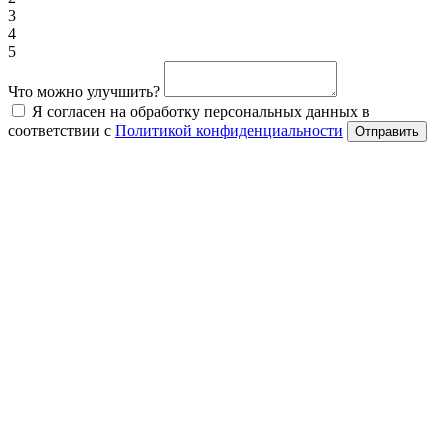
3
4
5
Что можно улучшить?
Я согласен на обработку персональных данных в
соответствии с
Политикой конфиденциальности
Отправить