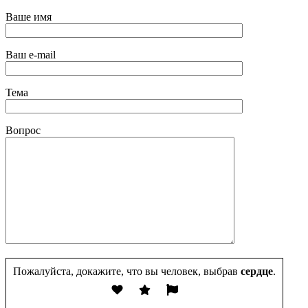
Ваше имя
Ваш e-mail
Тема
Вопрос
Пожалуйста, докажите, что вы человек, выбрав
сердце
.