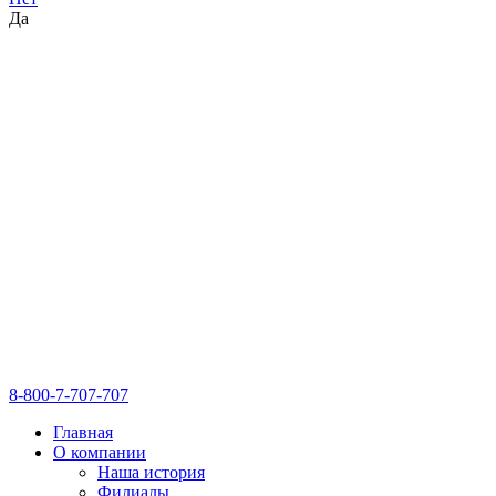
Да
8-800-7-707-707
Главная
О компании
Наша история
Филиалы