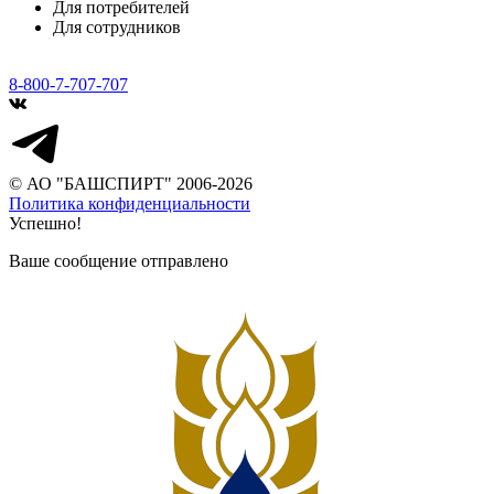
Для потребителей
Для сотрудников
8-800-7-707-707
© АО "БАШСПИРТ" 2006-2026
Политика конфиденциальности
Успешно!
Ваше сообщение отправлено