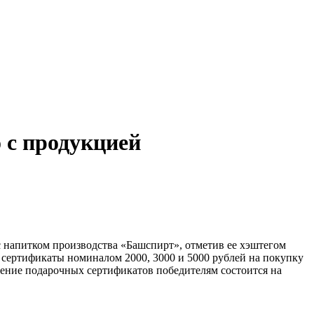
 с продукцией
 напитком производства «Башспирт», отметив ее хэштегом
 сертификаты номиналом 2000, 3000 и 5000 рублей на покупку
ение подарочных сертификатов победителям состоится на