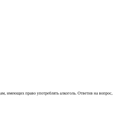
цам, имеющих право употреблять алкоголь. Ответив на вопрос,