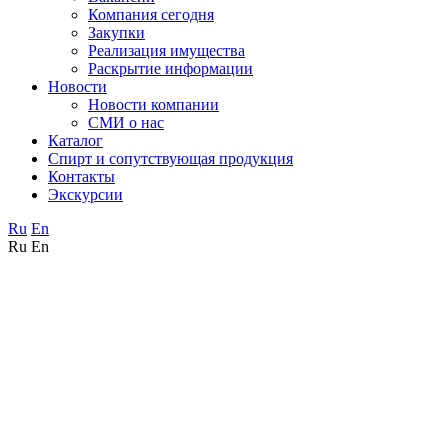
Компания сегодня
Закупки
Реализация имущества
Раскрытие информации
Новости
Новости компании
СМИ о нас
Каталог
Спирт и сопутствующая продукция
Контакты
Экскурсии
Ru
En
Ru
En