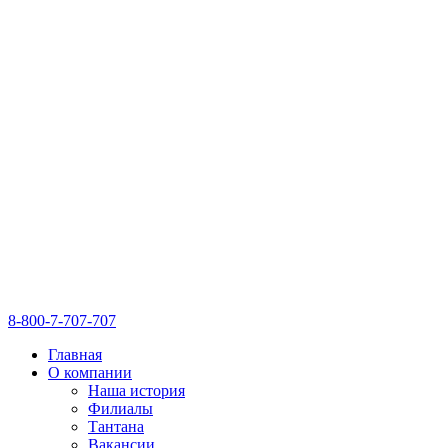
8-800-7-707-707
Главная
О компании
Наша история
Филиалы
Тантана
Вакансии