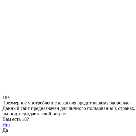
18+
Чрезмерное употребление алкоголя вредит вашему здоровью
Данный сайт предназначен для личного пользования в странах,
вы подтверждаете свой возраст
Вам есть 18?
Нет
Да