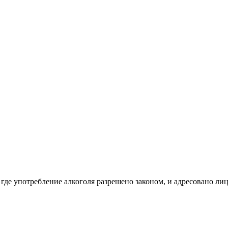
 где употребление алкоголя разрешено законом, и адресовано ли