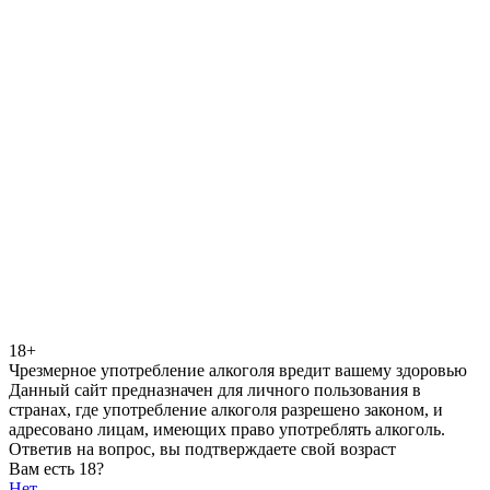
18+
Чрезмерное употребление алкоголя вредит вашему здоровью
Данный сайт предназначен для личного пользования в
странах, где употребление алкоголя разрешено законом, и
адресовано лицам, имеющих право употреблять алкоголь.
Ответив на вопрос, вы подтверждаете свой возраст
Вам есть 18?
Нет