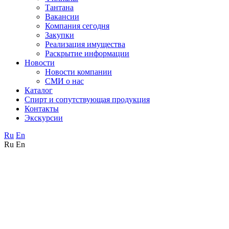
Тантана
Вакансии
Компания сегодня
Закупки
Реализация имущества
Раскрытие информации
Новости
Новости компании
СМИ о нас
Каталог
Спирт и сопутствующая продукция
Контакты
Экскурсии
Ru
En
Ru
En