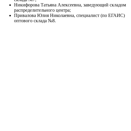
Никифорова Татьяна Алексеевна, заведующий складом
распределительного центра;
Привалова Юлия Николаевна, специалист (по ЕГАИС)
оптового склада №8.