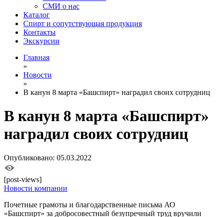
СМИ о нас
Каталог
Спирт и сопутствующая продукция
Контакты
Экскурсии
Главная
»
Новости
»
В канун 8 марта «Башспирт» наградил своих сотрудниц
В канун 8 марта «Башспирт»
наградил своих сотрудниц
Опубликовано: 05.03.2022
[post-views]
Новости компании
Почетные грамоты и благодарственные письма АО
«Башспирт» за добросовестный безупречный труд вручили