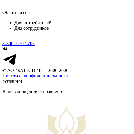
Обратная связь
Для потребителей
Для сотрудников
8-800-7-707-707
© АО "БАШСПИРТ" 2006-2026
Политика конфиденциальности
Успешно!
Ваше сообщение отправлено