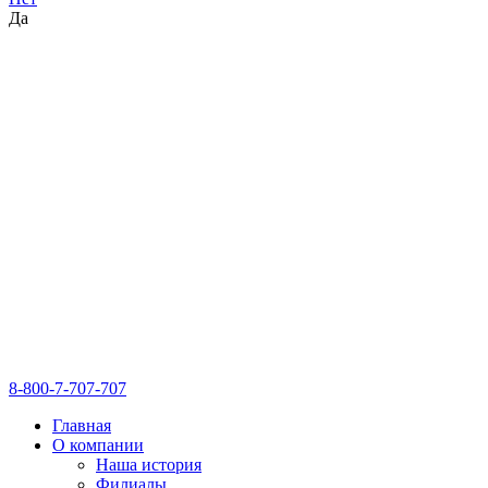
Да
8-800-7-707-707
Главная
О компании
Наша история
Филиалы