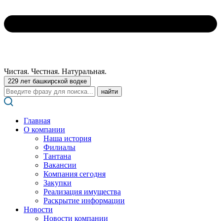
Чистая. Честная. Натуральная.
229 лет башкирской водке
Поиск:
Главная
О компании
Наша история
Филиалы
Тантана
Вакансии
Компания сегодня
Закупки
Реализация имущества
Раскрытие информации
Новости
Новости компании