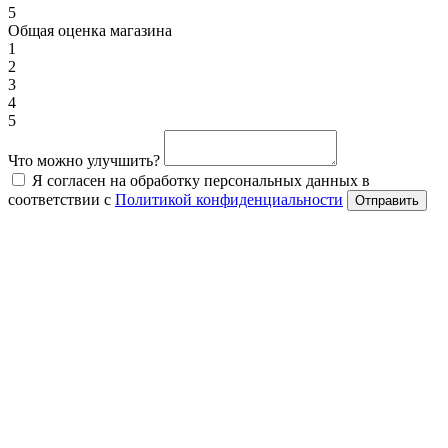
5
Общая оценка магазина
1
2
3
4
5
Что можно улучшить?
Я согласен на обработку персональных данных в
соответствии с
Политикой конфиденциальности
Отправить