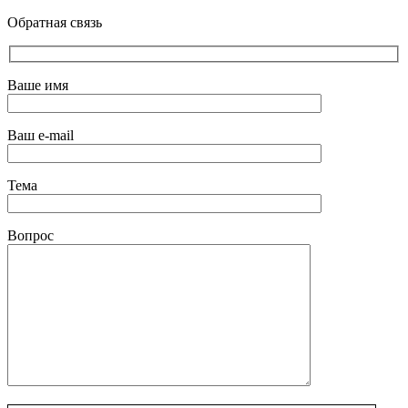
Обратная связь
Ваше имя
Ваш e-mail
Тема
Вопрос