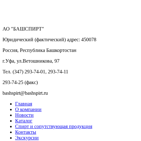
АО "БАШСПИРТ"
Юридический (фактический) адрес: 450078
Россия, Республика Башкортостан
г.Уфа, ул.Ветошникова, 97
Тел. (347) 293-74-01, 293-74-11
293-74-25 (факс)
bashspirt@bashspirt.ru
Главная
О компании
Новости
Каталог
Спирт и сопутствующая продукция
Контакты
Экскурсии