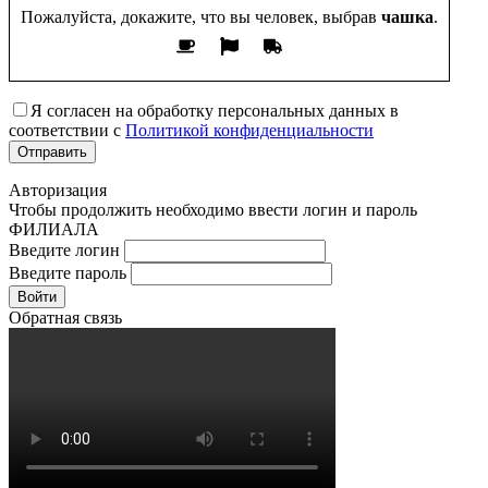
Пожалуйста, докажите, что вы человек, выбрав
чашка
.
Я согласен на обработку персональных данных в
соответствии с
Политикой конфиденциальности
Авторизация
Чтобы продолжить необходимо ввести логин и пароль
ФИЛИАЛА
Введите логин
Введите пароль
Войти
Обратная связь