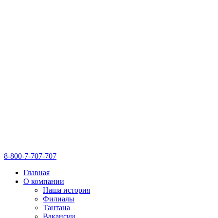
8-800-7-707-707
Главная
О компании
Наша история
Филиалы
Тантана
Вакансии