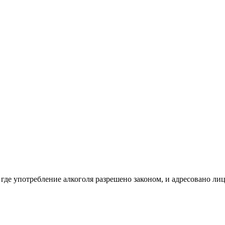
 где употребление алкоголя разрешено законом, и адресовано ли