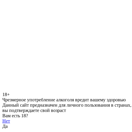
18+
Чрезмерное употребление алкоголя вредит вашему здоровью
Данный сайт предназначен для личного пользования в странах,
вы подтверждаете свой возраст
Вам есть 18?
Нет
Да