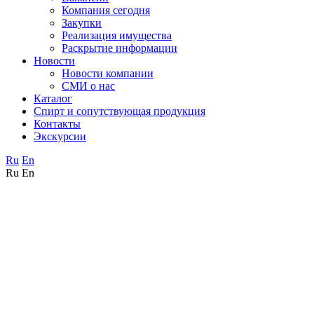
Компания сегодня
Закупки
Реализация имущества
Раскрытие информации
Новости
Новости компании
СМИ о нас
Каталог
Спирт и сопутствующая продукция
Контакты
Экскурсии
Ru
En
Ru
En