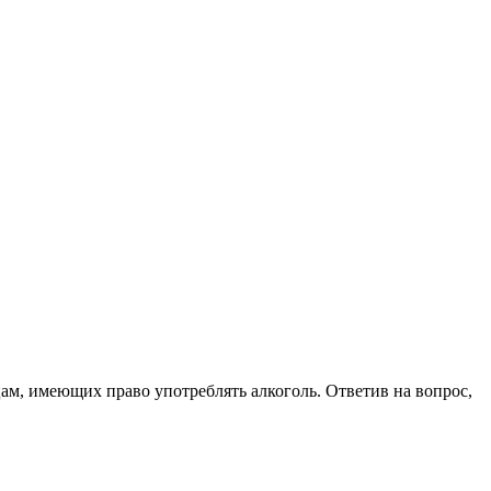
цам, имеющих право употреблять алкоголь. Ответив на вопрос,